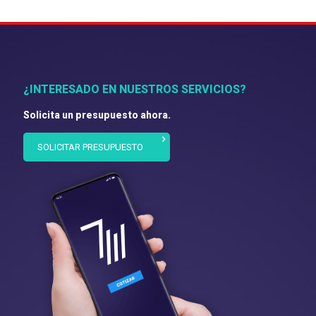
¿INTERESADO EN NUESTROS SERVICIOS?
Solicita un presupuesto ahora.
SOLICITAR PRESUPUESTO