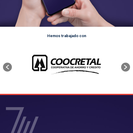
Hemos trabajado con