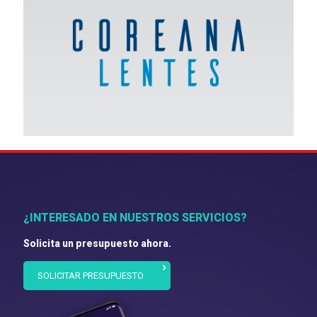
¿INTERESADO EN NUESTROS SERVICIOS?
Solicita un presupuesto ahora.
SOLICITAR PRESUPUESTO