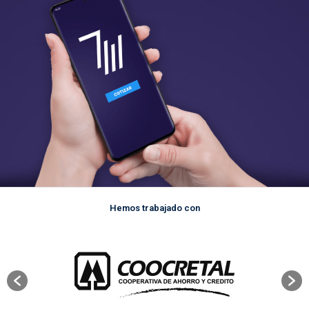
Hemos trabajado con