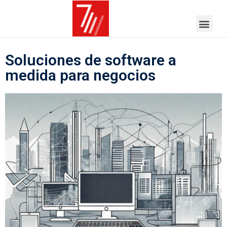
Soluciones de software a
medida para negocios