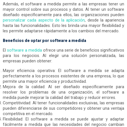
Además, el software a medida permite a las empresas tener un
mayor control sobre sus procesos y datos. Al tener un software
diseñado específicamente para ellos, las organizaciones pueden
personalizar cada aspecto de la aplicación
, desde la apariencia
hasta las funcionalidades. Esto les brinda una mayor flexibilidad y
les permite adaptarse rápidamente a los cambios del mercado.
Beneficios de optar por software a medida
El
software a medida
ofrece una serie de beneficios significativos
para los negocios. Al elegir una solución personalizada, las
empresas pueden obtener:
Mayor eficiencia operativa: El software a medida se adapta
perfectamente a los procesos existentes de una empresa, lo que
permite una mayor eficiencia y productividad.
Mejora de la calidad: Al ser diseñado específicamente para
resolver los problemas de una organización, el software a
medida puede mejorar la calidad del trabajo y reducir errores.
Competitividad: Al tener funcionalidades exclusivas, las empresas
pueden diferenciarse de sus competidores y obtener una ventaja
competitiva en el mercado.
Flexibilidad: El software a medida se puede ajustar y adaptar
fácilmente a medida que las necesidades del negocio cambian