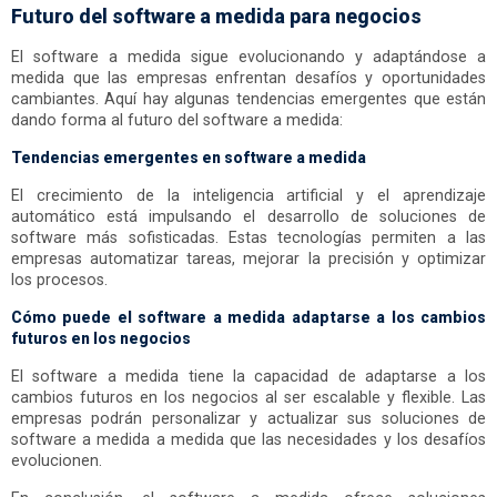
Futuro del software a medida para negocios
El software a medida sigue evolucionando y adaptándose a
medida que las empresas enfrentan desafíos y oportunidades
cambiantes. Aquí hay algunas tendencias emergentes que están
dando forma al futuro del software a medida:
Tendencias emergentes en software a medida
El crecimiento de la inteligencia artificial y el aprendizaje
automático está impulsando el desarrollo de soluciones de
software más sofisticadas. Estas tecnologías permiten a las
empresas automatizar tareas, mejorar la precisión y optimizar
los procesos.
Cómo puede el software a medida
adaptarse a los cambios
futuros
en los negocios
El software a medida tiene la capacidad de adaptarse a los
cambios futuros en los negocios al ser escalable y flexible. Las
empresas podrán personalizar y actualizar sus soluciones de
software a medida a medida que las necesidades y los desafíos
evolucionen.