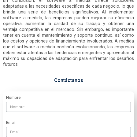
En conclusión, el software a medida ofrece soluciones
adaptadas a las necesidades específicas de cada negocio, lo que
brinda una serie de beneficios significativos. Al implementar
software a medida, las empresas pueden mejorar su eficiencia
operativa, aumentar la calidad de su trabajo y obtener una
ventaja competitiva en el mercado. Sin embargo, es importante
tener en cuenta el mantenimiento y soporte continuo, así como
los costos y opciones de financiamiento involucrados. A medida
que el software a medida continúa evolucionando, las empresas
deben estar atentas a las tendencias emergentes y aprovechar al
máximo su capacidad de adaptación para enfrentar los desafíos
futuros.
Contáctanos
Nombre
Email