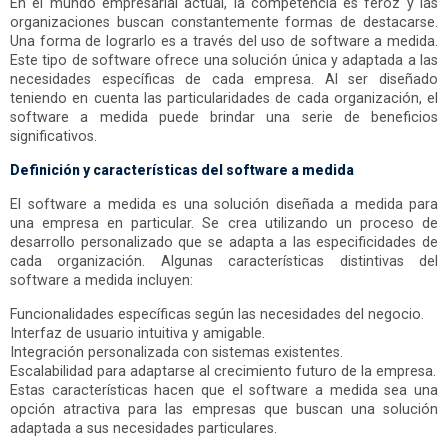
En el mundo empresarial actual, la competencia es feroz y las
organizaciones buscan constantemente formas de destacarse.
Una forma de lograrlo es a través del uso de software a medida.
Este tipo de software ofrece una solución única y adaptada a las
necesidades específicas de cada empresa. Al ser diseñado
teniendo en cuenta las particularidades de cada organización, el
software a medida puede brindar una serie de beneficios
significativos.
Definición y características del software a medida
El software a medida es una solución diseñada a medida para
una empresa en particular. Se crea utilizando un proceso de
desarrollo personalizado que se adapta a las especificidades de
cada organización. Algunas características distintivas del
software a medida incluyen:
Funcionalidades específicas según las necesidades del negocio.
Interfaz de usuario intuitiva y amigable.
Integración personalizada con sistemas existentes.
Escalabilidad para adaptarse al crecimiento futuro de la empresa.
Estas características hacen que el software a medida sea una
opción atractiva para las empresas que buscan una solución
adaptada a sus necesidades particulares.