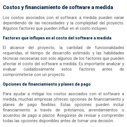
Costos y financiamiento de software a medida
Los costos asociados con el software a medida pueden variar
dependiendo de las necesidades y la complejidad del proyecto.
Algunos factores que pueden influir en el costo incluyen:
Factores que influyen en el costo del software a medida
El alcance del proyecto, la cantidad de funcionalidades
requeridas, el tiempo de desarrollo estimado y las habilidades
técnicas necesarias son solo algunos de los factores que pueden
afectar el costo del software a medida. Es importante analizar y
evaluar cuidadosamente estos factores antes de
comprometerse con un proyecto.
Opciones de financiamiento y planes de pago
Para ayudar a mitigar los costos asociados con el software a
medida, muchas empresas ofrecen opciones de financiamiento y
planes de pago flexibles. Estas opciones pueden incluir
financiamiento a través de préstamos, arrendamientos o
acuerdos de pago a plazos. Asegúrese de revisar y comprender
todas las opciones disponibles antes de tomar una decisión.