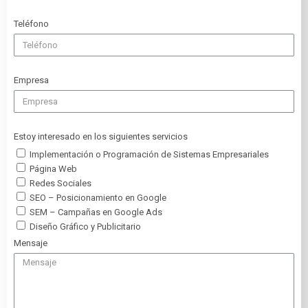
Teléfono
Empresa
Estoy interesado en los siguientes servicios
Implementación o Programación de Sistemas Empresariales
Página Web
Redes Sociales
SEO – Posicionamiento en Google
SEM – Campañas en Google Ads
Diseño Gráfico y Publicitario
Mensaje