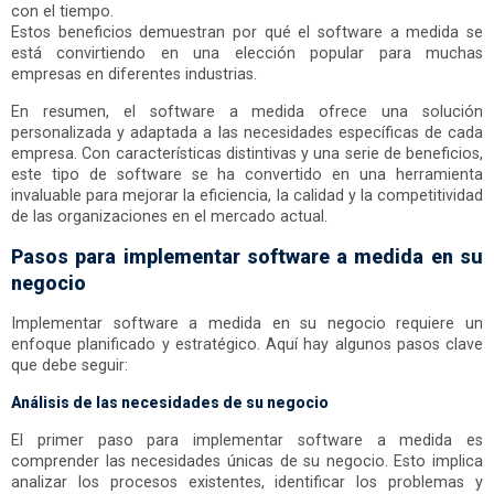
con el tiempo.
Estos beneficios demuestran por qué el software a medida se
está convirtiendo en una elección popular para muchas
empresas en diferentes industrias.
En resumen, el software a medida ofrece una solución
personalizada y adaptada a las necesidades específicas de cada
empresa. Con características distintivas y una serie de beneficios,
este tipo de software se ha convertido en una herramienta
invaluable para mejorar la eficiencia, la calidad y la competitividad
de las organizaciones en el mercado actual.
Pasos para implementar software a medida en su
negocio
Implementar software a medida en su negocio requiere un
enfoque planificado y estratégico. Aquí hay algunos pasos clave
que debe seguir:
Análisis de las necesidades de su negocio
El primer paso para implementar software a medida es
comprender las necesidades únicas de su negocio. Esto implica
analizar los procesos existentes, identificar los problemas y