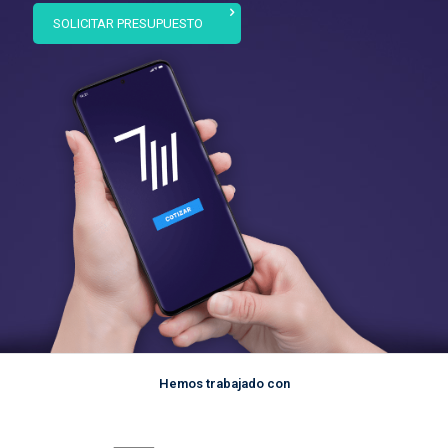
SOLICITAR PRESUPUESTO
Hemos trabajado con