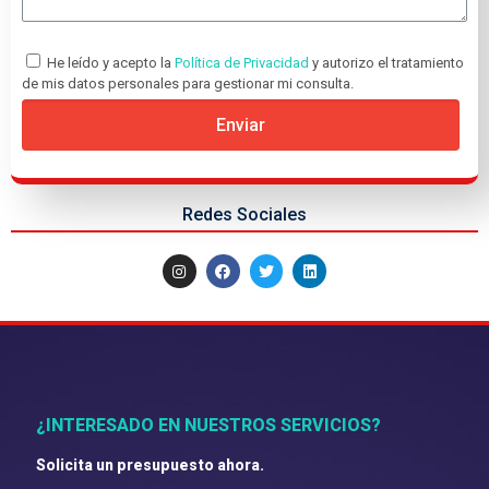
He leído y acepto la
Política de Privacidad
y autorizo el tratamiento
de mis datos personales para gestionar mi consulta.
Enviar
Redes Sociales
¿INTERESADO EN NUESTROS SERVICIOS?
Solicita un presupuesto ahora.