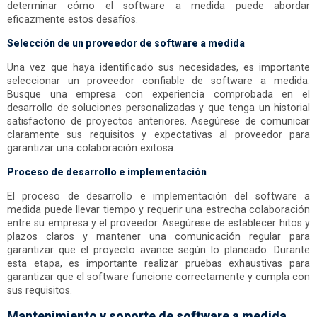
determinar cómo el software a medida puede abordar
eficazmente estos desafíos.
Selección de un proveedor de software a medida
Una vez que haya identificado sus necesidades, es importante
seleccionar un proveedor confiable de software a medida.
Busque una empresa con experiencia comprobada en el
desarrollo de soluciones personalizadas y que tenga un historial
satisfactorio de proyectos anteriores. Asegúrese de comunicar
claramente sus requisitos y expectativas al proveedor para
garantizar una colaboración exitosa.
Proceso de desarrollo e implementación
El proceso de desarrollo e implementación del software a
medida puede llevar tiempo y requerir una estrecha colaboración
entre su empresa y el proveedor. Asegúrese de establecer hitos y
plazos claros y mantener una comunicación regular para
garantizar que el proyecto avance según lo planeado. Durante
esta etapa, es importante realizar pruebas exhaustivas para
garantizar que el software funcione correctamente y cumpla con
sus requisitos.
Mantenimiento y soporte de software a medida