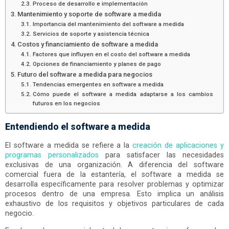
Proceso de desarrollo e implementación
Mantenimiento y soporte de software a medida
Importancia del mantenimiento del software a medida
Servicios de soporte y asistencia técnica
Costos y financiamiento de software a medida
Factores que influyen en el costo del software a medida
Opciones de financiamiento y planes de pago
Futuro del software a medida para negocios
Tendencias emergentes en software a medida
Cómo puede el software a medida adaptarse a los cambios
futuros en los negocios
Entendiendo el software a medida
El software a medida se refiere a la
creación de aplicaciones y
programas personalizados
para satisfacer las necesidades
exclusivas de una organización. A diferencia del software
comercial fuera de la estantería, el software a medida se
desarrolla específicamente para resolver problemas y optimizar
procesos dentro de una empresa. Esto implica un análisis
exhaustivo de los requisitos y objetivos particulares de cada
negocio.