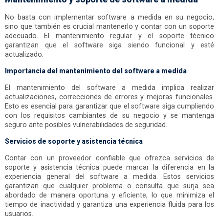
No basta con implementar software a medida en su negocio,
sino que también es crucial mantenerlo y contar con un soporte
adecuado. El mantenimiento regular y el soporte técnico
garantizan que el software siga siendo funcional y esté
actualizado.
Importancia del mantenimiento del software a medida
El mantenimiento del software a medida implica realizar
actualizaciones, correcciones de errores y mejoras funcionales.
Esto es esencial para garantizar que el software siga cumpliendo
con los requisitos cambiantes de su negocio y se mantenga
seguro ante posibles vulnerabilidades de seguridad.
Servicios de soporte y asistencia técnica
Contar con un proveedor confiable que ofrezca servicios de
soporte y asistencia técnica puede marcar la diferencia en la
experiencia general del software a medida. Estos servicios
garantizan que cualquier problema o consulta que surja sea
abordado de manera oportuna y eficiente, lo que minimiza el
tiempo de inactividad y garantiza una experiencia fluida para los
usuarios.