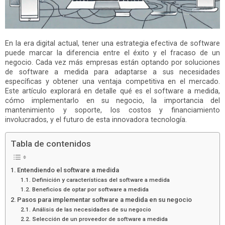
En la era digital actual, tener una estrategia efectiva de software
puede marcar la diferencia entre el éxito y el fracaso de un
negocio. Cada vez más empresas están optando por soluciones
de software a medida para adaptarse a sus necesidades
específicas y obtener una ventaja competitiva en el mercado.
Este artículo explorará en detalle qué es el software a medida,
cómo implementarlo en su negocio, la importancia del
mantenimiento y soporte, los costos y financiamiento
involucrados, y el futuro de esta innovadora tecnología.
Tabla de contenidos
Entendiendo el software a medida
Definición y características del software a medida
Beneficios de optar por software a medida
Pasos para implementar software a medida en su negocio
Análisis de las necesidades de su negocio
Selección de un proveedor de software a medida