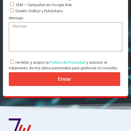
SEM – Campañas en Google Ads
Diseño Gráfico y Publicitario
Mensaje
He leído y acepto la
Política de Privacidad
y autorizo el
tratamiento de mis datos personales para gestionar mi consulta.
Enviar