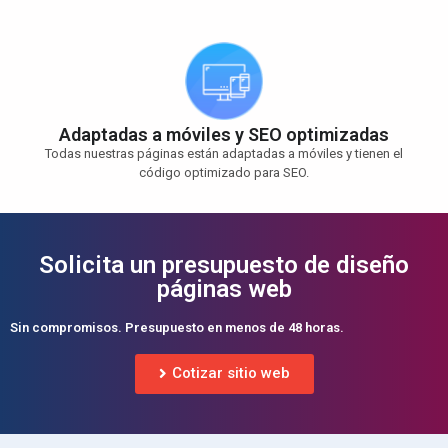
Adaptadas a móviles y SEO optimizadas
Todas nuestras páginas están adaptadas a móviles y tienen el
código optimizado para SEO.
Solicita un presupuesto de diseño
páginas web
Sin compromisos. Presupuesto en menos de 48 horas.
Cotizar sitio web