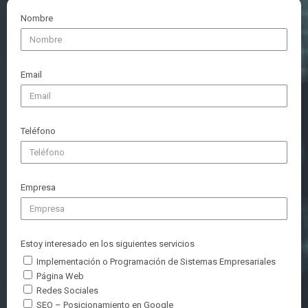
Nombre
Email
Teléfono
Empresa
Estoy interesado en los siguientes servicios
Implementación o Programación de Sistemas Empresariales
Página Web
Redes Sociales
SEO – Posicionamiento en Google