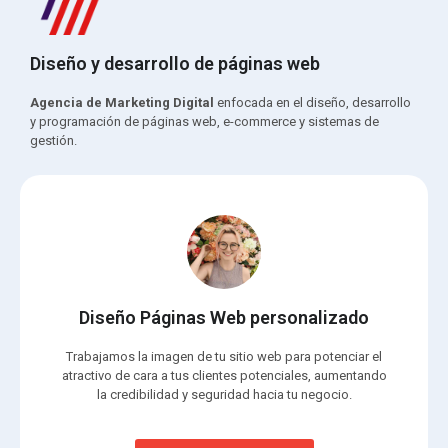
Diseño y desarrollo de páginas web
Agencia de Marketing Digital
enfocada en el diseño, desarrollo
y programación de páginas web, e-commerce y sistemas de
gestión.
Diseño Páginas Web personalizado
Trabajamos la imagen de tu sitio web para potenciar el
atractivo de cara a tus clientes potenciales, aumentando
la credibilidad y seguridad hacia tu negocio.