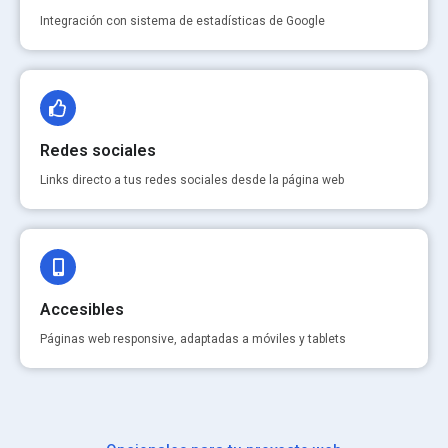
Integración con sistema de estadísticas de Google
Redes sociales
Links directo a tus redes sociales desde la página web
Accesibles
Páginas web responsive, adaptadas a móviles y tablets