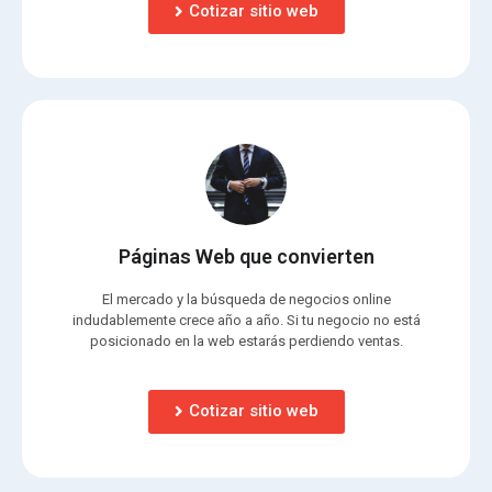
Cotizar sitio web
Páginas Web que convierten
El mercado y la búsqueda de negocios online
indudablemente crece año a año. Si tu negocio no está
posicionado en la web estarás perdiendo ventas.
Cotizar sitio web