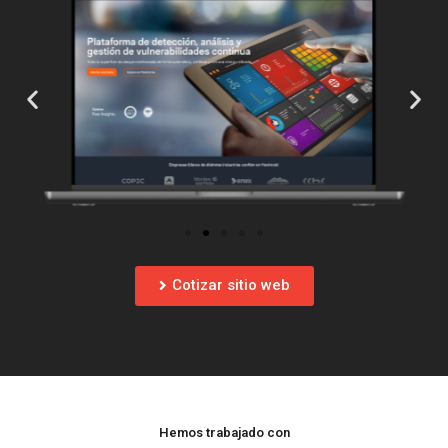
Cotizar sitio web
Hemos trabajado con