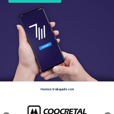
Hemos trabajado con