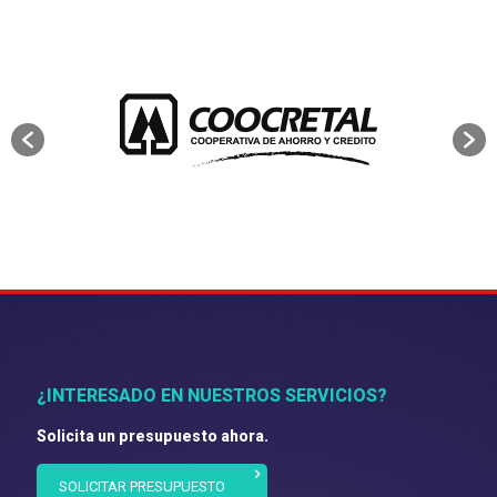
¿INTERESADO EN NUESTROS SERVICIOS?
Solicita un presupuesto ahora.
SOLICITAR PRESUPUESTO