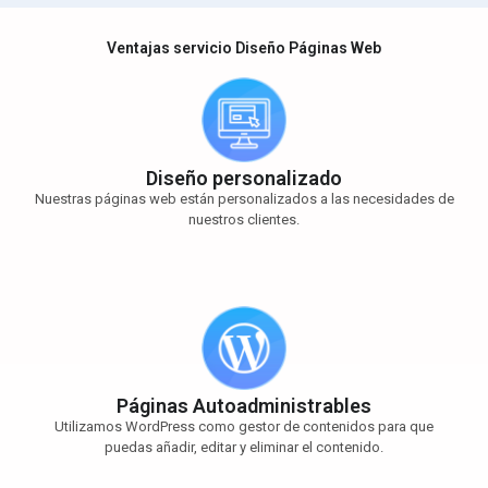
Ventajas servicio Diseño Páginas Web
Diseño personalizado
Nuestras páginas web están personalizados a las necesidades de
nuestros clientes.
Páginas Autoadministrables
Utilizamos WordPress como gestor de contenidos para que
puedas añadir, editar y eliminar el contenido.