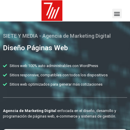
SIETE Y MEDIA - Agencia de Marketing Digital
Diseño Páginas Web
Sitios web 100% auto administrables con WordPress
Sitios responsive, compatibles con todos los dispositivos
Sitios web optimizados para generar más cotizaciones
Agencia de Marketing Digital
enfocada en el diseño, desarrollo y
programación de páginas web, e-commerce y sistemas de gestión.