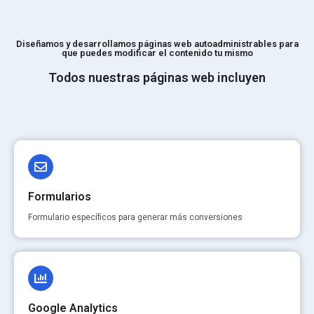
Diseñamos y desarrollamos páginas web autoadministrables para
que puedes modificar el contenido tu mismo
Todos nuestras páginas web incluyen
Formularios
Formulario específicos para generar más conversiones
Google Analytics