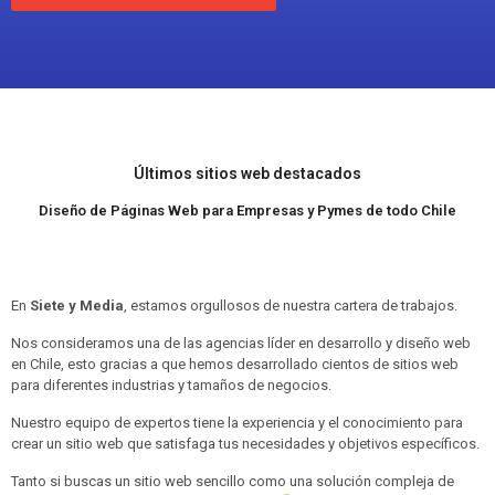
Últimos sitios web destacados
Diseño de Páginas Web para Empresas y Pymes de todo Chile
En
Siete y Media
, estamos orgullosos de nuestra cartera de trabajos.
Nos consideramos una de las agencias líder en desarrollo y diseño web
en Chile, esto gracias a que hemos desarrollado cientos de sitios web
para diferentes industrias y tamaños de negocios.
Nuestro equipo de expertos tiene la experiencia y el conocimiento para
crear un sitio web que satisfaga tus necesidades y objetivos específicos.
Tanto si buscas un sitio web sencillo como una solución compleja de