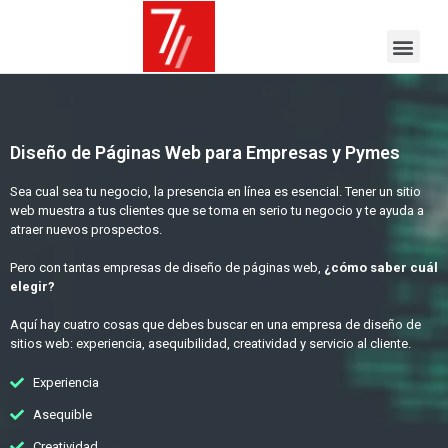
Diseño de Páginas Web para Empresas y Pymes
Sea cual sea tu negocio, la presencia en línea es esencial. Tener un sitio
web muestra a tus clientes que se toma en serio tu negocio y te ayuda a
atraer nuevos prospectos.
Pero con tantas empresas de diseño de páginas web,
¿cómo saber cuál
elegir?
Aquí hay cuatro cosas que debes buscar en una empresa de diseño de
sitios web: experiencia, asequibilidad, creatividad y servicio al cliente.
Experiencia
Asequible
Creatividad