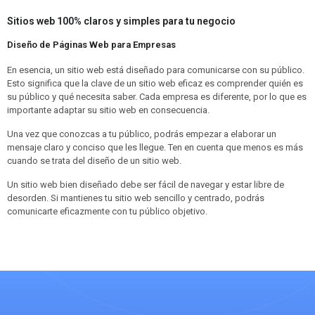
Sitios web 100% claros y simples para tu negocio
Diseño de Páginas Web para Empresas
En esencia, un sitio web está diseñado para comunicarse con su público.
Esto significa que la clave de un sitio web eficaz es comprender quién es
su público y qué necesita saber. Cada empresa es diferente, por lo que es
importante adaptar su sitio web en consecuencia.
Una vez que conozcas a tu público, podrás empezar a elaborar un
mensaje claro y conciso que les llegue. Ten en cuenta que menos es más
cuando se trata del diseño de un sitio web.
Un sitio web bien diseñado debe ser fácil de navegar y estar libre de
desorden. Si mantienes tu sitio web sencillo y centrado, podrás
comunicarte eficazmente con tu público objetivo.