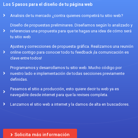
Los 5 pasos para el diseño de tu página web
Analisis de tu mercado ¿contra quienes competirá tu sitio web?
Diseño de propuestas preliminares. Diseñamos según lo analizado y
referencias una propuesta para que te hagas una idea de cómo será
tu sitio web
Ajustes y correcciones de propuesta gráfica. Realizamos una reunión
online contigo para conocer todo tu feedback ¡la comunicación es
clave entre todos!
Programamos y desarrollamos tu sitio web. Mucho código por
nuestro lado e implementación de todas secciones previamente
definidas.
Pasamos el sitio a producción, esto quiere decir tu web ya es
navegable desde internet para que la revises completa.
Lanzamos el sitio web a internet y la damos de alta en buscadores.
Solicita más información