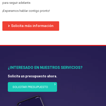
para seguir adelante.
¡Esperamos hablar contigo pronto!
Solicita más información
¿INTERESADO EN NUESTROS SERVICIOS?
Solicita un presupuesto ahora.
SOLICITAR PRESUPUESTO