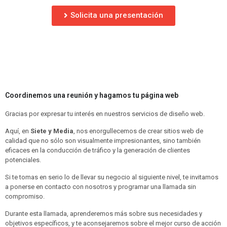
Solicita una presentación
Coordinemos una reunión y hagamos tu página web
Gracias por expresar tu interés en nuestros servicios de diseño web.
Aquí, en
Siete y Media
, nos enorgullecemos de crear sitios web de
calidad que no sólo son visualmente impresionantes, sino también
eficaces en la conducción de tráfico y la generación de clientes
potenciales.
Si te tomas en serio lo de llevar su negocio al siguiente nivel, te invitamos
a ponerse en contacto con nosotros y programar una llamada sin
compromiso.
Durante esta llamada, aprenderemos más sobre sus necesidades y
objetivos específicos, y te aconsejaremos sobre el mejor curso de acción