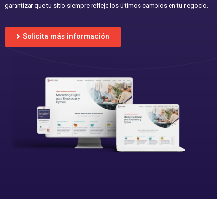
garantizar que tu sitio siempre refleje los últimos cambios en tu negocio.
Solicita más información