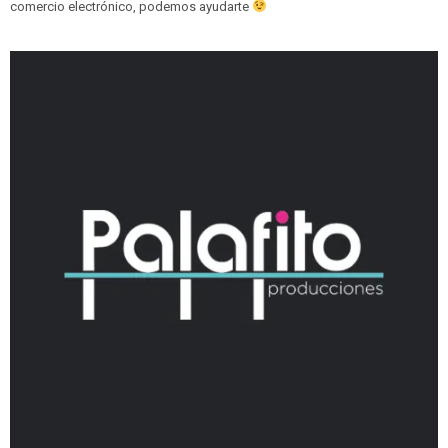
comercio electrónico, podemos ayudarte