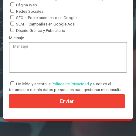
Página Web
Redes Sociales
SEO – Posicionamiento en Google
SEM – Campañas en Google Ads
Diseño Gráfico y Publicitario
Mensaje
He leído y acepto la
Política de Privacidad
y autorizo el
tratamiento de mis datos personales para gestionar mi consulta.
Enviar