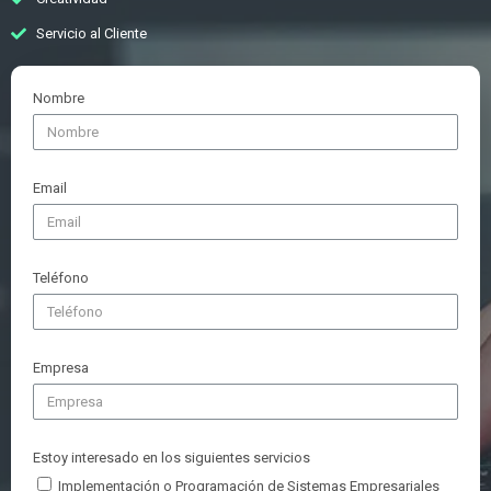
Servicio al Cliente
Nombre
Email
Teléfono
Empresa
Estoy interesado en los siguientes servicios
Implementación o Programación de Sistemas Empresariales