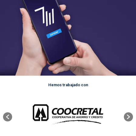
Hemos trabajado con