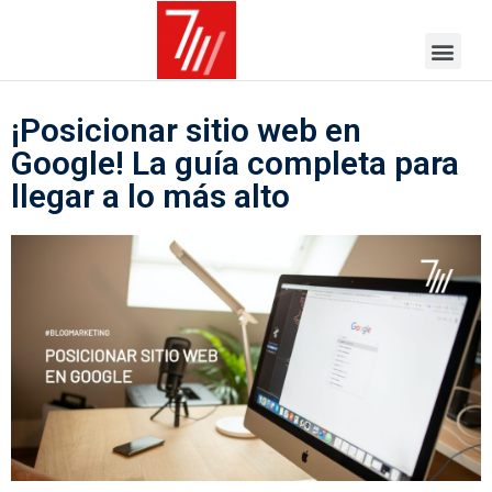
¡Posicionar sitio web en
Google! La guía completa para
llegar a lo más alto