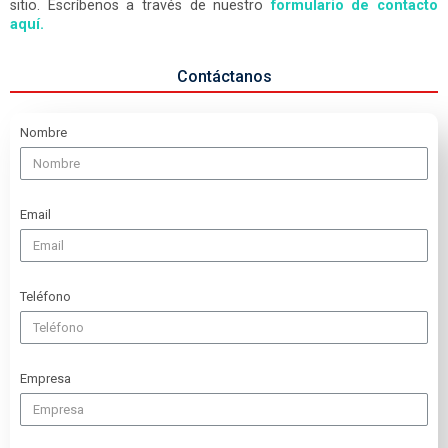
sitio. Escríbenos a través de nuestro
formulario de contacto
aquí.
Contáctanos
Nombre
Email
Teléfono
Empresa