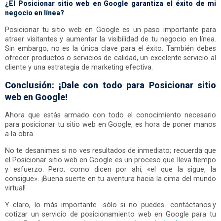
¿El Posicionar sitio web en Google garantiza el éxito de mi
negocio en línea?
Posicionar tu sitio web en Google es un paso importante para
atraer visitantes y aumentar la visibilidad de tu negocio en línea.
Sin embargo, no es la única clave para el éxito. También debes
ofrecer productos o servicios de calidad, un excelente servicio al
cliente y una estrategia de marketing efectiva.
Conclusión: ¡Dale con todo para Posicionar sitio
web en Google!
Ahora que estás armado con todo el conocimiento necesario
para posicionar tu sitio web en Google, es hora de poner manos
a la obra.
No te desanimes si no ves resultados de inmediato; recuerda que
el Posicionar sitio web en Google es un proceso que lleva tiempo
y esfuerzo. Pero, como dicen por ahí, «el que la sigue, la
consigue». ¡Buena suerte en tu aventura hacia la cima del mundo
virtual!
Y claro, lo más importante -sólo si no puedes- contáctanos.y
cotizar un servicio de posicionamiento web en Google para tu