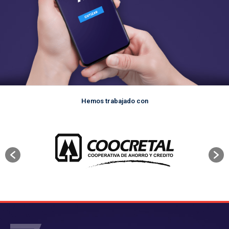
Hemos trabajado con