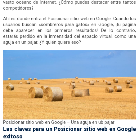
vasto océano de Internet. ¿Cómo puedes destacar entre tantos
competidores?
Ahí es donde entra el Posicionar sitio web en Google. Cuando los
usuarios buscan «sombreros para gatos» en Google, ¡tu página
debe aparecer en los primeros resultados! De lo contrario,
estarás perdido en la inmensidad del espacio virtual, como una
aguja en un pajar. ¿Y quién quiere eso?
Posicionar sitio web en Google – Una aguja en ub pajar
Las claves para un Posicionar sitio web en Google
exitoso