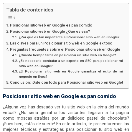
Tabla de contenidos
Posicionar sitio web en Google es pan comido
Posicionar sitio web en Google ¿Qué es eso?
¿Por qué es tan importante el Posicionar sitio web en Google?
Las claves para un Posicionar sitio web en Google exitoso
Preguntas frecuentes sobre el Posicionar sitio web en Google
¿Cuánto tiempo tarda en posicionar un sitio web en Google?
¿Es necesario contratar a un experto en SEO para posicionar mi
sitio web en Google?
¿El Posicionar sitio web en Google garantiza el éxito de mi
negocio en línea?
Conclusión: ¡Dale con todo para Posicionar sitio web en Google!
Posicionar sitio web en Google es pan comido
¿Alguna vez has deseado ver tu sitio web en la cima del mundo
virtual? ¿No sería genial si los visitantes llegaran a tu página
como moscas atraídas por un delicioso pastel de chocolate?
¡Pues bien, estás de suerte! En este artículo, te presentaremos las
mejores técnicas y estrategias para posicionar tu sitio web en