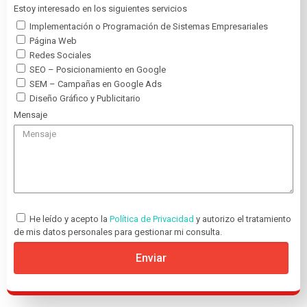
Estoy interesado en los siguientes servicios
Implementación o Programación de Sistemas Empresariales
Página Web
Redes Sociales
SEO – Posicionamiento en Google
SEM – Campañas en Google Ads
Diseño Gráfico y Publicitario
Mensaje
He leído y acepto la
Política de Privacidad
y autorizo el tratamiento
de mis datos personales para gestionar mi consulta.
Enviar