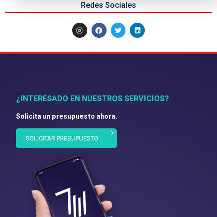
Redes Sociales
¿INTERESADO EN NUESTROS SERVICIOS?
Solicita un presupuesto ahora.
SOLICITAR PRESUPUESTO