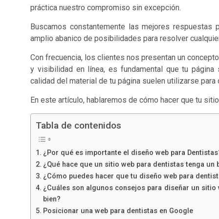
práctica nuestro compromiso sin excepción.
Buscamos constantemente las mejores respuestas p
amplio abanico de posibilidades para resolver cualquie
Con frecuencia, los clientes nos presentan un concepto 
y visibilidad en línea, es fundamental que tu págin
calidad del material de tu página suelen utilizarse para
En este artículo, hablaremos de cómo hacer que tu siti
Tabla de contenidos
¿Por qué es importante el diseño web para Dentistas
¿Qué hace que un sitio web para dentistas tenga un
¿Cómo puedes hacer que tu diseño web para dentista
¿Cuáles son algunos consejos para diseñar un sitio
bien?
Posicionar una web para dentistas en Google