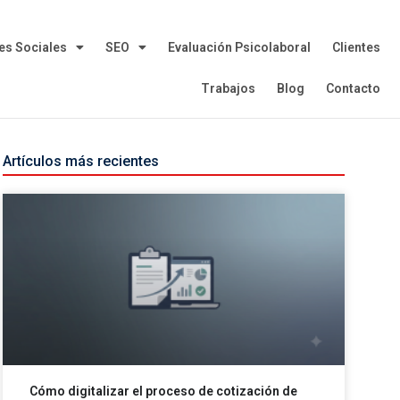
es Sociales
SEO
Evaluación Psicolaboral
Clientes
Trabajos
Blog
Contacto
Artículos más recientes
Cómo digitalizar el proceso de cotización de