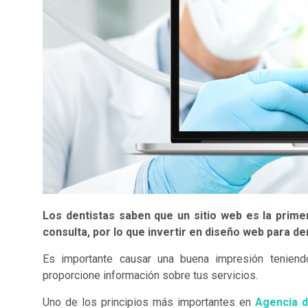
Los dentistas saben que un sitio web es la prime
consulta, por lo que invertir en diseño web para den
Es importante causar una buena impresión teniend
proporcione información sobre tus servicios.
Uno de los principios más importantes en
Agencia d