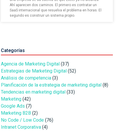
Ahí aparecen dos caminos. El primero es contratar un
SaaS internacional que resuelva el problema en horas. El
segundo es construir un sistema propio.
Categorías
Agencia de Marketing Digital
(37)
Estrategias de Marketing Digital
(52)
Análisis de competencia
(3)
Planificación de la estrategia de marketing digital
(8)
Tendencias en marketing digital
(33)
Marketing
(42)
Google Ads
(7)
Marketing B2B
(2)
No Code / Low Code
(76)
Intranet Corporativa
(4)