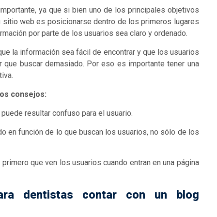
mportante, ya que si bien uno de los principales objetivos
u sitio web es posicionarse dentro de los primeros lugares
ormación por parte de los usuarios sea claro y ordenado.
ue la información sea fácil de encontrar y que los usuarios
er que buscar demasiado. Por eso es importante tener una
iva.
os consejos:
puede resultar confuso para el usuario.
do en función de lo que buscan los usuarios, no sólo de los
lo primero que ven los usuarios cuando entran en una página
ra dentistas contar con un blog