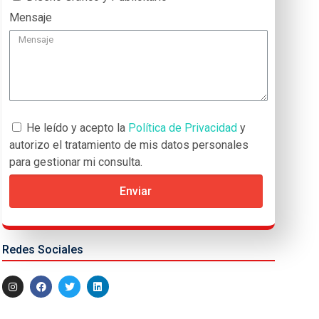
Mensaje
He leído y acepto la
Política de Privacidad
y
autorizo el tratamiento de mis datos personales
para gestionar mi consulta.
Enviar
Redes Sociales