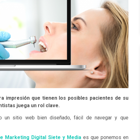
ra impresión que tienen los posibles pacientes de su
tistas juega un rol clave.
o un sitio web bien diseñado, fácil de navegar y que
e Marketing Digital Siete y Media
es que ponemos en