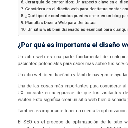
Jerarquía de contenidos: Un aspecto clave en el dis
Considera en el diseño web para dentistas contar co
¿Qué tipo de contenidos puedes crear en un blog para
Plantillas Diseño Web para Dentistas
Un sitio web bien diseñado es esencial para cualquie
¿Por qué es importante el diseño w
Un sitio web es una parte fundamental de cualquier 
pacientes potenciales para saber más sobre tus servic
Un sitio web bien diseñado y fácil de navegar te ayudar
Una de las cosas más importantes para considerar al d
UX consiste en asegurarse de que los visitantes de
visiten. Esto significa crear un sitio web bien diseñado
También es importante tener en cuenta la optimización
El SEO es el proceso de optimización de tu sitio 