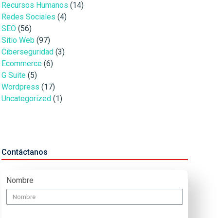
Recursos Humanos
(14)
Redes Sociales
(4)
SEO
(56)
Sitio Web
(97)
Ciberseguridad
(3)
Ecommerce
(6)
G Suite
(5)
Wordpress
(17)
Uncategorized
(1)
Contáctanos
Nombre