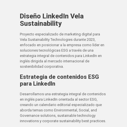
Diseño LinkedIn Vela
Sustainability
Proyecto especializado de marketing digital para
Vela Sustainability Technologies durante 2023,
enfocado en posicionar a la empresa como líder en
soluciones tecnológicas ESG a través de una
estrategia integral de contenidos para LinkedIn en
inglés dirigida al mercado internacional de
sostenibilidad corporativa.
Estrategia de contenidos ESG
para LinkedIn
Desarrollamos una estrategia integral de contenidos
en inglés para LinkedIn orientada al sector ESG,
creando un calendario editorial especializado que
aborda temas como Environmental, Social, and
Governance solutions, sustainable technology
innovations y corporate sustainability best practices.