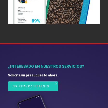
¿INTERESADO EN NUESTROS SERVICIOS?
Solicita un presupuesto ahora.
SOLICITAR PRESUPUESTO