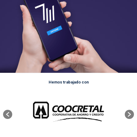
Hemos trabajado con