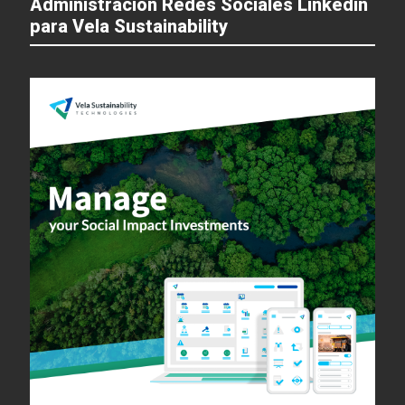
Administración Redes Sociales Linkedin
para Vela Sustainability