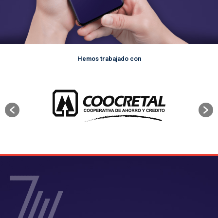
Hemos trabajado con