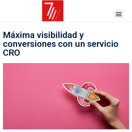
Máxima visibilidad y
conversiones con un servicio
CRO