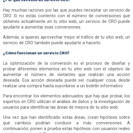
Hay muchas razones por las que puedes necesitar un servicio de
CRO. Si no estás contento con el número de conversiones que
obtienes actualmente en tu sitio web, un servicio de CRO puede
ayudarte a aumentar esas conversiones.
Además, si quieres aprovechar mejor el tráfico de tu sitio web, un
servicio de CRO también puede ayudarte a hacerlo.
¿Cómo funcionan un servicio CRO?
La optimización de la conversión es el proceso de diseñar y
probar diferentes elementos en tu sitio web con el objetivo de
aumentar el número de visitantes que realizan una acción
deseada. Esa acción deseada puede ser cualquier cosa, desde
realizar una compra hasta suscribirse a un boletín informativo
Para encontrar los elementos adecuados que hay que probar, los
expertos en CRO utilizan el análisis de datos y la investigación de
usuarios para identificar las áreas de mejora de tu sitio web.
Una vez que han identificado estas áreas, crean hipótesis sobre
qué cambios podrían conducir a más conversiones. A
continuación, ponen a prueba estas hipótesis con usuarios reales