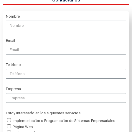
Nombre
Email
Teléfono
Empresa
Estoy interesado en los siguientes servicios
Implementación o Programación de Sistemas Empresariales
Página Web