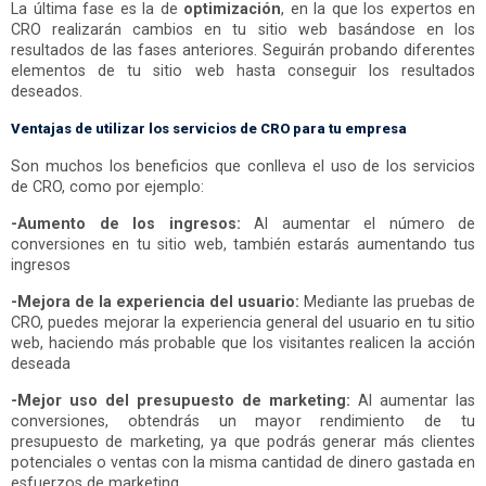
La última fase es la de
optimización
, en la que los expertos en
CRO realizarán cambios en tu sitio web basándose en los
resultados de las fases anteriores. Seguirán probando diferentes
elementos de tu sitio web hasta conseguir los resultados
deseados.
Ventajas de utilizar los servicios de CRO para tu empresa
Son muchos los beneficios que conlleva el uso de los servicios
de CRO, como por ejemplo:
-Aumento de los ingresos:
Al aumentar el número de
conversiones en tu sitio web, también estarás aumentando tus
ingresos
-Mejora de la experiencia del usuario:
Mediante las pruebas de
CRO, puedes mejorar la experiencia general del usuario en tu sitio
web, haciendo más probable que los visitantes realicen la acción
deseada
-Mejor uso del presupuesto de marketing:
Al aumentar las
conversiones, obtendrás un mayor rendimiento de tu
presupuesto de marketing, ya que podrás generar más clientes
potenciales o ventas con la misma cantidad de dinero gastada en
esfuerzos de marketing