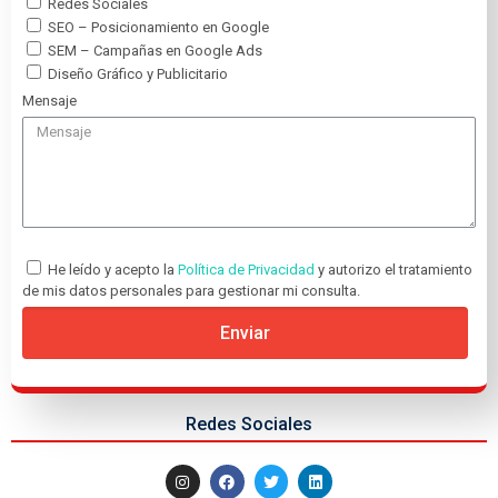
Redes Sociales
SEO – Posicionamiento en Google
SEM – Campañas en Google Ads
Diseño Gráfico y Publicitario
Mensaje
He leído y acepto la
Política de Privacidad
y autorizo el tratamiento
de mis datos personales para gestionar mi consulta.
Enviar
Redes Sociales