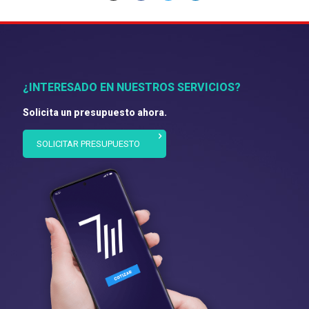
¿INTERESADO EN NUESTROS SERVICIOS?
Solicita un presupuesto ahora.
SOLICITAR PRESUPUESTO