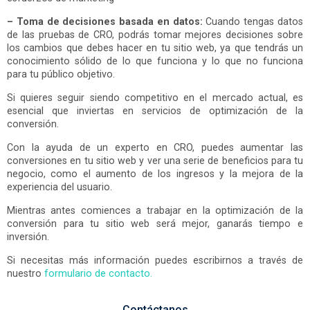
– Toma de decisiones basada en datos:
Cuando tengas datos
de las pruebas de CRO, podrás tomar mejores decisiones sobre
los cambios que debes hacer en tu sitio web, ya que tendrás un
conocimiento sólido de lo que funciona y lo que no funciona
para tu público objetivo.
Si quieres seguir siendo competitivo en el mercado actual, es
esencial que inviertas en servicios de optimización de la
conversión.
Con la ayuda de un experto en CRO, puedes aumentar las
conversiones en tu sitio web y ver una serie de beneficios para tu
negocio, como el aumento de los ingresos y la mejora de la
experiencia del usuario.
Mientras antes comiences a trabajar en la optimización de la
conversión para tu sitio web será mejor, ganarás tiempo e
inversión.
Si necesitas más información puedes escribirnos a través de
nuestro
formulario de contacto.
Contáctanos