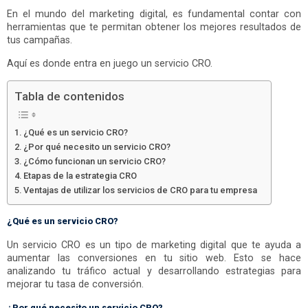
En el mundo del marketing digital, es fundamental contar con
herramientas que te permitan obtener los mejores resultados de
tus campañas.
Aquí es donde entra en juego un servicio CRO.
Tabla de contenidos
¿Qué es un servicio CRO?
¿Por qué necesito un servicio CRO?
¿Cómo funcionan un servicio CRO?
Etapas de la estrategia CRO
Ventajas de utilizar los servicios de CRO para tu empresa
¿Qué es un servicio CRO?
Un servicio CRO es un tipo de marketing digital que te ayuda a
aumentar las conversiones en tu sitio web. Esto se hace
analizando tu tráfico actual y desarrollando estrategias para
mejorar tu tasa de conversión.
¿Por qué necesito un servicio CRO?