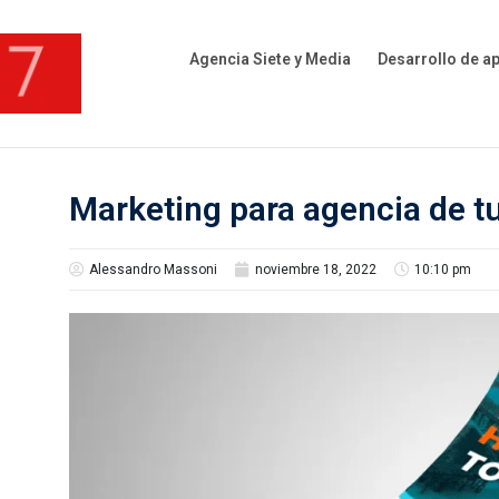
Agencia Siete y Media
Desarrollo de a
Marketing para agencia de tu
Alessandro Massoni
noviembre 18, 2022
10:10 pm