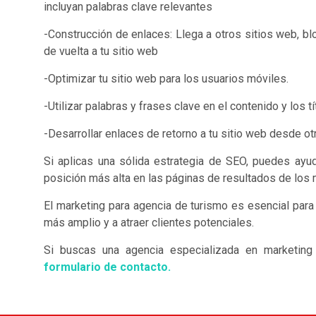
incluyan palabras clave relevantes
-Construcción de enlaces: Llega a otros sitios web, bl
de vuelta a tu sitio web
-Optimizar tu sitio web para los usuarios móviles.
-Utilizar palabras y frases clave en el contenido y los tí
-Desarrollar enlaces de retorno a tu sitio web desde ot
Si aplicas una sólida estrategia de SEO, puedes ayu
posición más alta en las páginas de resultados de los 
El marketing para agencia de turismo es esencial para 
más amplio y a atraer clientes potenciales.
Si buscas una agencia especializada en marketing d
formulario de contacto.