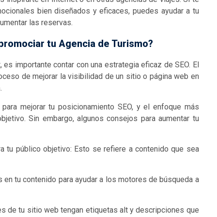
mocionales bien diseñados y eficaces, puedes ayudar a tu
aumentar las reservas.
promociar tu Agencia de Turismo?
, es importante contar con una estrategia eficaz de SEO. El
ceso de mejorar la visibilidad de un sitio o página web en
.
 para mejorar tu posicionamiento SEO, y el enfoque más
 objetivo. Sin embargo, algunos consejos para aumentar tu
a tu público objetivo: Esto se refiere a contenido que sea
tes en tu contenido para ayudar a los motores de búsqueda a
 de tu sitio web tengan etiquetas alt y descripciones que