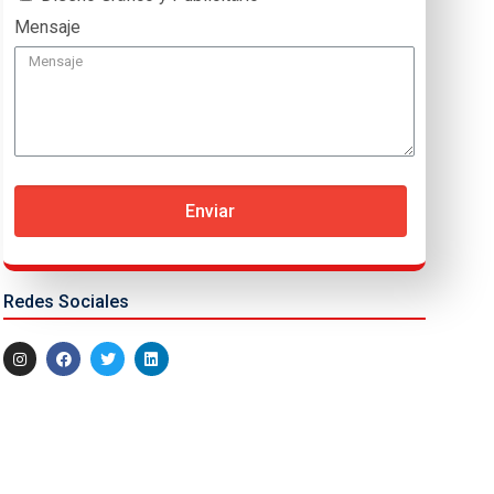
Mensaje
Enviar
Redes Sociales