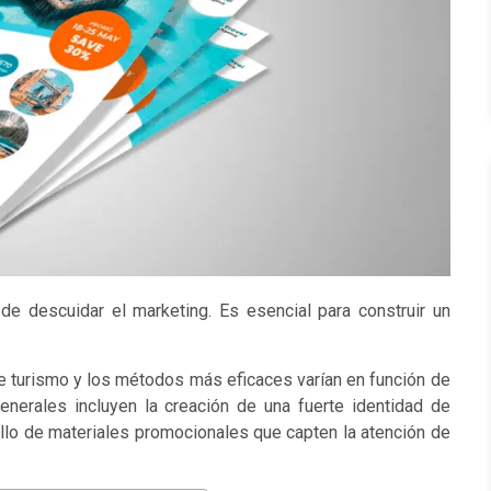
de descuidar el marketing. Es esencial para construir un
 turismo y los métodos más eficaces varían en función de
enerales incluyen la creación de una fuerte identidad de
ollo de materiales promocionales que capten la atención de