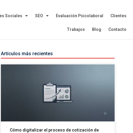
es Sociales
SEO
Evaluación Psicolaboral
Clientes
Trabajos
Blog
Contacto
Artículos más recientes
Cómo digitalizar el proceso de cotización de