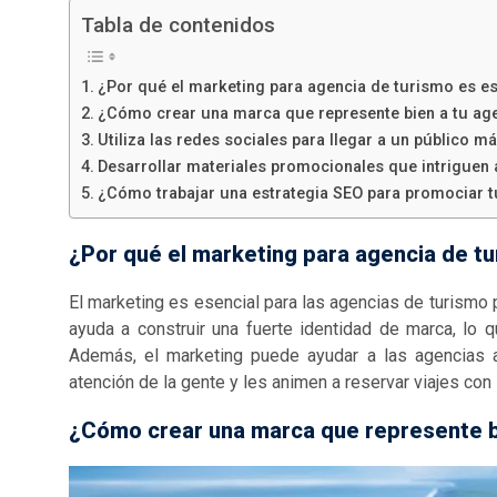
Tabla de contenidos
¿Por qué el marketing para agencia de turismo es es
¿Cómo crear una marca que represente bien a tu ag
Utiliza las redes sociales para llegar a un público m
Desarrollar materiales promocionales que intriguen a
¿Cómo trabajar una estrategia SEO para promociar 
¿Por qué el marketing para agencia de tu
El marketing es esencial para las agencias de turismo 
ayuda a construir una fuerte identidad de marca, lo 
Además, el marketing puede ayudar a las agencias a
atención de la gente y les animen a reservar viajes con 
¿Cómo crear una marca que represente bi