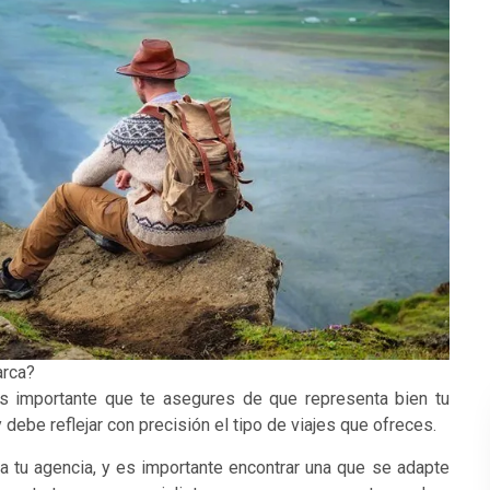
arca?
es importante que te asegures de que representa bien tu
ebe reflejar con precisión el tipo de viajes que ofreces.
 tu agencia, y es importante encontrar una que se adapte