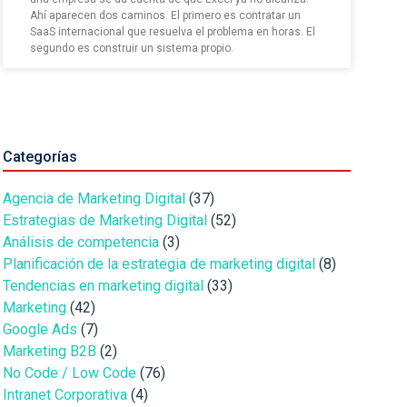
Ahí aparecen dos caminos. El primero es contratar un
SaaS internacional que resuelva el problema en horas. El
segundo es construir un sistema propio.
Categorías
Agencia de Marketing Digital
(37)
Estrategias de Marketing Digital
(52)
Análisis de competencia
(3)
Planificación de la estrategia de marketing digital
(8)
Tendencias en marketing digital
(33)
Marketing
(42)
Google Ads
(7)
Marketing B2B
(2)
No Code / Low Code
(76)
Intranet Corporativa
(4)