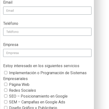
Email
Teléfono
Empresa
Estoy interesado en los siguientes servicios
Implementación o Programación de Sistemas
Empresariales
Página Web
Redes Sociales
SEO – Posicionamiento en Google
SEM – Campañas en Google Ads
Diseño Gráfico y Publicitario