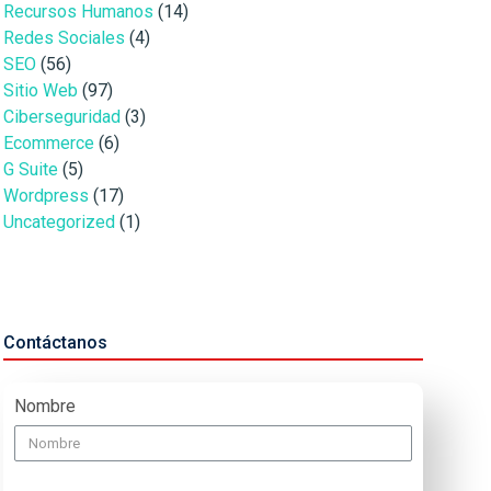
Recursos Humanos
(14)
Redes Sociales
(4)
SEO
(56)
Sitio Web
(97)
Ciberseguridad
(3)
Ecommerce
(6)
G Suite
(5)
Wordpress
(17)
Uncategorized
(1)
Contáctanos
Nombre