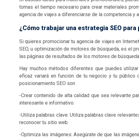
tomas el tiempo necesario para crear materiales pro
agencia de viajes a diferenciarse de la competencia y 
¿Cómo trabajar una estrategia SEO para 
Si quieres promocionar tu agencia de viajes en Internet
SEO, u optimización de motores de búsqueda, es el pro
las páginas de resultados de los motores de búsqueda
Hay muchos métodos diferentes que puedes utilizar
eficaz variará en función de tu negocio y tu público
posicionamiento SEO son
-Crear contenido de alta calidad que sea relevante par
interesante e informativo.
-Utiliza palabras clave: Utiliza palabras clave relevan
reconocer tu sitio web.
-Optimiza las imágenes: Asegúrate de que las imágenes