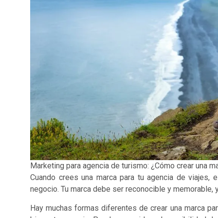
Marketing para agencia de turismo: ¿Cómo crear una m
Cuando crees una marca para tu agencia de viajes, 
negocio. Tu marca debe ser reconocible y memorable, y d
Hay muchas formas diferentes de crear una marca para