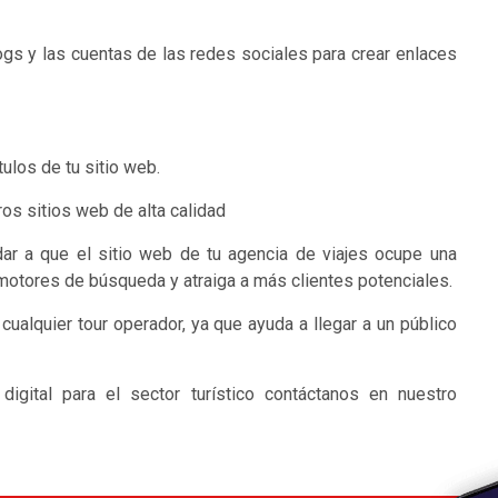
ogs y las cuentas de las redes sociales para crear enlaces
tulos de tu sitio web.
ros sitios web de alta calidad
dar a que el sitio web de tu agencia de viajes ocupe una
motores de búsqueda y atraiga a más clientes potenciales.
cualquier tour operador, ya que ayuda a llegar a un público
igital para el sector turístico contáctanos en nuestro