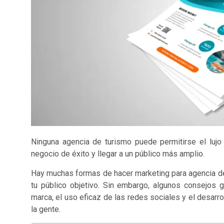
Ninguna agencia de turismo puede permitirse el lujo 
negocio de éxito y llegar a un público más amplio.
Hay muchas formas de hacer marketing para agencia de
tu público objetivo. Sin embargo, algunos consejos g
marca, el uso eficaz de las redes sociales y el desarr
la gente.