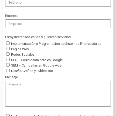
Empresa
Estoy interesado en los siguientes servicios
Implementación o Programación de Sistemas Empresariales
Página Web
Redes Sociales
SEO – Posicionamiento en Google
SEM – Campañas en Google Ads
Diseño Gráfico y Publicitario
Mensaje