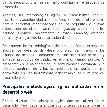
de los requisitos y un alineamiento continuo en el proceso de
desarrollo.
Además, las metodologías ágiles se caracterizan por su
flexibilidad y adaptabilidad a los cambios. En el desarrollo web, es
común enfrentar modificaciones en los requisitos o nuevas
necesidades del cliente. Las metodologías ágiles permiten a los
equipos ajustarse rápidamente a estos cambios, evitando
retrasos y asegurando la satisfacción del cliente.
En resumen, las metodologías ágiles son una forma efectiva de
abordar los desafíos del desarrollo web, permitiendo a los
equipos de desarrollo adaptarse rápidamente a los cambios y
entregar productos de calidad en el menor tiempo posible. Al
enfocarse en la colaboración, la comunicación constante y la
entrega continua de valor, las metodologías ágiles se han
convertido en una herramienta indispensable en el mundo del
desarrollo web.
Principales metodologías ágiles utilizadas en el
desarrollo web
Existen diversas metodologías ágiles que se utilizan en el
desarrollo web, cada una con sus propias características y