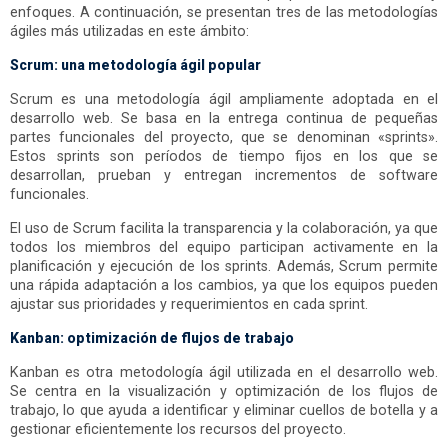
enfoques. A continuación, se presentan tres de las metodologías
ágiles más utilizadas en este ámbito:
Scrum: una metodología ágil popular
Scrum es una metodología ágil ampliamente adoptada en el
desarrollo web. Se basa en la entrega continua de pequeñas
partes funcionales del proyecto, que se denominan «sprints».
Estos sprints son períodos de tiempo fijos en los que se
desarrollan, prueban y entregan incrementos de software
funcionales.
El uso de Scrum facilita la transparencia y la colaboración, ya que
todos los miembros del equipo participan activamente en la
planificación y ejecución de los sprints. Además, Scrum permite
una rápida adaptación a los cambios, ya que los equipos pueden
ajustar sus prioridades y requerimientos en cada sprint.
Kanban: optimización de flujos de trabajo
Kanban es otra metodología ágil utilizada en el desarrollo web.
Se centra en la visualización y optimización de los flujos de
trabajo, lo que ayuda a identificar y eliminar cuellos de botella y a
gestionar eficientemente los recursos del proyecto.