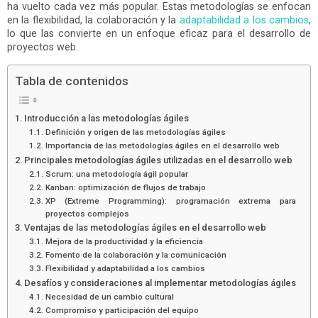
ha vuelto cada vez más popular. Estas metodologías se enfocan
en la flexibilidad, la colaboración y la
adaptabilidad a los cambios
,
lo que las convierte en un enfoque eficaz para el desarrollo de
proyectos web.
Tabla de contenidos
Introducción a las metodologías ágiles
Definición y origen de las metodologías ágiles
Importancia de las metodologías ágiles en el desarrollo web
Principales metodologías ágiles utilizadas en el desarrollo web
Scrum: una metodología ágil popular
Kanban: optimización de flujos de trabajo
XP (Extreme Programming): programación extrema para
proyectos complejos
Ventajas de las metodologías ágiles en el desarrollo web
Mejora de la productividad y la eficiencia
Fomento de la colaboración y la comunicación
Flexibilidad y adaptabilidad a los cambios
Desafíos y consideraciones al implementar metodologías ágiles
Necesidad de un cambio cultural
Compromiso y participación del equipo