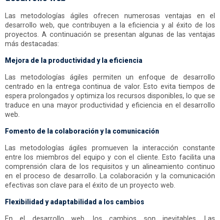
Las metodologías ágiles ofrecen numerosas ventajas en el
desarrollo web, que contribuyen a la eficiencia y al éxito de los
proyectos. A continuación se presentan algunas de las ventajas
más destacadas:
Mejora de la productividad y la eficiencia
Las metodologías ágiles permiten un enfoque de desarrollo
centrado en la entrega continua de valor. Esto evita tiempos de
espera prolongados y optimiza los recursos disponibles, lo que se
traduce en una mayor productividad y eficiencia en el desarrollo
web.
Fomento de la colaboración y la comunicación
Las metodologías ágiles promueven la interacción constante
entre los miembros del equipo y con el cliente. Esto facilita una
comprensión clara de los requisitos y un alineamiento continuo
en el proceso de desarrollo. La colaboración y la comunicación
efectivas son clave para el éxito de un proyecto web.
Flexibilidad y adaptabilidad a los cambios
En el desarrollo web, los cambios son inevitables. Las