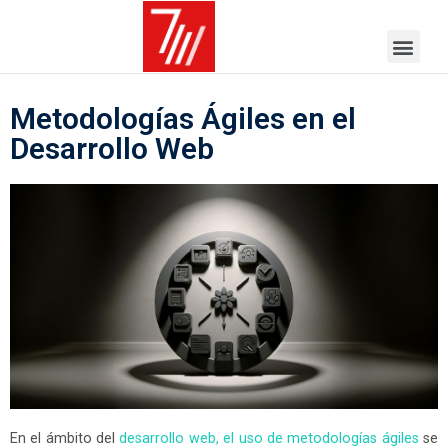
Metodologías Ágiles en el
Desarrollo Web
En el ámbito del
desarrollo web, el uso de metodologías ágiles
se