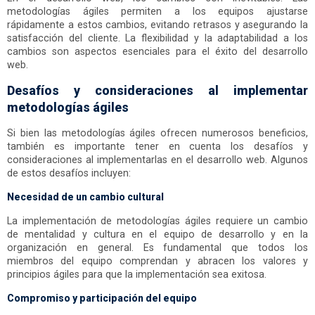
metodologías ágiles permiten a los equipos ajustarse
rápidamente a estos cambios, evitando retrasos y asegurando la
satisfacción del cliente. La flexibilidad y la adaptabilidad a los
cambios son aspectos esenciales para el éxito del desarrollo
web.
Desafíos y consideraciones al implementar
metodologías ágiles
Si bien las metodologías ágiles ofrecen numerosos beneficios,
también es importante tener en cuenta los desafíos y
consideraciones al implementarlas en el desarrollo web. Algunos
de estos desafíos incluyen:
Necesidad de un cambio cultural
La implementación de metodologías ágiles requiere un cambio
de mentalidad y cultura en el equipo de desarrollo y en la
organización en general. Es fundamental que todos los
miembros del equipo comprendan y abracen los valores y
principios ágiles para que la implementación sea exitosa.
Compromiso y participación del equipo