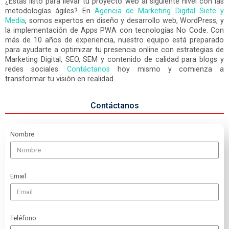
¿Estás listo para llevar tu proyecto web al siguiente nivel con las
metodologías ágiles? En
Agencia de Marketing Digital Siete y
Media
, somos expertos en diseño y desarrollo web, WordPress, y
la implementación de Apps PWA con tecnologías No Code. Con
más de 10 años de experiencia, nuestro equipo está preparado
para ayudarte a optimizar tu presencia online con estrategias de
Marketing Digital, SEO, SEM y contenido de calidad para blogs y
redes sociales.
Contáctanos
hoy mismo y comienza a
transformar tu visión en realidad.
Contáctanos
Nombre
Email
Teléfono