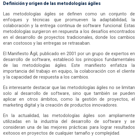
Definición y origen de las metodologías ágiles
Las metodologías ágiles se definen como un conjunto de
enfoques y técnicas que promueven la adaptabilidad, la
colaboración y la entrega continua de software funcional. Estas
metodologías surgieron en respuesta a los desafíos encontrados
en el desarrollo de proyectos tradicionales, donde los cambios
eran costosos y las entregas se retrasaban.
El Manifiesto Ágil, publicado en 2001 por un grupo de expertos en
desarrollo de software, estableció los principios fundamentales
de las metodologías ágiles. Este manifiesto enfatiza la
importancia del trabajo en equipo, la colaboración con el cliente
y la capacidad de respuesta a los cambios.
Es interesante destacar que las metodologías ágiles no se limitan
solo al desarrollo de software, sino que también se pueden
aplicar en otros ámbitos, como la gestión de proyectos, el
marketing digital y la creación de productos innovadores.
En la actualidad, las metodologías ágiles son ampliamente
utilizadas en la industria del desarrollo de software y se
consideran una de las mejores prácticas para lograr resultados
exitosos en proyectos de cualquier tamaño y complejidad.