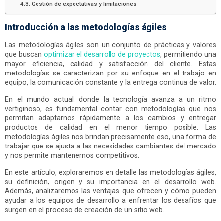
Gestión de expectativas y limitaciones
Introducción a las metodologías ágiles
Las metodologías ágiles son un conjunto de prácticas y valores
que buscan
optimizar el desarrollo de proyectos
, permitiendo una
mayor eficiencia, calidad y satisfacción del cliente. Estas
metodologías se caracterizan por su enfoque en el trabajo en
equipo, la comunicación constante y la entrega continua de valor.
En el mundo actual, donde la tecnología avanza a un ritmo
vertiginoso, es fundamental contar con metodologías que nos
permitan adaptarnos rápidamente a los cambios y entregar
productos de calidad en el menor tiempo posible. Las
metodologías ágiles nos brindan precisamente eso, una forma de
trabajar que se ajusta a las necesidades cambiantes del mercado
y nos permite mantenernos competitivos.
En este artículo, exploraremos en detalle las metodologías ágiles,
su definición, origen y su importancia en el desarrollo web.
Además, analizaremos las ventajas que ofrecen y cómo pueden
ayudar a los equipos de desarrollo a enfrentar los desafíos que
surgen en el proceso de creación de un sitio web.