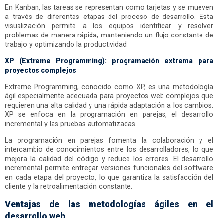
En Kanban, las tareas se representan como tarjetas y se mueven
a través de diferentes etapas del proceso de desarrollo. Esta
visualización permite a los equipos identificar y resolver
problemas de manera rápida, manteniendo un flujo constante de
trabajo y optimizando la productividad.
XP (Extreme Programming): programación extrema para
proyectos complejos
Extreme Programming, conocido como XP, es una metodología
ágil especialmente adecuada para proyectos web complejos que
requieren una alta calidad y una rápida adaptación a los cambios.
XP se enfoca en la programación en parejas, el desarrollo
incremental y las pruebas automatizadas.
La programación en parejas fomenta la colaboración y el
intercambio de conocimientos entre los desarrolladores, lo que
mejora la calidad del código y reduce los errores. El desarrollo
incremental permite entregar versiones funcionales del software
en cada etapa del proyecto, lo que garantiza la satisfacción del
cliente y la retroalimentación constante.
Ventajas de las metodologías ágiles en el
desarrollo web