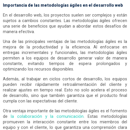
Importancia de las metodologías ágiles en el desarrollo web
En el desarrollo web, los proyectos suelen ser complejos y están
sujetos a cambios constantes. Las metodologías ágiles ofrecen
una serie de beneficios que ayudan a abordar estos desafíos de
manera efectiva.
Una de las principales ventajas de las metodologías ágiles es la
mejora de la productividad y la eficiencia. Al enfocarse en
entregas incrementales y funcionales, las metodologías ágiles
permiten a los equipos de desarrollo generar valor de manera
constante, evitando tiempos de espera prolongados y
optimizando los recursos disponibles.
Además, al trabajar en ciclos cortos de desarrollo, los equipos
pueden recibir rápidamente retroalimentación del cliente y
realizar ajustes en tiempo real. Esto no solo acelera el proceso
de desarrollo, sino que también garantiza que el producto final
cumpla con las expectativas del cliente.
Otra ventaja importante de las metodologías ágiles es el fomento
de
la colaboración y la comunicación
. Estas metodologías
promueven la interacción constante entre los miembros del
equipo y con el cliente, lo que garantiza una comprensión clara