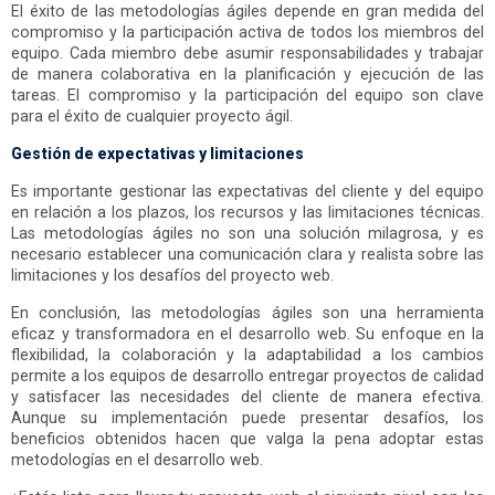
El éxito de las metodologías ágiles depende en gran medida del
compromiso y la participación activa de todos los miembros del
equipo. Cada miembro debe asumir responsabilidades y trabajar
de manera colaborativa en la planificación y ejecución de las
tareas. El compromiso y la participación del equipo son clave
para el éxito de cualquier proyecto ágil.
Gestión de expectativas y limitaciones
Es importante gestionar las expectativas del cliente y del equipo
en relación a los plazos, los recursos y las limitaciones técnicas.
Las metodologías ágiles no son una solución milagrosa, y es
necesario establecer una comunicación clara y realista sobre las
limitaciones y los desafíos del proyecto web.
En conclusión, las metodologías ágiles son una herramienta
eficaz y transformadora en el desarrollo web. Su enfoque en la
flexibilidad, la colaboración y la adaptabilidad a los cambios
permite a los equipos de desarrollo entregar proyectos de calidad
y satisfacer las necesidades del cliente de manera efectiva.
Aunque su implementación puede presentar desafíos, los
beneficios obtenidos hacen que valga la pena adoptar estas
metodologías en el desarrollo web.