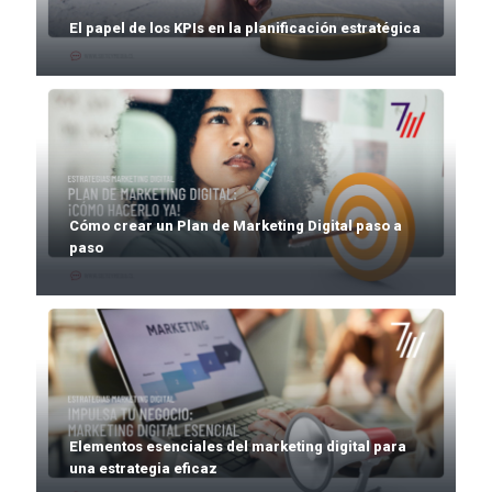
El papel de los KPIs en la planificación estratégica
Cómo crear un Plan de Marketing Digital paso a
paso
Elementos esenciales del marketing digital para
una estrategia eficaz