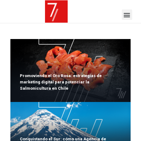
Promoviendo el Oro Rosa: estrategias de
marketing digital para potenciar la
Salmonicultura en Chile
Conquistando el Sur: cómo una Agencia de