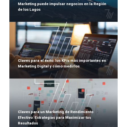
Marketing puede impulsar negocios en la Región
de los Lagos
Claves para el éxito: los KPIs más importantes en
Marketing Digital y cómo medirlos
Claves para un Marketing de Rendimiento
Efectivo: Estrategias para Maximizar tus
Resultados