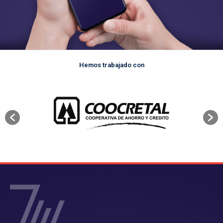
Hemos trabajado con