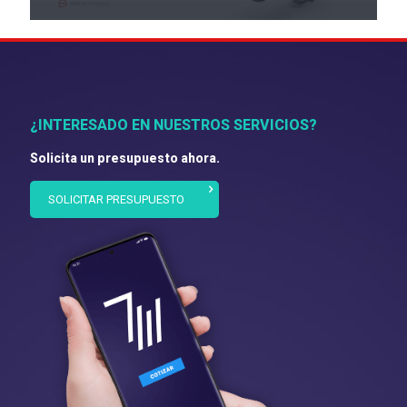
¿INTERESADO EN NUESTROS SERVICIOS?
Solicita un presupuesto ahora.
SOLICITAR PRESUPUESTO