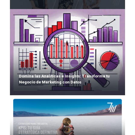
Domina las Analíticas e Insights: Transforma tu
Negocio de Marketing con Datos