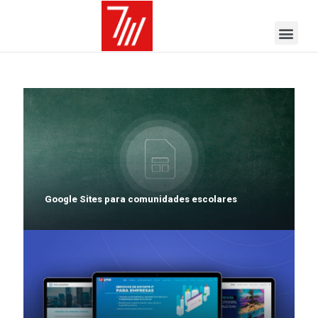
Google Sites para comunidades escolares