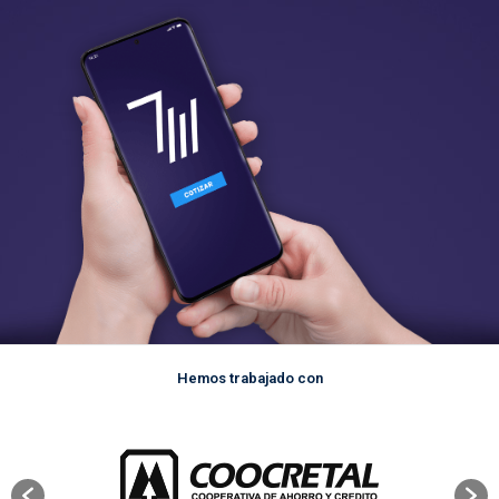
Hemos trabajado con