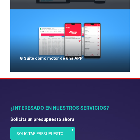
G Suite como motor de una APP
¿INTERESADO EN NUESTROS SERVICIOS?
Solicita un presupuesto ahora.
SOLICITAR PRESUPUESTO