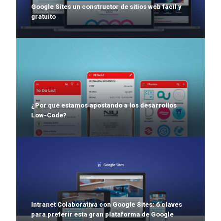
Google Sites un constructor de sitios web fácil y
gratuito
¿Por qué estamos apostando a los desarrollos
Low-Code?
Intranet Colaborativa con Google Sites: 6 claves
para preferir esta gran plataforma de Google