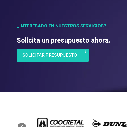
¿INTERESADO EN NUESTROS SERVICIOS?
Solicita un presupuesto ahora.
SOLICITAR PRESUPUESTO