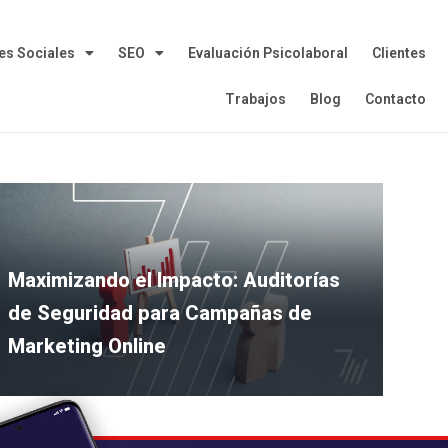
es Sociales
SEO
Evaluación Psicolaboral
Clientes
Trabajos
Blog
Contacto
Maximizando el Impacto: Auditorías
de Seguridad para Campañas de
Marketing Online