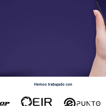
Hemos trabajado con