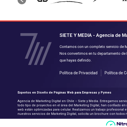
SIETE Y MEDIA - Agencia de Mar
Contamos con un completo servicio de Mar
Nos convertimos en tu departamento de M
que hayas definido.
Política de Privacidad
Política de 
Expertos en Diseño de Páginas Web para Empresas y Pymes
Agencia de Marketing Digital en Chile – Siete y Media. Entregamos se
todo tipo de proyectos en el área del Marketing Digital, han confiado e
web están optimizadas para celular. Realizamos un trabajo profesional
nuestros servicios de Marketing Digital, solicita un brochure con todos 