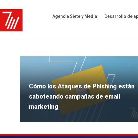
Agencia Siete y Media
Desarrollo de a
Cómo los Ataques de Phishing están
saboteando campañas de email
marketing