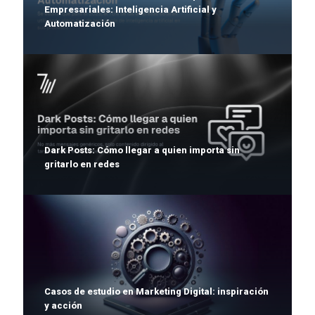
Empresariales: Inteligencia Artificial y
Automatización
Dark Posts: Cómo llegar a quien importa sin
gritarlo en redes
Casos de estudio en Marketing Digital: inspiración
y acción