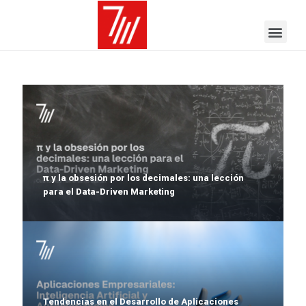
π y la obsesión por los decimales: una lección
para el Data-Driven Marketing
Tendencias en el Desarrollo de Aplicaciones