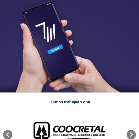
Hemos trabajado con