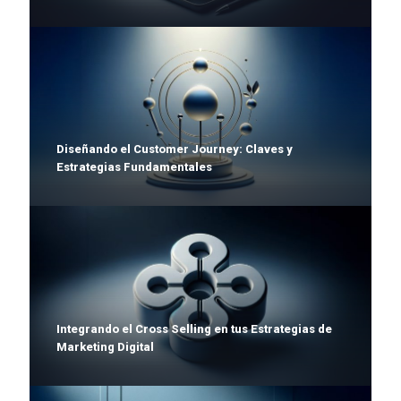
Diseñando el Customer Journey: Claves y
Estrategias Fundamentales
Integrando el Cross Selling en tus Estrategias de
Marketing Digital