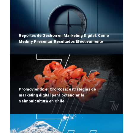
Reportes de Gestión en Marketing Digital: Cómo
Medir y Presentar Resultados Efectivamente
Promoviendo el Oro Rosa: estrategias de
marketing digital para potenciar la
Salmonicultura en Chile