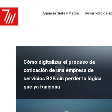
Agencia Siete y Media
Desarrollo de a
Cómo digitalizar el proceso de
cotización de una empresa de
servicios B2B sin perder la lógica
que ya funciona