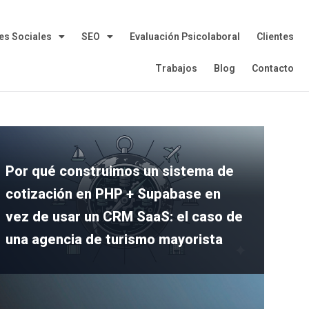
es Sociales
SEO
Evaluación Psicolaboral
Clientes
Trabajos
Blog
Contacto
Por qué construimos un sistema de
cotización en PHP + Supabase en
vez de usar un CRM SaaS: el caso de
una agencia de turismo mayorista