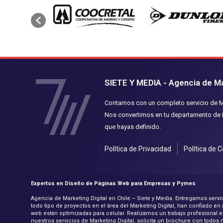
SIETE Y MEDIA - Agencia de Mar
Contamos con un completo servicio de Mar
Nos convertimos en tu departamento de M
que hayas definido.
Política de Privacidad
Política de 
Expertos en Diseño de Páginas Web para Empresas y Pymes
Agencia de Marketing Digital en Chile – Siete y Media. Entregamos se
todo tipo de proyectos en el área del Marketing Digital, han confiado e
web están optimizadas para celular. Realizamos un trabajo profesional
nuestros servicios de Marketing Digital, solicita un brochure con todos 