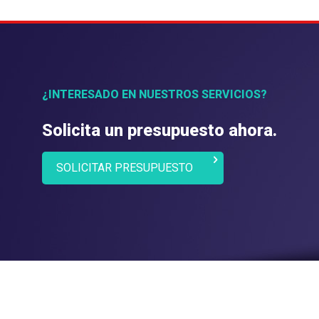
¿INTERESADO EN NUESTROS SERVICIOS?
Solicita un presupuesto ahora.
SOLICITAR PRESUPUESTO