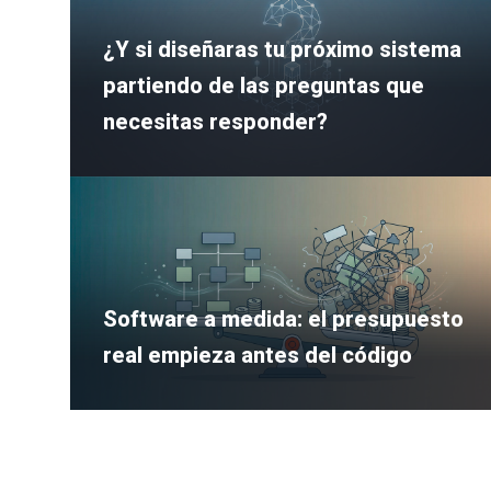
¿Y si diseñaras tu próximo sistema
partiendo de las preguntas que
necesitas responder?
Software a medida: el presupuesto
real empieza antes del código