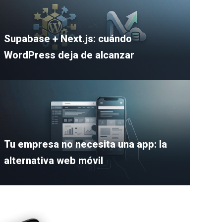
Supabase + Next.js: cuándo
WordPress deja de alcanzar
Tu empresa no necesita una app: la
alternativa web móvil