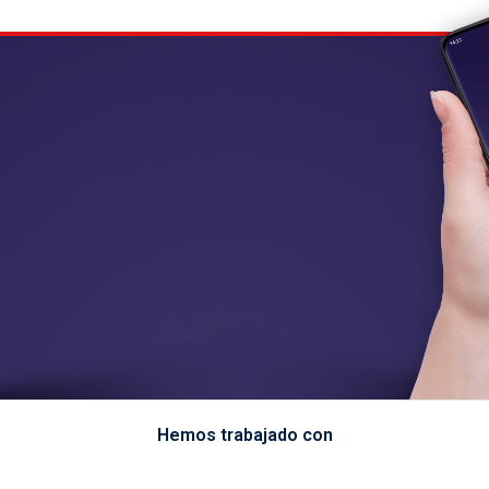
Hemos trabajado con