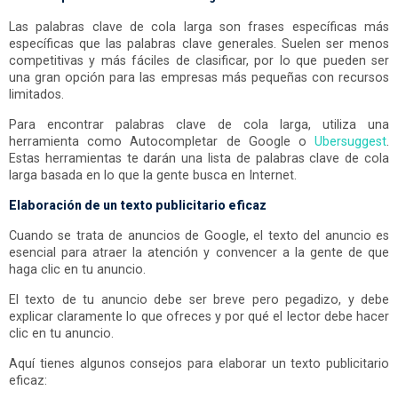
Las palabras clave de cola larga son frases específicas más
específicas que las palabras clave generales. Suelen ser menos
competitivas y más fáciles de clasificar, por lo que pueden ser
una gran opción para las empresas más pequeñas con recursos
limitados.
Para encontrar palabras clave de cola larga, utiliza una
herramienta como Autocompletar de Google o
Ubersuggest
.
Estas herramientas te darán una lista de palabras clave de cola
larga basada en lo que la gente busca en Internet.
Elaboración de un texto publicitario eficaz
Cuando se trata de anuncios de Google, el texto del anuncio es
esencial para atraer la atención y convencer a la gente de que
haga clic en tu anuncio.
El texto de tu anuncio debe ser breve pero pegadizo, y debe
explicar claramente lo que ofreces y por qué el lector debe hacer
clic en tu anuncio.
Aquí tienes algunos consejos para elaborar un texto publicitario
eficaz: