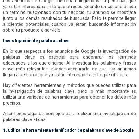
Los anuncios de Google funcionan dirigiéndose a personas que
ya están interesadas en lo que ofreces. Cuando un usuario busca
un término relacionado con tu negocio, tu anuncio se mostrará
junto a los demás resultados de búsqueda. Esto te permite llegar
a clientes potenciales cuando ya están buscando información
sobre tu producto o servicio.
Investigación de palabras clave
En lo que respecta a los anuncios de Google, la investigación de
palabras clave es esencial para encontrar los términos
adecuados a los que dirigirse. Al investigar las palabras y frases
clave más relevantes, puedes asegurarte de que tus anuncios
llegan a personas que ya están interesadas en lo que ofreces.
Hay diferentes herramientas y métodos que puedes utilizar para
la investigación de palabras clave, pero lo más importante es
utilizar una variedad de herramientas para obtener los datos más
precisos.
Aquí tienes algunos consejos para realizar una investigación de
palabras clave eficaz:
1. Utiliza la herramienta Planificador de palabras clave de Google