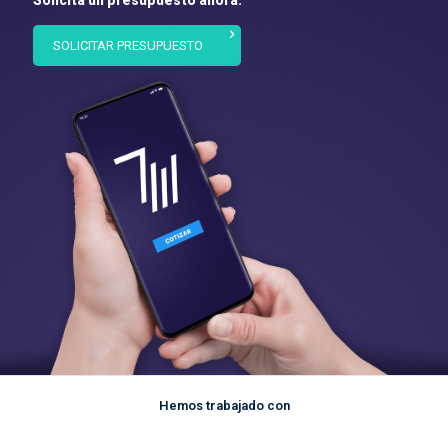
SOLICITAR PRESUPUESTO
Hemos trabajado con