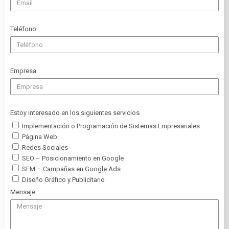
Teléfono
Empresa
Estoy interesado en los siguientes servicios
Implementación o Programación de Sistemas Empresariales
Página Web
Redes Sociales
SEO – Posicionamiento en Google
SEM – Campañas en Google Ads
Diseño Gráfico y Publicitario
Mensaje