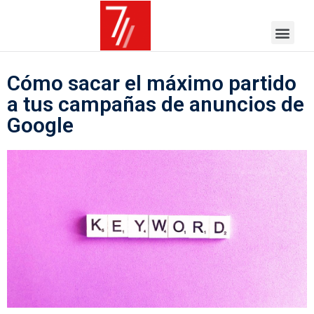
Cómo sacar el máximo partido
a tus campañas de anuncios de
Google