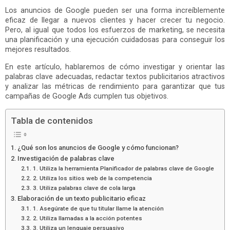
Los anuncios de Google pueden ser una forma increíblemente
eficaz de llegar a nuevos clientes y hacer crecer tu negocio.
Pero, al igual que todos los esfuerzos de marketing, se necesita
una planificación y una ejecución cuidadosas para conseguir los
mejores resultados.
En este artículo, hablaremos de cómo investigar y orientar las
palabras clave adecuadas, redactar textos publicitarios atractivos
y analizar las métricas de rendimiento para garantizar que tus
campañas de Google Ads cumplen tus objetivos.
Tabla de contenidos
¿Qué son los anuncios de Google y cómo funcionan?
Investigación de palabras clave
1. Utiliza la herramienta Planificador de palabras clave de Google
2. Utiliza los sitios web de la competencia
3. Utiliza palabras clave de cola larga
Elaboración de un texto publicitario eficaz
1. Asegúrate de que tu titular llame la atención
2. Utiliza llamadas a la acción potentes
3. Utiliza un lenguaje persuasivo