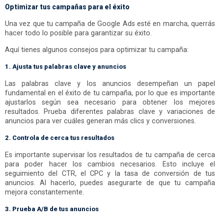
Optimizar tus campañas para el éxito
Una vez que tu campaña de Google Ads esté en marcha, querrás
hacer todo lo posible para garantizar su éxito.
Aquí tienes algunos consejos para optimizar tu campaña:
1. Ajusta tus palabras clave y anuncios
Las palabras clave y los anuncios desempeñan un papel
fundamental en el éxito de tu campaña, por lo que es importante
ajustarlos según sea necesario para obtener los mejores
resultados. Prueba diferentes palabras clave y variaciones de
anuncios para ver cuáles generan más clics y conversiones.
2. Controla de cerca tus resultados
Es importante supervisar los resultados de tu campaña de cerca
para poder hacer los cambios necesarios. Esto incluye el
seguimiento del CTR, el CPC y la tasa de conversión de tus
anuncios. Al hacerlo, puedes asegurarte de que tu campaña
mejora constantemente.
3. Prueba A/B de tus anuncios