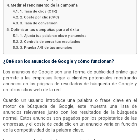
Medir el rendimiento de la campaña
1. Tasa de clics (CTR)
2. Coste por clic (CPC)
3. Tasa de conversión
Optimizar tus campañas para el éxito
1. Ajusta tus palabras clave y anuncios
2. Controla de cerca tus resultados
3. Prueba A/B de tus anuncios
¿Qué son los anuncios de Google y cómo funcionan?
Los anuncios de Google son una forma de publicidad online que
permite a las empresas llegar a clientes potenciales mostrando
anuncios en las páginas de resultados de búsqueda de Google y
en otros sitios web de la red.
Cuando un usuario introduce una palabra o frase clave en el
motor de búsqueda de Google, éste muestra una lista de
anuncios relevantes junto con los resultados de la búsqueda
normal. Estos anuncios son pagados por los propietarios de las
empresas, y el coste de cada clic en un anuncio varía en función
de la competitividad de la palabra clave.