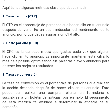
Aquí tienes algunas métricas clave que debes medir:
1. Tasa de clics (CTR)
El CTR es el porcentaje de personas que hacen clic en tu anuncio
después de verlo. Es un buen indicador del rendimiento de tu
anuncio, por lo que debes aspirar a un CTR alto.
2. Coste por clic (CPC)
El CPC es la cantidad media que gastas cada vez que alguien
hace clic en tu anuncio. Es importante mantener esta cifra lo
más baja posible optimizando tus palabras clave y anuncios para
obtener los mejores resultados.
3. Tasa de conversión
La tasa de conversión es el porcentaje de personas que realizan
la acción deseada después de hacer clic en tu anuncio. Esto
puede ser realizar una compra, rellenar un formulario o
suscribirse a un boletín de noticias, por ejemplo. El seguimiento
de esta métrica te ayudará a determinar la eficacia de tu
campaña.