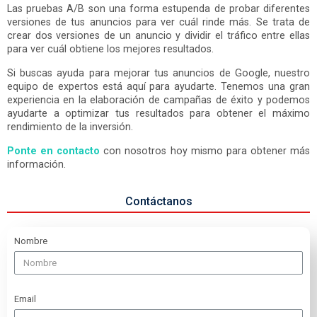
Las pruebas A/B son una forma estupenda de probar diferentes
versiones de tus anuncios para ver cuál rinde más. Se trata de
crear dos versiones de un anuncio y dividir el tráfico entre ellas
para ver cuál obtiene los mejores resultados.
Si buscas ayuda para mejorar tus anuncios de Google, nuestro
equipo de expertos está aquí para ayudarte. Tenemos una gran
experiencia en la elaboración de campañas de éxito y podemos
ayudarte a optimizar tus resultados para obtener el máximo
rendimiento de la inversión.
Ponte en contacto
con nosotros hoy mismo para obtener más
información.
Contáctanos
Nombre
Email