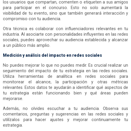
los usuarios que compartan, comenten o etiqueten a sus amigos
para participar en el concurso. Esto no solo aumentará la
visibilidad de tu evento, sino que también generará interacción y
compromiso con tu audiencia.
Otra técnica es colaborar con influenciadores relevantes en tu
industria. Al asociarte con personalidades influyentes en las redes
sociales, puedes aprovechar su audiencia establecida y alcanzar
a un público más amplio.
Medición y análisis del impacto en redes sociales
No puedes mejorar lo que no puedes medir. Es crucial realizar un
seguimiento del impacto de tu estrategia en las redes sociales.
Utiliza herramientas de analítica en redes sociales para
monitorear el alcance, la participación y otras métricas
relevantes. Estos datos te ayudarán a identificar qué aspectos de
tu estrategia están funcionando bien y qué áreas pueden
mejorarse.
Además, no olvides escuchar a tu audiencia. Observa sus
comentarios, preguntas y sugerencias en las redes sociales y
utilízalos para hacer ajustes y mejorar continuamente tu
estrategia.