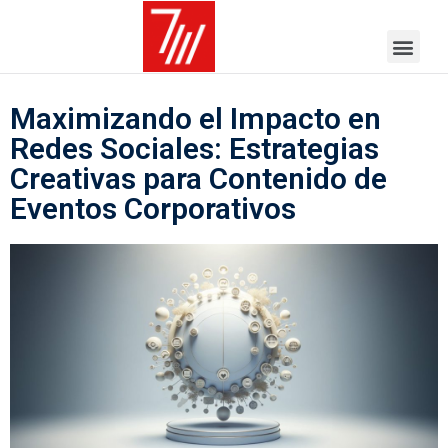
Maximizando el Impacto en
Redes Sociales: Estrategias
Creativas para Contenido de
Eventos Corporativos