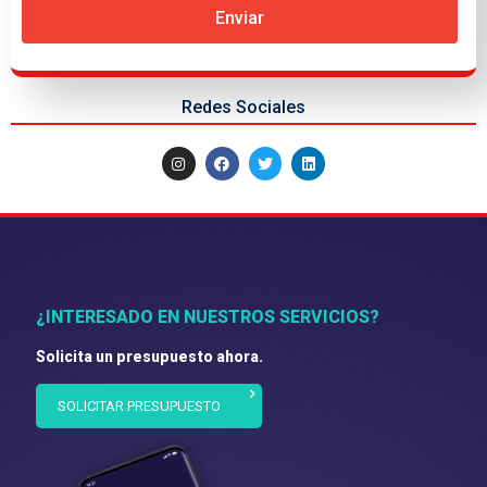
Enviar
Redes Sociales
¿INTERESADO EN NUESTROS SERVICIOS?
Solicita un presupuesto ahora.
SOLICITAR PRESUPUESTO