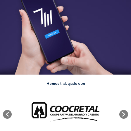
Hemos trabajado con