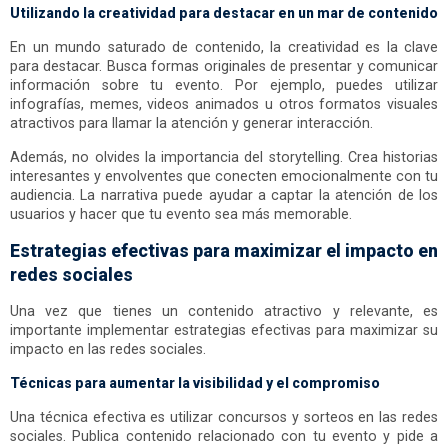
Utilizando la creatividad para destacar en un mar de contenido
En un mundo saturado de contenido, la creatividad es la clave
para destacar. Busca formas originales de presentar y comunicar
información sobre tu evento. Por ejemplo, puedes utilizar
infografías, memes, videos animados u otros formatos visuales
atractivos para llamar la atención y generar interacción.
Además, no olvides la importancia del storytelling. Crea historias
interesantes y envolventes que conecten emocionalmente con tu
audiencia. La narrativa puede ayudar a captar la atención de los
usuarios y hacer que tu evento sea más memorable.
Estrategias efectivas para maximizar el impacto en
redes sociales
Una vez que tienes un contenido atractivo y relevante, es
importante implementar estrategias efectivas para maximizar su
impacto en las redes sociales.
Técnicas para aumentar la visibilidad y el compromiso
Una técnica efectiva es utilizar concursos y sorteos en las redes
sociales. Publica contenido relacionado con tu evento y pide a