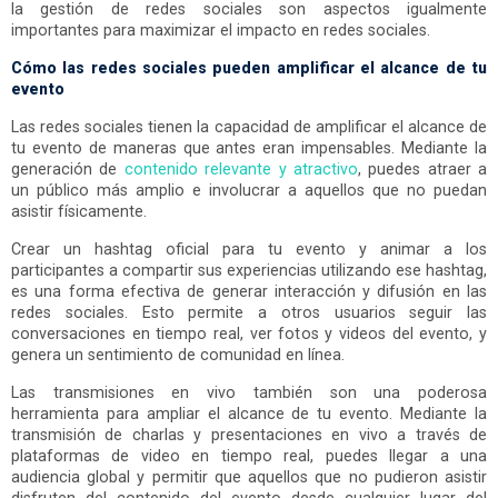
la gestión de redes sociales son aspectos igualmente
importantes para maximizar el impacto en redes sociales.
Cómo las redes sociales pueden amplificar el alcance de tu
evento
Las redes sociales tienen la capacidad de amplificar el alcance de
tu evento de maneras que antes eran impensables. Mediante la
generación de
contenido relevante y atractivo
, puedes atraer a
un público más amplio e involucrar a aquellos que no puedan
asistir físicamente.
Crear un hashtag oficial para tu evento y animar a los
participantes a compartir sus experiencias utilizando ese hashtag,
es una forma efectiva de generar interacción y difusión en las
redes sociales. Esto permite a otros usuarios seguir las
conversaciones en tiempo real, ver fotos y videos del evento, y
genera un sentimiento de comunidad en línea.
Las transmisiones en vivo también son una poderosa
herramienta para ampliar el alcance de tu evento. Mediante la
transmisión de charlas y presentaciones en vivo a través de
plataformas de video en tiempo real, puedes llegar a una
audiencia global y permitir que aquellos que no pudieron asistir