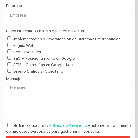
Empresa
Estoy interesado en los siguientes servicios
Implementación o Programación de Sistemas Empresariales
Página Web
Redes Sociales
SEO – Posicionamiento en Google
SEM – Campañas en Google Ads
Diseño Gráfico y Publicitario
Mensaje
He leído y acepto la
Política de Privacidad
y autorizo el tratamiento
de mis datos personales para gestionar mi consulta.