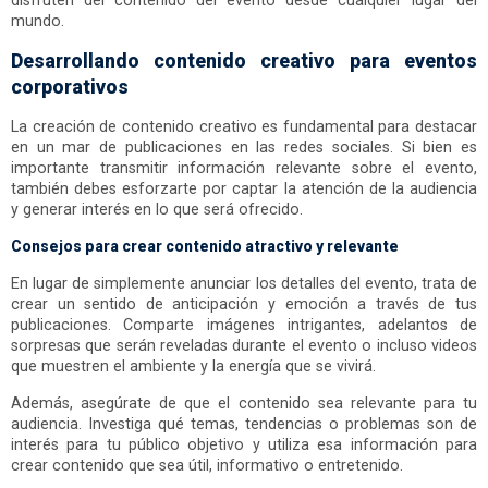
disfruten del contenido del evento desde cualquier lugar del
mundo.
Desarrollando contenido creativo para eventos
corporativos
La creación de contenido creativo es fundamental para destacar
en un mar de publicaciones en las redes sociales. Si bien es
importante transmitir información relevante sobre el evento,
también debes esforzarte por captar la atención de la audiencia
y generar interés en lo que será ofrecido.
Consejos para crear contenido atractivo y relevante
En lugar de simplemente anunciar los detalles del evento, trata de
crear un sentido de anticipación y emoción a través de tus
publicaciones. Comparte imágenes intrigantes, adelantos de
sorpresas que serán reveladas durante el evento o incluso videos
que muestren el ambiente y la energía que se vivirá.
Además, asegúrate de que el contenido sea relevante para tu
audiencia. Investiga qué temas, tendencias o problemas son de
interés para tu público objetivo y utiliza esa información para
crear contenido que sea útil, informativo o entretenido.