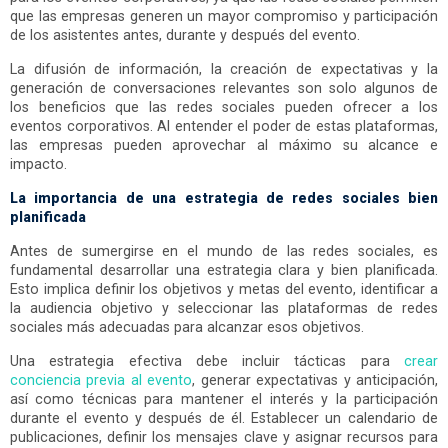
que las empresas generen un mayor compromiso y participación
de los asistentes antes, durante y después del evento.
La difusión de información, la creación de expectativas y la
generación de conversaciones relevantes son solo algunos de
los beneficios que las redes sociales pueden ofrecer a los
eventos corporativos. Al entender el poder de estas plataformas,
las empresas pueden aprovechar al máximo su alcance e
impacto.
La importancia de una estrategia de redes sociales bien
planificada
Antes de sumergirse en el mundo de las redes sociales, es
fundamental desarrollar una estrategia clara y bien planificada.
Esto implica definir los objetivos y metas del evento, identificar a
la audiencia objetivo y seleccionar las plataformas de redes
sociales más adecuadas para alcanzar esos objetivos.
Una estrategia efectiva debe incluir tácticas para
crear
conciencia previa al evento
, generar expectativas y anticipación,
así como técnicas para mantener el interés y la participación
durante el evento y después de él. Establecer un calendario de
publicaciones, definir los mensajes clave y asignar recursos para