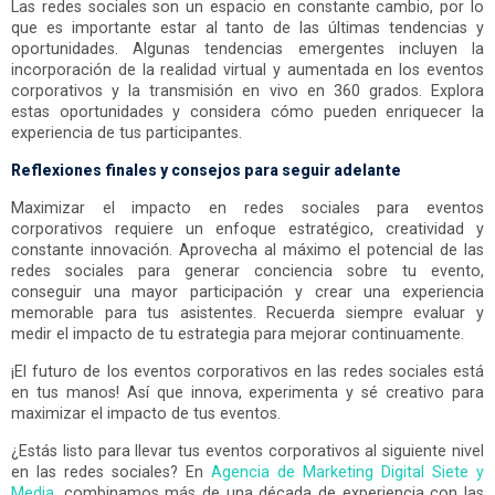
Las redes sociales son un espacio en constante cambio, por lo
que es importante estar al tanto de las últimas tendencias y
oportunidades. Algunas tendencias emergentes incluyen la
incorporación de la realidad virtual y aumentada en los eventos
corporativos y la transmisión en vivo en 360 grados. Explora
estas oportunidades y considera cómo pueden enriquecer la
experiencia de tus participantes.
Reflexiones finales y consejos para seguir adelante
Maximizar el impacto en redes sociales para eventos
corporativos requiere un enfoque estratégico, creatividad y
constante innovación. Aprovecha al máximo el potencial de las
redes sociales para generar conciencia sobre tu evento,
conseguir una mayor participación y crear una experiencia
memorable para tus asistentes. Recuerda siempre evaluar y
medir el impacto de tu estrategia para mejorar continuamente.
¡El futuro de los eventos corporativos en las redes sociales está
en tus manos! Así que innova, experimenta y sé creativo para
maximizar el impacto de tus eventos.
¿Estás listo para llevar tus eventos corporativos al siguiente nivel
en las redes sociales? En
Agencia de Marketing Digital Siete y
Media
, combinamos más de una década de experiencia con las