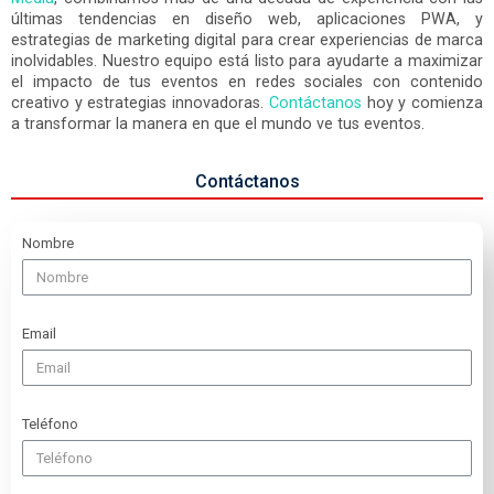
últimas tendencias en diseño web, aplicaciones PWA, y
estrategias de marketing digital para crear experiencias de marca
inolvidables. Nuestro equipo está listo para ayudarte a maximizar
el impacto de tus eventos en redes sociales con contenido
creativo y estrategias innovadoras.
Contáctanos
hoy y comienza
a transformar la manera en que el mundo ve tus eventos.
Contáctanos
Nombre
Email
Teléfono