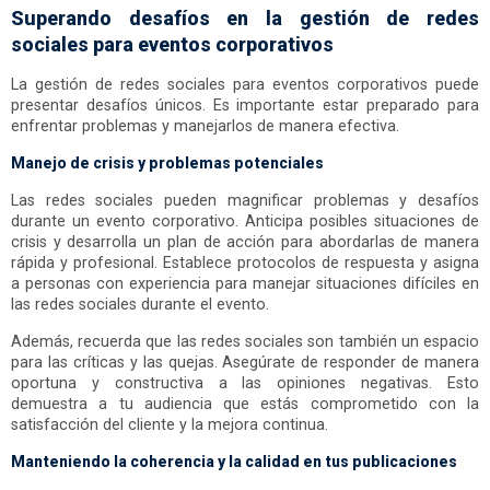
Superando desafíos en la gestión de redes
sociales para eventos corporativos
La gestión de redes sociales para eventos corporativos puede
presentar desafíos únicos. Es importante estar preparado para
enfrentar problemas y manejarlos de manera efectiva.
Manejo de crisis y problemas potenciales
Las redes sociales pueden magnificar problemas y desafíos
durante un evento corporativo. Anticipa posibles situaciones de
crisis y desarrolla un plan de acción para abordarlas de manera
rápida y profesional. Establece protocolos de respuesta y asigna
a personas con experiencia para manejar situaciones difíciles en
las redes sociales durante el evento.
Además, recuerda que las redes sociales son también un espacio
para las críticas y las quejas. Asegúrate de responder de manera
oportuna y constructiva a las opiniones negativas. Esto
demuestra a tu audiencia que estás comprometido con la
satisfacción del cliente y la mejora continua.
Manteniendo la coherencia y la calidad en tus publicaciones