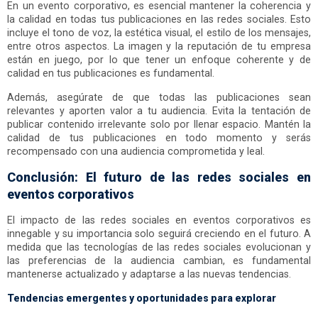
En un evento corporativo, es esencial mantener la coherencia y
la calidad en todas tus publicaciones en las redes sociales. Esto
incluye el tono de voz, la estética visual, el estilo de los mensajes,
entre otros aspectos. La imagen y la reputación de tu empresa
están en juego, por lo que tener un enfoque coherente y de
calidad en tus publicaciones es fundamental.
Además, asegúrate de que todas las publicaciones sean
relevantes y aporten valor a tu audiencia. Evita la tentación de
publicar contenido irrelevante solo por llenar espacio. Mantén la
calidad de tus publicaciones en todo momento y serás
recompensado con una audiencia comprometida y leal.
Conclusión: El futuro de las redes sociales en
eventos corporativos
El impacto de las redes sociales en eventos corporativos es
innegable y su importancia solo seguirá creciendo en el futuro. A
medida que las tecnologías de las redes sociales evolucionan y
las preferencias de la audiencia cambian, es fundamental
mantenerse actualizado y adaptarse a las nuevas tendencias.
Tendencias emergentes y oportunidades para explorar