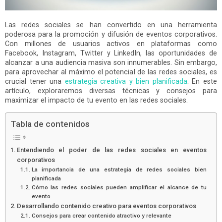
Las redes sociales se han convertido en una herramienta
poderosa para la promoción y difusión de eventos corporativos.
Con millones de usuarios activos en plataformas como
Facebook, Instagram, Twitter y LinkedIn, las oportunidades de
alcanzar a una audiencia masiva son innumerables. Sin embargo,
para aprovechar al máximo el potencial de las redes sociales, es
crucial tener una
estrategia creativa y bien planificada
. En este
artículo, exploraremos diversas técnicas y consejos para
maximizar el impacto de tu evento en las redes sociales.
Tabla de contenidos
Entendiendo el poder de las redes sociales en eventos
corporativos
La importancia de una estrategia de redes sociales bien
planificada
Cómo las redes sociales pueden amplificar el alcance de tu
evento
Desarrollando contenido creativo para eventos corporativos
Consejos para crear contenido atractivo y relevante