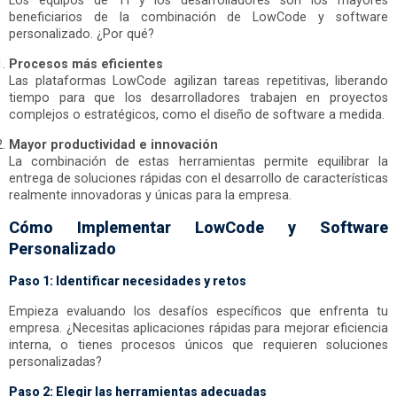
Los equipos de TI y los desarrolladores son los mayores
beneficiarios de la combinación de LowCode y software
personalizado. ¿Por qué?
Procesos más eficientes
Las plataformas LowCode agilizan tareas repetitivas, liberando
tiempo para que los desarrolladores trabajen en proyectos
complejos o estratégicos, como el diseño de software a medida.
Mayor productividad e innovación
La combinación de estas herramientas permite equilibrar la
entrega de soluciones rápidas con el desarrollo de características
realmente innovadoras y únicas para la empresa.
Cómo Implementar LowCode y Software
Personalizado
Paso 1: Identificar necesidades y retos
Empieza evaluando los desafíos específicos que enfrenta tu
empresa. ¿Necesitas aplicaciones rápidas para mejorar eficiencia
interna, o tienes procesos únicos que requieren soluciones
personalizadas?
Paso 2: Elegir las herramientas adecuadas