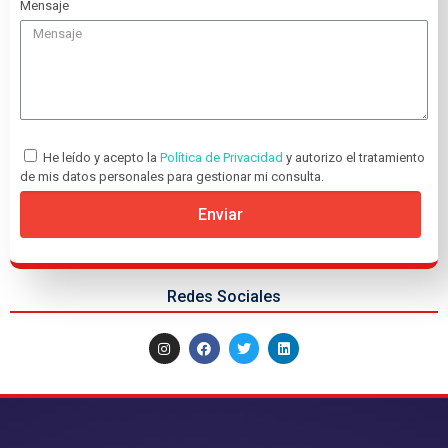
Mensaje
He leído y acepto la
Política de Privacidad
y autorizo el tratamiento
de mis datos personales para gestionar mi consulta.
Enviar
Redes Sociales