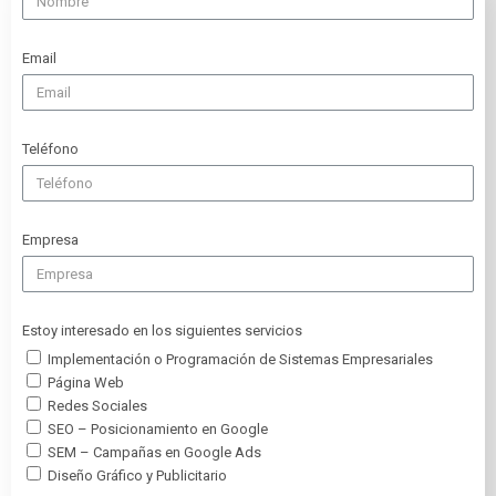
Email
Teléfono
Empresa
Estoy interesado en los siguientes servicios
Implementación o Programación de Sistemas Empresariales
Página Web
Redes Sociales
SEO – Posicionamiento en Google
SEM – Campañas en Google Ads
Diseño Gráfico y Publicitario