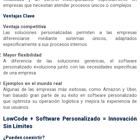
empresas que necesitan atender procesos únicos o complejos.
Ventajas Clave
Ventaja competitiva
Las soluciones personalizadas permiten a las empresas
diferenciarse mediante sistemas únicos, adaptados
específicamente a sus procesos internos.
Mayor flexibilidad
A diferencia de las soluciones genéricas, el software
personalizado evoluciona junto con las necesidades específicas
de una empresa.
Ejemplos en el mundo real
Algunas de las empresas más exitosas, como Amazon y Uber,
han basado gran parte de su éxito en software personalizado
que optimiza su operación logística y mejora la experiencia de
sus usuarios.
LowCode + Software Personalizado = Innovación
Sin Límites
¿Pueden coexistir?