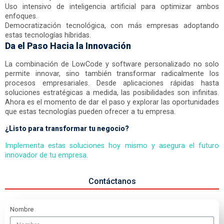
Uso intensivo de inteligencia artificial para optimizar ambos
enfoques.
Democratización tecnológica, con más empresas adoptando
estas tecnologías híbridas.
Da el Paso Hacia la Innovación
La combinación de LowCode y software personalizado no solo
permite innovar, sino también transformar radicalmente los
procesos empresariales. Desde aplicaciones rápidas hasta
soluciones estratégicas a medida, las posibilidades son infinitas.
Ahora es el momento de dar el paso y explorar las oportunidades
que estas tecnologías pueden ofrecer a tu empresa.
¿Listo para transformar tu negocio?
Implementa estas soluciones hoy mismo y asegura el futuro
innovador de tu empresa.
Contáctanos
Nombre