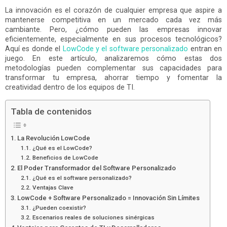
La innovación es el corazón de cualquier empresa que aspire a
mantenerse competitiva en un mercado cada vez más
cambiante. Pero, ¿cómo pueden las empresas innovar
eficientemente, especialmente en sus procesos tecnológicos?
Aquí es donde el
LowCode y el software personalizado
entran en
juego. En este artículo, analizaremos cómo estas dos
metodologías pueden complementar sus capacidades para
transformar tu empresa, ahorrar tiempo y fomentar la
creatividad dentro de los equipos de TI.
Tabla de contenidos
La Revolución LowCode
¿Qué es el LowCode?
Beneficios de LowCode
El Poder Transformador del Software Personalizado
¿Qué es el software personalizado?
Ventajas Clave
LowCode + Software Personalizado = Innovación Sin Límites
¿Pueden coexistir?
Escenarios reales de soluciones sinérgicas