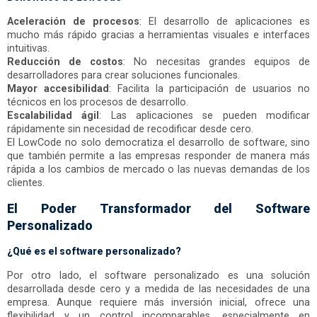
Aceleración de procesos
: El desarrollo de aplicaciones es
mucho más rápido gracias a herramientas visuales e interfaces
intuitivas.
Reducción de costos
: No necesitas grandes equipos de
desarrolladores para crear soluciones funcionales.
Mayor accesibilidad
: Facilita la participación de usuarios no
técnicos en los procesos de desarrollo.
Escalabilidad ágil
: Las aplicaciones se pueden modificar
rápidamente sin necesidad de recodificar desde cero.
El LowCode no solo democratiza el desarrollo de software, sino
que también permite a las empresas responder de manera más
rápida a los cambios de mercado o las nuevas demandas de los
clientes.
El Poder Transformador del Software
Personalizado
¿Qué es el software personalizado?
Por otro lado, el software personalizado es una solución
desarrollada desde cero y a medida de las necesidades de una
empresa. Aunque requiere más inversión inicial, ofrece una
flexibilidad y un control incomparables, especialmente en