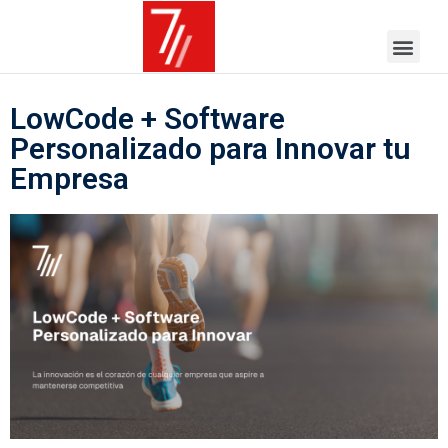
LowCode + Software
Personalizado para Innovar tu
Empresa