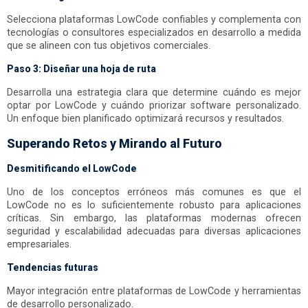
Selecciona plataformas LowCode confiables y complementa con
tecnologías o consultores especializados en desarrollo a medida
que se alineen con tus objetivos comerciales.
Paso 3: Diseñar una hoja de ruta
Desarrolla una estrategia clara que determine cuándo es mejor
optar por LowCode y cuándo priorizar software personalizado.
Un enfoque bien planificado optimizará recursos y resultados.
Superando Retos y Mirando al Futuro
Desmitificando el LowCode
Uno de los conceptos erróneos más comunes es que el
LowCode no es lo suficientemente robusto para aplicaciones
críticas. Sin embargo, las plataformas modernas ofrecen
seguridad y escalabilidad adecuadas para diversas aplicaciones
empresariales.
Tendencias futuras
Mayor integración entre plataformas de LowCode y herramientas
de desarrollo personalizado.