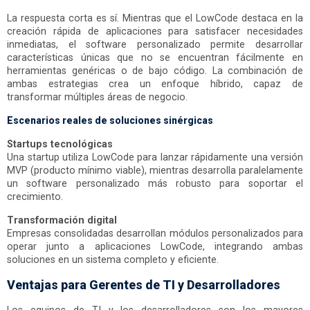
La respuesta corta es sí. Mientras que el LowCode destaca en la
creación rápida de aplicaciones para satisfacer necesidades
inmediatas, el software personalizado permite desarrollar
características únicas que no se encuentran fácilmente en
herramientas genéricas o de bajo código. La combinación de
ambas estrategias crea un enfoque híbrido, capaz de
transformar múltiples áreas de negocio.
Escenarios reales de soluciones sinérgicas
Startups tecnológicas
Una startup utiliza LowCode para lanzar rápidamente una versión
MVP (producto mínimo viable), mientras desarrolla paralelamente
un software personalizado más robusto para soportar el
crecimiento.
Transformación digital
Empresas consolidadas desarrollan módulos personalizados para
operar junto a aplicaciones LowCode, integrando ambas
soluciones en un sistema completo y eficiente.
Ventajas para Gerentes de TI y Desarrolladores