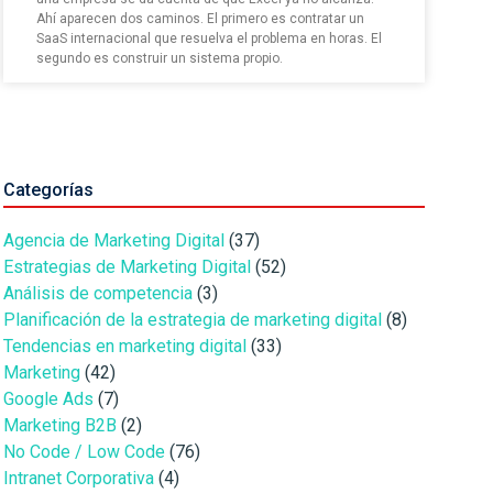
Ahí aparecen dos caminos. El primero es contratar un
SaaS internacional que resuelva el problema en horas. El
segundo es construir un sistema propio.
Categorías
Agencia de Marketing Digital
(37)
Estrategias de Marketing Digital
(52)
Análisis de competencia
(3)
Planificación de la estrategia de marketing digital
(8)
Tendencias en marketing digital
(33)
Marketing
(42)
Google Ads
(7)
Marketing B2B
(2)
No Code / Low Code
(76)
Intranet Corporativa
(4)