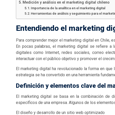
Medición y análisis en el marketing digital chileno
Importancia de la analítica en el marketing digital
Herramientas de análisis y seguimiento para el marketin
Entendiendo el marketing dig
Para comprender mejor el marketing digital en Chile, e
En pocas palabras, el marketing digital se refiere a
digitales como Internet, redes sociales, correo elec
interactuar con el público objetivo y promover el creci
El marketing digital ha revolucionado la forma en que
estrategia se ha convertido en una herramienta fundamen
Definición y
elementos clave del mar
El marketing digital se basa en la combinación de di
específicos de una empresa. Algunos de los elementos 
El diseño y desarrollo de un sitio web optimizado