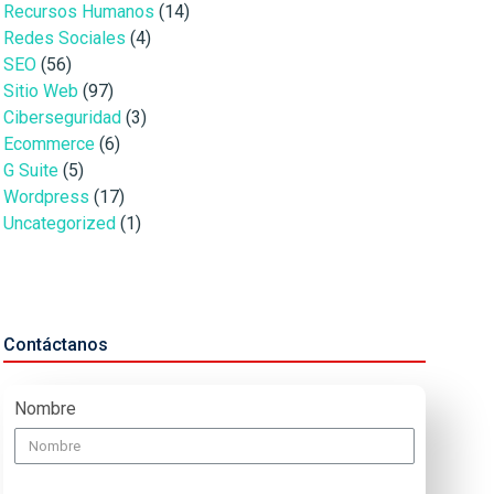
Recursos Humanos
(14)
Redes Sociales
(4)
SEO
(56)
Sitio Web
(97)
Ciberseguridad
(3)
Ecommerce
(6)
G Suite
(5)
Wordpress
(17)
Uncategorized
(1)
Contáctanos
Nombre