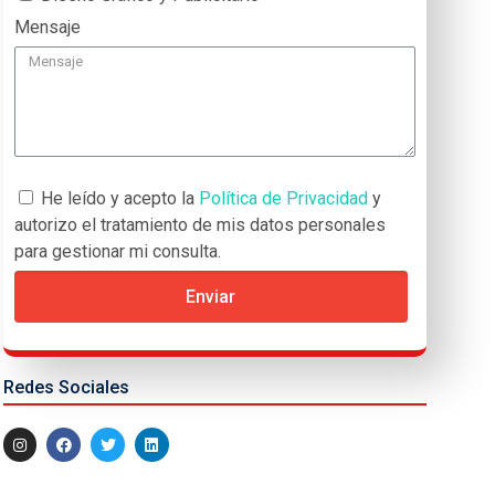
Mensaje
He leído y acepto la
Política de Privacidad
y
autorizo el tratamiento de mis datos personales
para gestionar mi consulta.
Enviar
Redes Sociales