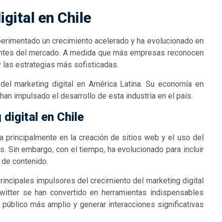
gital en Chile
experimentado un crecimiento acelerado y ha evolucionado en
antes del mercado. A medida que más empresas reconocen
 las estrategias más sofisticadas.
 del marketing digital en América Latina. Su economía en
han impulsado el desarrollo de esta industria en el país.
digital en Chile
ba principalmente en la creación de sitios web y el uso del
s. Sin embargo, con el tiempo, ha evolucionado para incluir
g de contenido.
rincipales impulsores del crecimiento del marketing digital
witter se han convertido en herramientas indispensables
 público más amplio y generar interacciones significativas