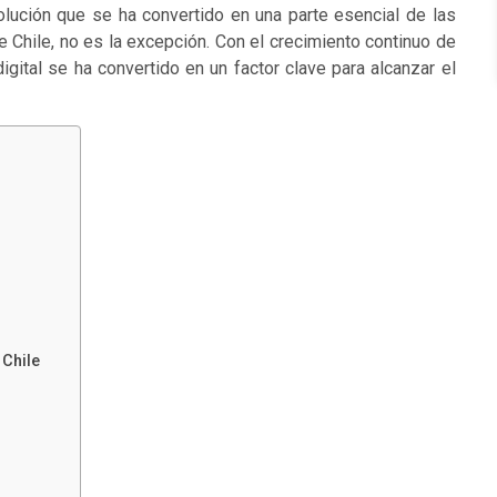
volución que se ha convertido en una parte esencial de las
 Chile, no es la excepción. Con el crecimiento continuo de
digital se ha convertido en un factor clave para alcanzar el
 Chile