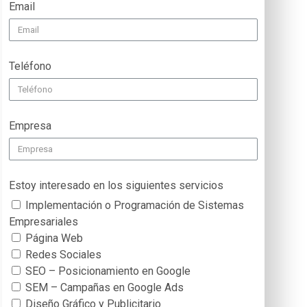
Email
Teléfono
Empresa
Estoy interesado en los siguientes servicios
Implementación o Programación de Sistemas
Empresariales
Página Web
Redes Sociales
SEO – Posicionamiento en Google
SEM – Campañas en Google Ads
Diseño Gráfico y Publicitario