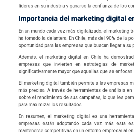
líderes en su industria y ganarse la confianza de los c
Importancia del marketing digital e
En un mundo cada vez más digitalizado, el marketing tra
ha tomado la delantera. En Chile, más del 90% de la po
oportunidad para las empresas que buscan llegar a su p
Además, el marketing digital en Chile ha demostrad
empresas que invierten en estrategias de marketi
significativamente mayor que aquellas que se enfocan s
El marketing digital también permite a las empresas 
más precisa. A través de herramientas de análisis en
sobre el rendimiento de sus campañas, lo que les perm
para maximizar los resultados.
En resumen, el marketing digital es una herramient
empresas están adoptando cada vez más esta estra
mantenerse competitivas en un entorno empresarial en 