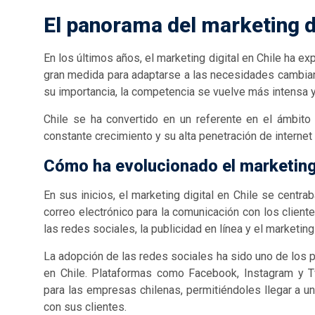
El panorama del marketing di
En los últimos años, el marketing digital en Chile ha 
gran medida para adaptarse a las necesidades cambi
su importancia, la competencia se vuelve más intensa y
Chile se ha convertido en un referente en el ámbito
constante crecimiento y su alta penetración de internet 
Cómo ha evolucionado el marketing 
En sus inicios, el marketing digital en Chile se centra
correo electrónico para la comunicación con los cliente
las redes sociales, la publicidad en línea y el marketin
La adopción de las redes sociales ha sido uno de los p
en Chile. Plataformas como Facebook, Instagram y T
para las empresas chilenas, permitiéndoles llegar a un
con sus clientes.