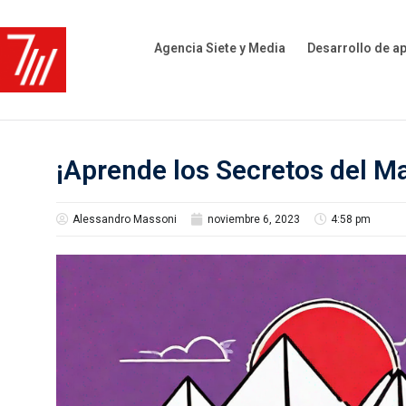
Agencia Siete y Media
Desarrollo de a
¡Aprende los Secretos del Mar
Alessandro Massoni
noviembre 6, 2023
4:58 pm