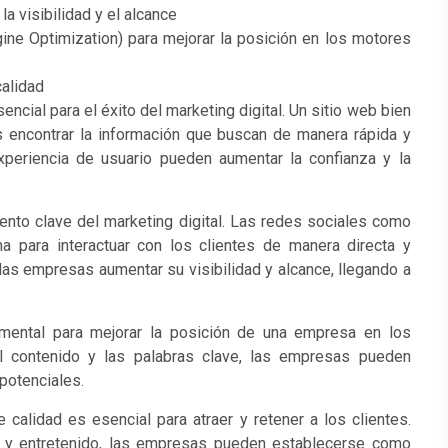
a visibilidad y el alcance
ne Optimization) para mejorar la posición en los motores
calidad
ncial para el éxito del marketing digital. Un sitio web bien
os encontrar la información que buscan de manera rápida y
xperiencia de usuario pueden aumentar la confianza y la
ento clave del marketing digital. Las redes sociales como
a para interactuar con los clientes de manera directa y
as empresas aumentar su visibilidad y alcance, llegando a
mental para mejorar la posición de una empresa en los
 contenido y las palabras clave, las empresas pueden
 potenciales.
 calidad es esencial para atraer y retener a los clientes.
vo y entretenido, las empresas pueden establecerse como