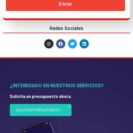
Enviar
Redes Sociales
¿INTERESADO EN NUESTROS SERVICIOS?
Solicita un presupuesto ahora.
SOLICITAR PRESUPUESTO