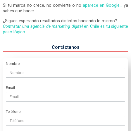
Si tu marca no crece, no convierte o no
aparece en Google…
ya
sabes qué hacer.
¿Sigues esperando resultados distintos haciendo lo mismo?
Contratar una agencia de marketing digital
en Chile es tu siguiente
paso lógico.
Contáctanos
Nombre
Email
Teléfono