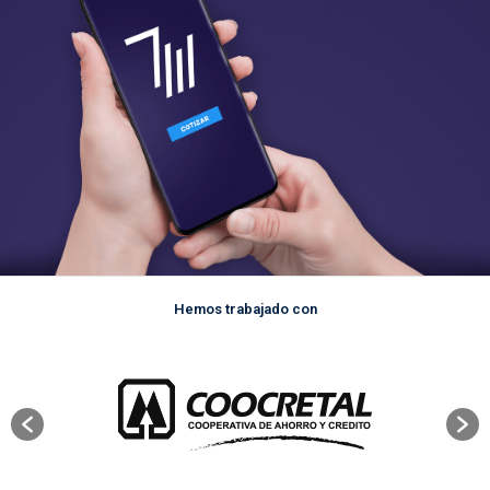
Hemos trabajado con