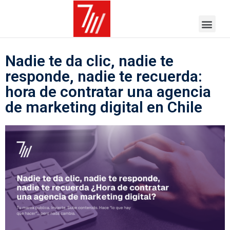
Nadie te da clic, nadie te
responde, nadie te recuerda:
hora de contratar una agencia
de marketing digital en Chile