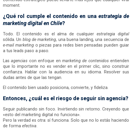
moment.
¿Qué rol cumple el contenido en una
estrategia de
marketing digital en Chile
?
Todo. El contenido es el alma de cualquier
estrategia digital
sólida. Un
blog de marketing
, una buena landing, una secuencia de
e-mail marketing
o piezas para redes bien pensadas pueden guiar
a tus leads paso a paso.
Las
agencias
con enfoque en
marketing de contenidos
entienden
que lo importante no es vender en el primer clic, sino construir
confianza. Hablar con la audiencia en su idioma. Resolver sus
dudas antes de que las tengan.
El contenido bien usado posiciona, convierte, y fideliza.
Entonces, ¿cuál es el riesgo de seguir sin agencia?
Seguir publicando sin foco. Invirtiendo sin retorno. Creyendo que
«esto del marketing digital no funciona».
Pero la verdad es otra: sí funciona. Solo que no lo estás haciendo
de forma
efectiva
.