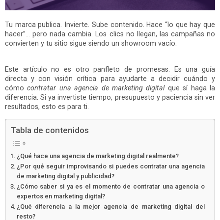
Tu marca publica. Invierte. Sube contenido. Hace “lo que hay que
hacer”… pero nada cambia. Los clics no llegan, las campañas no
convierten y tu sitio sigue siendo un showroom vacío.
Este artículo no es otro panfleto de promesas. Es una guía
directa y con visión crítica para ayudarte a decidir cuándo y
cómo
contratar una agencia de marketing digital
que sí haga la
diferencia. Si ya invertiste tiempo, presupuesto y paciencia sin ver
resultados, esto es para ti.
Tabla de contenidos
¿Qué hace una agencia de marketing digital realmente?
¿Por qué seguir improvisando si puedes contratar una agencia
de marketing digital y publicidad?
¿Cómo saber si ya es el momento de contratar una agencia o
expertos en marketing digital?
¿Qué diferencia a la mejor agencia de marketing digital del
resto?