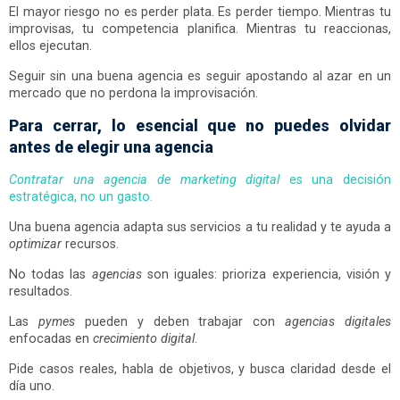
El mayor riesgo no es perder plata. Es perder tiempo. Mientras tu
improvisas, tu competencia planifica. Mientras tu reaccionas,
ellos ejecutan.
Seguir sin una buena agencia es seguir apostando al azar en un
mercado que no perdona la improvisación.
Para cerrar, lo esencial que no puedes olvidar
antes de elegir una agencia
Contratar una agencia de marketing digital
es una decisión
estratégica, no un gasto.
Una buena agencia adapta sus servicios a tu realidad y te ayuda a
optimizar
recursos.
No todas las
agencias
son iguales: prioriza experiencia, visión y
resultados.
Las
pymes
pueden y deben trabajar con
agencias digitales
enfocadas en
crecimiento digital
.
Pide casos reales, habla de objetivos, y busca claridad desde el
día uno.