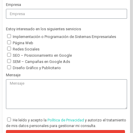
Empresa
Estoy interesado en los siguientes servicios
Implementación o Programación de Sistemas Empresariales
Página Web
Redes Sociales
SEO – Posicionamiento en Google
SEM – Campañas en Google Ads
Diseño Gráfico y Publicitario
Mensaje
He leído y acepto la
Política de Privacidad
y autorizo el tratamiento
de mis datos personales para gestionar mi consulta.