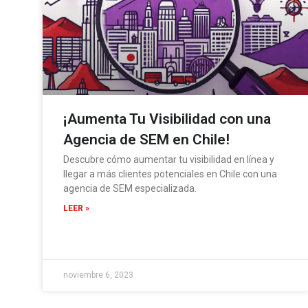
¡Aumenta Tu Visibilidad con una
Agencia de SEM en Chile!
Descubre cómo aumentar tu visibilidad en línea y
llegar a más clientes potenciales en Chile con una
agencia de SEM especializada.
LEER »
noviembre 6, 2023