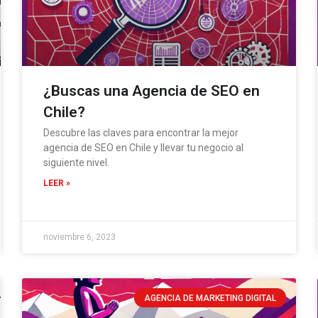
¿Buscas una Agencia de SEO en
Chile?
Descubre las claves para encontrar la mejor
agencia de SEO en Chile y llevar tu negocio al
siguiente nivel.
LEER »
noviembre 6, 2023
AGENCIA DE MARKETING DIGITAL