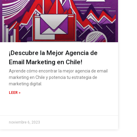
¡Descubre la Mejor Agencia de
Email Marketing en Chile!
Aprende cómo encontrar la mejor agencia de email
marketing en Chile y potencia tu estrategia de
marketing digital.
LEER »
noviembre 6, 2023