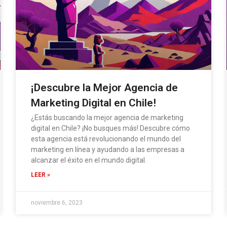
¡Descubre la Mejor Agencia de
Marketing Digital en Chile!
¿Estás buscando la mejor agencia de marketing
digital en Chile? ¡No busques más! Descubre cómo
esta agencia está revolucionando el mundo del
marketing en línea y ayudando a las empresas a
alcanzar el éxito en el mundo digital.
LEER »
noviembre 6, 2023