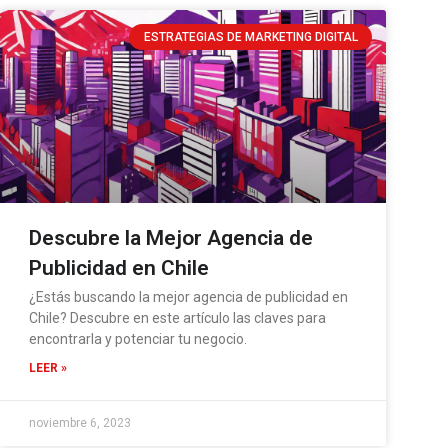
ESTRATEGIAS DE MARKETING DIGITAL
Descubre la Mejor Agencia de
Publicidad en Chile
¿Estás buscando la mejor agencia de publicidad en
Chile? Descubre en este artículo las claves para
encontrarla y potenciar tu negocio.
LEER »
noviembre 6, 2023