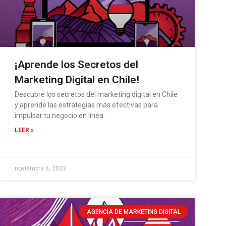
¡Aprende los Secretos del
Marketing Digital en Chile!
Descubre los secretos del marketing digital en Chile
y aprende las estrategias más efectivas para
impulsar tu negocio en línea.
LEER »
noviembre 6, 2023
AGENCIA DE MARKETING DIGITAL