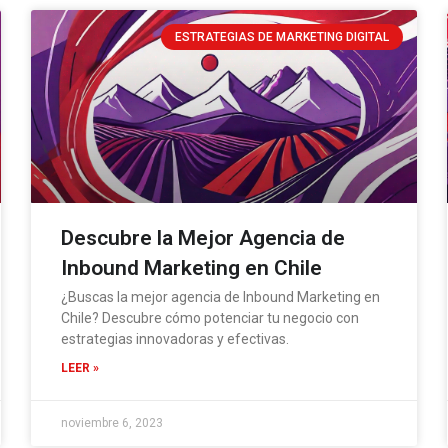
ESTRATEGIAS DE MARKETING DIGITAL
Descubre la Mejor Agencia de
Inbound Marketing en Chile
¿Buscas la mejor agencia de Inbound Marketing en
Chile? Descubre cómo potenciar tu negocio con
estrategias innovadoras y efectivas.
LEER »
noviembre 6, 2023