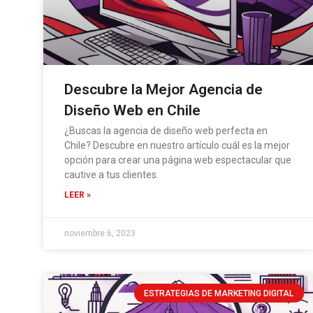
Descubre la Mejor Agencia de
Diseño Web en Chile
¿Buscas la agencia de diseño web perfecta en
Chile? Descubre en nuestro artículo cuál es la mejor
opción para crear una página web espectacular que
cautive a tus clientes.
LEER »
noviembre 6, 2023
ESTRATEGIAS DE MARKETING DIGITAL