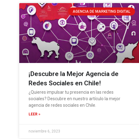
AGENCIA DE MARKETING DIGITAL
¡Descubre la Mejor Agencia de
Redes Sociales en Chile!
¿Quieres impulsar tu presencia en las redes
sociales? Descubre en nuestro artículo la mejor
agencia de redes sociales en Chile.
LEER »
noviembre 6, 2023