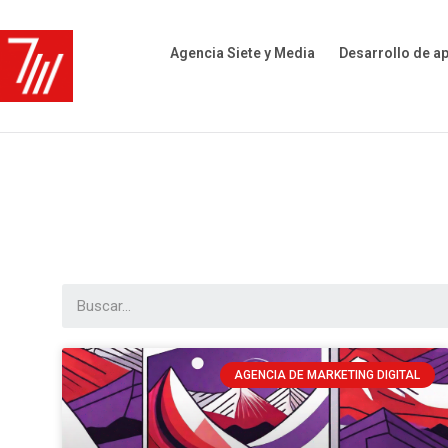
Agencia Siete y Media
Desarrollo de a
AGENCIA DE MARKETING DIGITAL