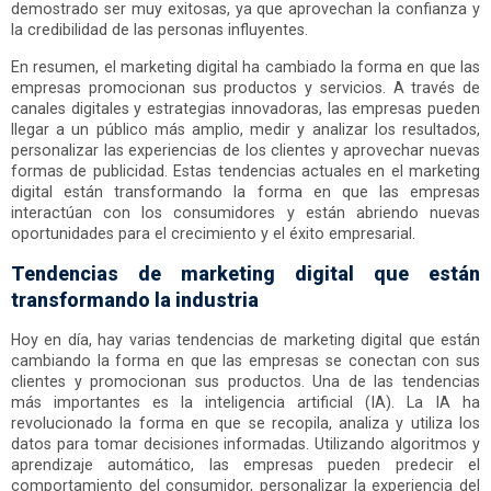
demostrado ser muy exitosas, ya que aprovechan la confianza y
la credibilidad de las personas influyentes.
En resumen, el marketing digital ha cambiado la forma en que las
empresas promocionan sus productos y servicios. A través de
canales digitales y estrategias innovadoras, las empresas pueden
llegar a un público más amplio, medir y analizar los resultados,
personalizar las experiencias de los clientes y aprovechar nuevas
formas de publicidad. Estas tendencias actuales en el marketing
digital están transformando la forma en que las empresas
interactúan con los consumidores y están abriendo nuevas
oportunidades para el crecimiento y el éxito empresarial.
Tendencias de marketing digital que están
transformando la industria
Hoy en día, hay varias tendencias de marketing digital que están
cambiando la forma en que las empresas se conectan con sus
clientes y promocionan sus productos. Una de las tendencias
más importantes es la inteligencia artificial (IA). La IA ha
revolucionado la forma en que se recopila, analiza y utiliza los
datos para tomar decisiones informadas. Utilizando algoritmos y
aprendizaje automático, las empresas pueden predecir el
comportamiento del consumidor, personalizar la experiencia del