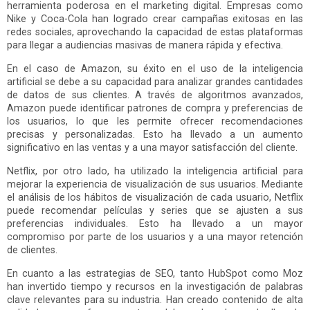
herramienta poderosa en el marketing digital. Empresas como
Nike y Coca-Cola han logrado crear campañas exitosas en las
redes sociales, aprovechando la capacidad de estas plataformas
para llegar a audiencias masivas de manera rápida y efectiva.
En el caso de Amazon, su éxito en el uso de la inteligencia
artificial se debe a su capacidad para analizar grandes cantidades
de datos de sus clientes. A través de algoritmos avanzados,
Amazon puede identificar patrones de compra y preferencias de
los usuarios, lo que les permite ofrecer recomendaciones
precisas y personalizadas. Esto ha llevado a un aumento
significativo en las ventas y a una mayor satisfacción del cliente.
Netflix, por otro lado, ha utilizado la inteligencia artificial para
mejorar la experiencia de visualización de sus usuarios. Mediante
el análisis de los hábitos de visualización de cada usuario, Netflix
puede recomendar películas y series que se ajusten a sus
preferencias individuales. Esto ha llevado a un mayor
compromiso por parte de los usuarios y a una mayor retención
de clientes.
En cuanto a las estrategias de SEO, tanto HubSpot como Moz
han invertido tiempo y recursos en la investigación de palabras
clave relevantes para su industria. Han creado contenido de alta