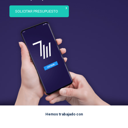
SOLICITAR PRESUPUESTO
Hemos trabajado con