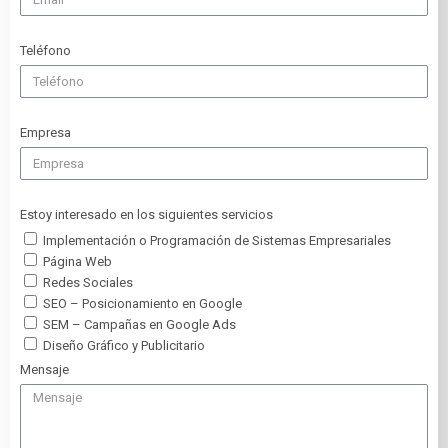
Teléfono
Empresa
Estoy interesado en los siguientes servicios
Implementación o Programación de Sistemas Empresariales
Página Web
Redes Sociales
SEO – Posicionamiento en Google
SEM – Campañas en Google Ads
Diseño Gráfico y Publicitario
Mensaje