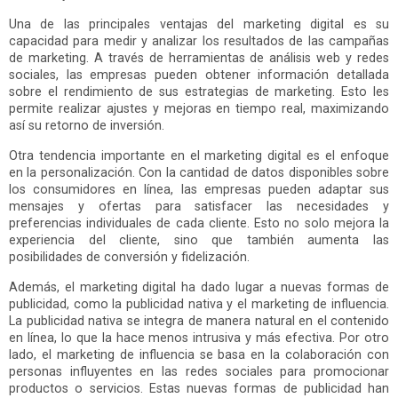
Una de las principales ventajas del marketing digital es su
capacidad para medir y analizar los resultados de las campañas
de marketing. A través de herramientas de análisis web y redes
sociales, las empresas pueden obtener información detallada
sobre el rendimiento de sus estrategias de marketing. Esto les
permite realizar ajustes y mejoras en tiempo real, maximizando
así su retorno de inversión.
Otra tendencia importante en el marketing digital es el enfoque
en la personalización. Con la cantidad de datos disponibles sobre
los consumidores en línea, las empresas pueden adaptar sus
mensajes y ofertas para satisfacer las necesidades y
preferencias individuales de cada cliente. Esto no solo mejora la
experiencia del cliente, sino que también aumenta las
posibilidades de conversión y fidelización.
Además, el marketing digital ha dado lugar a nuevas formas de
publicidad, como la publicidad nativa y el marketing de influencia.
La publicidad nativa se integra de manera natural en el contenido
en línea, lo que la hace menos intrusiva y más efectiva. Por otro
lado, el marketing de influencia se basa en la colaboración con
personas influyentes en las redes sociales para promocionar
productos o servicios. Estas nuevas formas de publicidad han