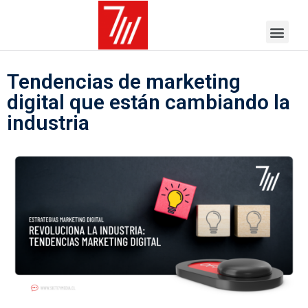
Tendencias de marketing
digital que están cambiando la
industria