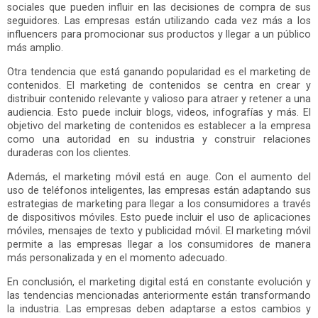
sociales que pueden influir en las decisiones de compra de sus
seguidores. Las empresas están utilizando cada vez más a los
influencers para promocionar sus productos y llegar a un público
más amplio.
Otra tendencia que está ganando popularidad es el marketing de
contenidos. El marketing de contenidos se centra en crear y
distribuir contenido relevante y valioso para atraer y retener a una
audiencia. Esto puede incluir blogs, videos, infografías y más. El
objetivo del marketing de contenidos es establecer a la empresa
como una autoridad en su industria y construir relaciones
duraderas con los clientes.
Además, el marketing móvil está en auge. Con el aumento del
uso de teléfonos inteligentes, las empresas están adaptando sus
estrategias de marketing para llegar a los consumidores a través
de dispositivos móviles. Esto puede incluir el uso de aplicaciones
móviles, mensajes de texto y publicidad móvil. El marketing móvil
permite a las empresas llegar a los consumidores de manera
más personalizada y en el momento adecuado.
En conclusión, el marketing digital está en constante evolución y
las tendencias mencionadas anteriormente están transformando
la industria. Las empresas deben adaptarse a estos cambios y