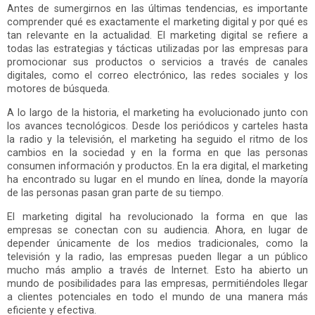
Antes de sumergirnos en las últimas tendencias, es importante
comprender qué es exactamente el marketing digital y por qué es
tan relevante en la actualidad. El marketing digital se refiere a
todas las estrategias y tácticas utilizadas por las empresas para
promocionar sus productos o servicios a través de canales
digitales, como el correo electrónico, las redes sociales y los
motores de búsqueda.
A lo largo de la historia, el marketing ha evolucionado junto con
los avances tecnológicos. Desde los periódicos y carteles hasta
la radio y la televisión, el marketing ha seguido el ritmo de los
cambios en la sociedad y en la forma en que las personas
consumen información y productos. En la era digital, el marketing
ha encontrado su lugar en el mundo en línea, donde la mayoría
de las personas pasan gran parte de su tiempo.
El marketing digital ha revolucionado la forma en que las
empresas se conectan con su audiencia. Ahora, en lugar de
depender únicamente de los medios tradicionales, como la
televisión y la radio, las empresas pueden llegar a un público
mucho más amplio a través de Internet. Esto ha abierto un
mundo de posibilidades para las empresas, permitiéndoles llegar
a clientes potenciales en todo el mundo de una manera más
eficiente y efectiva.