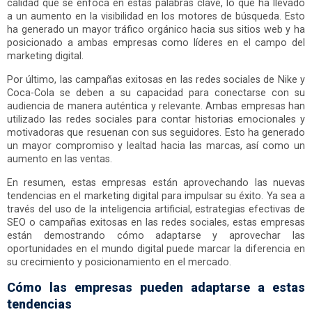
calidad que se enfoca en estas palabras clave, lo que ha llevado
a un aumento en la visibilidad en los motores de búsqueda. Esto
ha generado un mayor tráfico orgánico hacia sus sitios web y ha
posicionado a ambas empresas como líderes en el campo del
marketing digital.
Por último, las campañas exitosas en las redes sociales de Nike y
Coca-Cola se deben a su capacidad para conectarse con su
audiencia de manera auténtica y relevante. Ambas empresas han
utilizado las redes sociales para contar historias emocionales y
motivadoras que resuenan con sus seguidores. Esto ha generado
un mayor compromiso y lealtad hacia las marcas, así como un
aumento en las ventas.
En resumen, estas empresas están aprovechando las nuevas
tendencias en el marketing digital para impulsar su éxito. Ya sea a
través del uso de la inteligencia artificial, estrategias efectivas de
SEO o campañas exitosas en las redes sociales, estas empresas
están demostrando cómo adaptarse y aprovechar las
oportunidades en el mundo digital puede marcar la diferencia en
su crecimiento y posicionamiento en el mercado.
Cómo las empresas pueden adaptarse a estas
tendencias