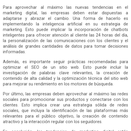
Para aprovechar al máximo las nuevas tendencias en el
marketing digital, las empresas deben estar dispuestas a
adaptarse y abrazar el cambio. Una forma de hacerlo es
implementando la inteligencia artificial en su estrategia de
marketing. Esto puede implicar la incorporación de chatbots
inteligentes para ofrecer atención al cliente las 24 horas del día,
la personalización de las comunicaciones con los clientes y el
análisis de grandes cantidades de datos para tomar decisiones
informadas.
Además, es importante seguir prácticas recomendadas para
optimizar el SEO de un sitio web. Esto puede incluir la
investigación de palabras clave relevantes, la creación de
contenido de alta calidad y la optimización técnica del sitio web
para mejorar su rendimiento en los motores de búsqueda.
Por último, las empresas deben aprovechar al máximo las redes
sociales para promocionar sus productos y conectarse con los
clientes. Esto implica crear una estrategia sólida de redes
sociales, que incluya la identificación de las plataformas más
relevantes para el público objetivo, la creación de contenido
atractivo y la interacción regular con los seguidores.