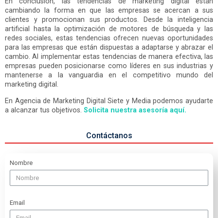
En conclusión, las tendencias de marketing digital están
cambiando la forma en que las empresas se acercan a sus
clientes y promocionan sus productos. Desde la inteligencia
artificial hasta la optimización de motores de búsqueda y las
redes sociales, estas tendencias ofrecen nuevas oportunidades
para las empresas que están dispuestas a adaptarse y abrazar el
cambio. Al implementar estas tendencias de manera efectiva, las
empresas pueden posicionarse como líderes en sus industrias y
mantenerse a la vanguardia en el competitivo mundo del
marketing digital.
En Agencia de Marketing Digital Siete y Media podemos ayudarte
a alcanzar tus objetivos.
Solicita nuestra asesoría aquí.
Contáctanos
Nombre
Email