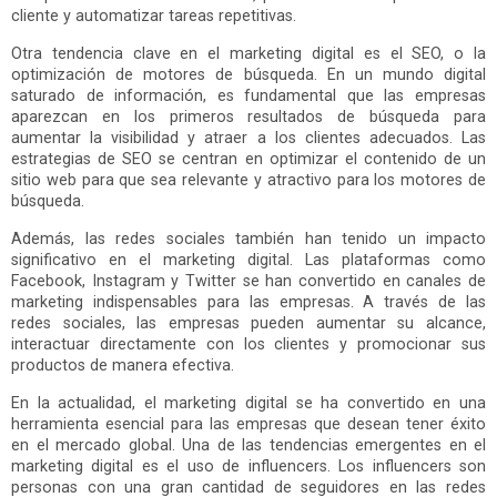
cliente y automatizar tareas repetitivas.
Otra tendencia clave en el marketing digital es el SEO, o la
optimización de motores de búsqueda. En un mundo digital
saturado de información, es fundamental que las empresas
aparezcan en los primeros resultados de búsqueda para
aumentar la visibilidad y atraer a los clientes adecuados. Las
estrategias de SEO se centran en optimizar el contenido de un
sitio web para que sea relevante y atractivo para los motores de
búsqueda.
Además, las redes sociales también han tenido un impacto
significativo en el marketing digital. Las plataformas como
Facebook, Instagram y Twitter se han convertido en canales de
marketing indispensables para las empresas. A través de las
redes sociales, las empresas pueden aumentar su alcance,
interactuar directamente con los clientes y promocionar sus
productos de manera efectiva.
En la actualidad, el marketing digital se ha convertido en una
herramienta esencial para las empresas que desean tener éxito
en el mercado global. Una de las tendencias emergentes en el
marketing digital es el uso de influencers. Los influencers son
personas con una gran cantidad de seguidores en las redes