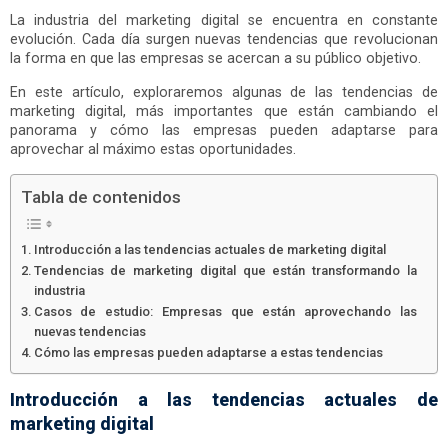
La industria del marketing digital se encuentra en constante
evolución. Cada día surgen nuevas tendencias que revolucionan
la forma en que las empresas se acercan a su público objetivo.
En este artículo, exploraremos algunas de las tendencias de
marketing digital, más importantes que están cambiando el
panorama y cómo las empresas pueden adaptarse para
aprovechar al máximo estas oportunidades.
Tabla de contenidos
Introducción a las tendencias actuales de marketing digital
Tendencias de marketing digital que están transformando la
industria
Casos de estudio: Empresas que están aprovechando las
nuevas tendencias
Cómo las empresas pueden adaptarse a estas tendencias
Introducción a las tendencias actuales de
marketing digital