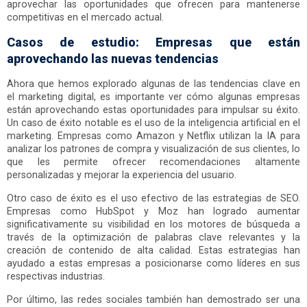
aprovechar las oportunidades que ofrecen para mantenerse
competitivas en el mercado actual.
Casos de estudio: Empresas que están
aprovechando las nuevas tendencias
Ahora que hemos explorado algunas de las tendencias clave en
el marketing digital, es importante ver cómo algunas empresas
están aprovechando estas oportunidades para impulsar su éxito.
Un caso de éxito notable es el uso de la inteligencia artificial en el
marketing. Empresas como Amazon y Netflix utilizan la IA para
analizar los patrones de compra y visualización de sus clientes, lo
que les permite ofrecer recomendaciones altamente
personalizadas y mejorar la experiencia del usuario.
Otro caso de éxito es el uso efectivo de las estrategias de SEO.
Empresas como HubSpot y Moz han logrado aumentar
significativamente su visibilidad en los motores de búsqueda a
través de la optimización de palabras clave relevantes y la
creación de contenido de alta calidad. Estas estrategias han
ayudado a estas empresas a posicionarse como líderes en sus
respectivas industrias.
Por último, las redes sociales también han demostrado ser una