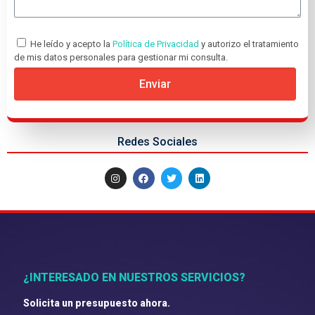
He leído y acepto la
Política de Privacidad
y autorizo el tratamiento
de mis datos personales para gestionar mi consulta.
Enviar
Redes Sociales
¿INTERESADO EN NUESTROS SERVICIOS?
Solicita un presupuesto ahora.