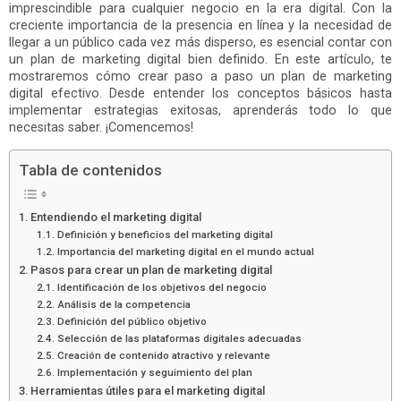
imprescindible para cualquier negocio en la era digital. Con la
creciente importancia de la presencia en línea y la necesidad de
llegar a un público cada vez más disperso, es esencial contar con
un plan de marketing digital bien definido. En este artículo, te
mostraremos cómo crear paso a paso un plan de marketing
digital efectivo. Desde entender los conceptos básicos hasta
implementar estrategias exitosas, aprenderás todo lo que
necesitas saber. ¡Comencemos!
Tabla de contenidos
Entendiendo el marketing digital
Definición y beneficios del marketing digital
Importancia del marketing digital en el mundo actual
Pasos para crear un plan de marketing digital
Identificación de los objetivos del negocio
Análisis de la competencia
Definición del público objetivo
Selección de las plataformas digitales adecuadas
Creación de contenido atractivo y relevante
Implementación y seguimiento del plan
Herramientas útiles para el marketing digital