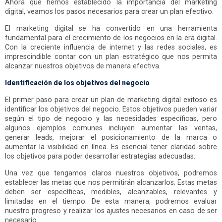
Ahora que hemos establecido la importancia del marketing
digital, veamos los pasos necesarios para crear un plan efectivo.
El marketing digital se ha convertido en una herramienta
fundamental para el crecimiento de los negocios en la era digital.
Con la creciente influencia de internet y las redes sociales, es
imprescindible contar con un plan estratégico que nos permita
alcanzar nuestros objetivos de manera efectiva.
Identificación de los objetivos del negocio
El primer paso para crear un plan de marketing digital exitoso es
identificar los objetivos del negocio. Estos objetivos pueden variar
según el tipo de negocio y las necesidades específicas, pero
algunos ejemplos comunes incluyen aumentar las ventas,
generar leads, mejorar el posicionamiento de la marca o
aumentar la visibilidad en línea. Es esencial tener claridad sobre
los objetivos para poder desarrollar estrategias adecuadas.
Una vez que tengamos claros nuestros objetivos, podremos
establecer las metas que nos permitirán alcanzarlos. Estas metas
deben ser específicas, medibles, alcanzables, relevantes y
limitadas en el tiempo. De esta manera, podremos evaluar
nuestro progreso y realizar los ajustes necesarios en caso de ser
necesario.