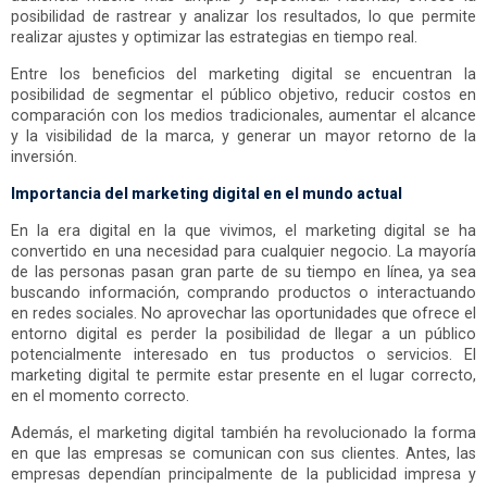
posibilidad de rastrear y analizar los resultados, lo que permite
realizar ajustes y optimizar las estrategias en tiempo real.
Entre los beneficios del marketing digital se encuentran la
posibilidad de segmentar el público objetivo, reducir costos en
comparación con los medios tradicionales, aumentar el alcance
y la visibilidad de la marca, y generar un mayor retorno de la
inversión.
Importancia del marketing digital en el mundo actual
En la era digital en la que vivimos, el marketing digital se ha
convertido en una necesidad para cualquier negocio. La mayoría
de las personas pasan gran parte de su tiempo en línea, ya sea
buscando información, comprando productos o interactuando
en redes sociales. No aprovechar las oportunidades que ofrece el
entorno digital es perder la posibilidad de llegar a un público
potencialmente interesado en tus productos o servicios. El
marketing digital te permite estar presente en el lugar correcto,
en el momento correcto.
Además, el marketing digital también ha revolucionado la forma
en que las empresas se comunican con sus clientes. Antes, las
empresas dependían principalmente de la publicidad impresa y