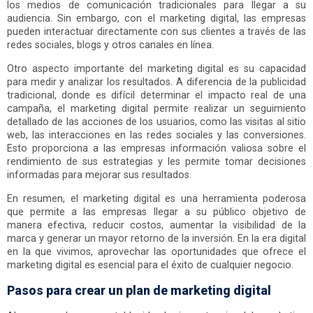
los medios de comunicación tradicionales para llegar a su
audiencia. Sin embargo, con el marketing digital, las empresas
pueden interactuar directamente con sus clientes a través de las
redes sociales, blogs y otros canales en línea.
Otro aspecto importante del marketing digital es su capacidad
para medir y analizar los resultados. A diferencia de la publicidad
tradicional, donde es difícil determinar el impacto real de una
campaña, el marketing digital permite realizar un seguimiento
detallado de las acciones de los usuarios, como las visitas al sitio
web, las interacciones en las redes sociales y las conversiones.
Esto proporciona a las empresas información valiosa sobre el
rendimiento de sus estrategias y les permite tomar decisiones
informadas para mejorar sus resultados.
En resumen, el marketing digital es una herramienta poderosa
que permite a las empresas llegar a su público objetivo de
manera efectiva, reducir costos, aumentar la visibilidad de la
marca y generar un mayor retorno de la inversión. En la era digital
en la que vivimos, aprovechar las oportunidades que ofrece el
marketing digital es esencial para el éxito de cualquier negocio.
Pasos para crear un plan de marketing digital