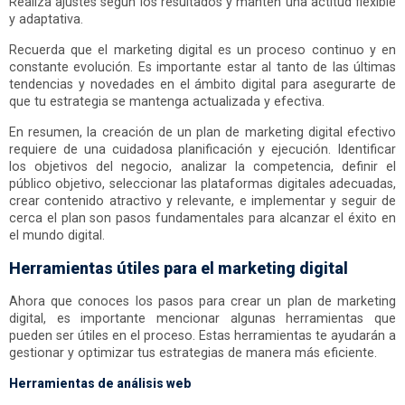
Realiza ajustes según los resultados y mantén una actitud flexible
y adaptativa.
Recuerda que el marketing digital es un proceso continuo y en
constante evolución. Es importante estar al tanto de las últimas
tendencias y novedades en el ámbito digital para asegurarte de
que tu estrategia se mantenga actualizada y efectiva.
En resumen, la creación de un plan de marketing digital efectivo
requiere de una cuidadosa planificación y ejecución. Identificar
los objetivos del negocio, analizar la competencia, definir el
público objetivo, seleccionar las plataformas digitales adecuadas,
crear contenido atractivo y relevante, e implementar y seguir de
cerca el plan son pasos fundamentales para alcanzar el éxito en
el mundo digital.
Herramientas útiles para el marketing digital
Ahora que conoces los pasos para crear un plan de marketing
digital, es importante mencionar algunas herramientas que
pueden ser útiles en el proceso. Estas herramientas te ayudarán a
gestionar y optimizar tus estrategias de manera más eficiente.
Herramientas de análisis web