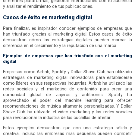
diferentes plataformas, gestionar interacciones con tu audiencia
y analizar el rendimiento de tus publicaciones.
Casos de éxito en marketing digital
Para finalizar, es inspirador conocer ejemplos de empresas que
han triunfado gracias al marketing digital. Estos casos de éxito
demuestran cómo las estrategias digitales pueden marcar la
diferencia en el crecimiento y la reputación de una marca.
Ejemplos de empresas que han triunfado con el marketing
digital
Empresas como Airbnb, Spotify y Dollar Shave Club han utilizado
estrategias de marketing digital innovadoras para establecerse
como líderes en sus respectivas industrias. Airbnb ha utilizado las
redes sociales y el marketing de contenido para crear una
comunidad global de viajeros y anfitriones. Spotify ha
aprovechado el poder del machine learning para ofrecer
recomendaciones de música altamente personalizadas. Y Dollar
Shave Club ha utilizado el video marketing y las redes sociales
para revolucionar la industria de las cuchillas de afeitar.
Estos ejemplos demuestran que con una estrategia sólida y
creativa, incluso las empresas más pequeñas pueden competir