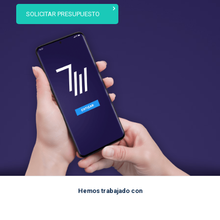
SOLICITAR PRESUPUESTO
Hemos trabajado con