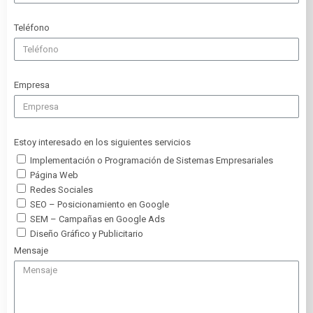
Teléfono
Empresa
Estoy interesado en los siguientes servicios
Implementación o Programación de Sistemas Empresariales
Página Web
Redes Sociales
SEO – Posicionamiento en Google
SEM – Campañas en Google Ads
Diseño Gráfico y Publicitario
Mensaje