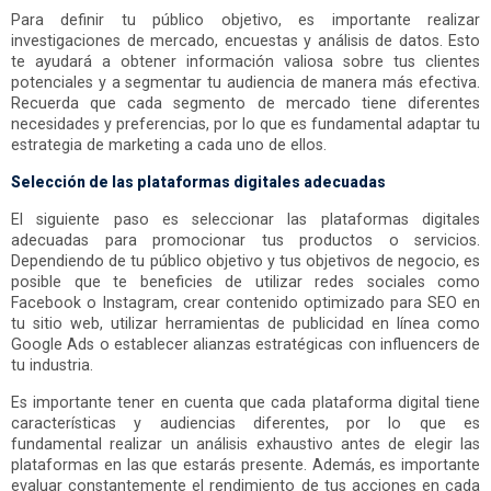
Para definir tu público objetivo, es importante realizar
investigaciones de mercado, encuestas y análisis de datos. Esto
te ayudará a obtener información valiosa sobre tus clientes
potenciales y a segmentar tu audiencia de manera más efectiva.
Recuerda que cada segmento de mercado tiene diferentes
necesidades y preferencias, por lo que es fundamental adaptar tu
estrategia de marketing a cada uno de ellos.
Selección de las plataformas digitales adecuadas
El siguiente paso es seleccionar las plataformas digitales
adecuadas para promocionar tus productos o servicios.
Dependiendo de tu público objetivo y tus objetivos de negocio, es
posible que te beneficies de utilizar redes sociales como
Facebook o Instagram, crear contenido optimizado para SEO en
tu sitio web, utilizar herramientas de publicidad en línea como
Google Ads o establecer alianzas estratégicas con influencers de
tu industria.
Es importante tener en cuenta que cada plataforma digital tiene
características y audiencias diferentes, por lo que es
fundamental realizar un análisis exhaustivo antes de elegir las
plataformas en las que estarás presente. Además, es importante
evaluar constantemente el rendimiento de tus acciones en cada