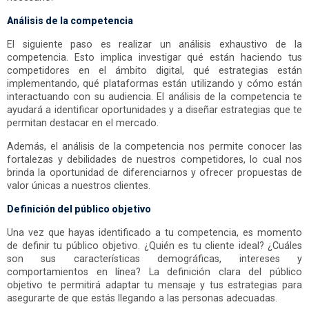
Análisis de la competencia
El siguiente paso es realizar un análisis exhaustivo de la
competencia. Esto implica investigar qué están haciendo tus
competidores en el ámbito digital, qué estrategias están
implementando, qué plataformas están utilizando y cómo están
interactuando con su audiencia. El análisis de la competencia te
ayudará a identificar oportunidades y a diseñar estrategias que te
permitan destacar en el mercado.
Además, el análisis de la competencia nos permite conocer las
fortalezas y debilidades de nuestros competidores, lo cual nos
brinda la oportunidad de diferenciarnos y ofrecer propuestas de
valor únicas a nuestros clientes.
Definición del público objetivo
Una vez que hayas identificado a tu competencia, es momento
de definir tu público objetivo. ¿Quién es tu cliente ideal? ¿Cuáles
son sus características demográficas, intereses y
comportamientos en línea? La definición clara del público
objetivo te permitirá adaptar tu mensaje y tus estrategias para
asegurarte de que estás llegando a las personas adecuadas.