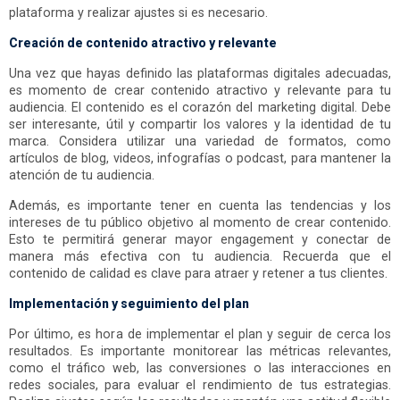
plataforma y realizar ajustes si es necesario.
Creación de contenido atractivo y relevante
Una vez que hayas definido las plataformas digitales adecuadas,
es momento de crear contenido atractivo y relevante para tu
audiencia. El contenido es el corazón del marketing digital. Debe
ser interesante, útil y compartir los valores y la identidad de tu
marca. Considera utilizar una variedad de formatos, como
artículos de blog, videos, infografías o podcast, para mantener la
atención de tu audiencia.
Además, es importante tener en cuenta las tendencias y los
intereses de tu público objetivo al momento de crear contenido.
Esto te permitirá generar mayor engagement y conectar de
manera más efectiva con tu audiencia. Recuerda que el
contenido de calidad es clave para atraer y retener a tus clientes.
Implementación y seguimiento del plan
Por último, es hora de implementar el plan y seguir de cerca los
resultados. Es importante monitorear las métricas relevantes,
como el tráfico web, las conversiones o las interacciones en
redes sociales, para evaluar el rendimiento de tus estrategias.