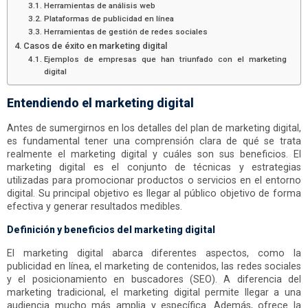
Herramientas de análisis web
Plataformas de publicidad en línea
Herramientas de gestión de redes sociales
Casos de éxito en marketing digital
Ejemplos de empresas que han triunfado con el marketing
digital
Entendiendo el marketing digital
Antes de sumergirnos en los detalles del plan de marketing digital,
es fundamental tener una comprensión clara de qué se trata
realmente el marketing digital y cuáles son sus beneficios. El
marketing digital es el conjunto de técnicas y estrategias
utilizadas para promocionar productos o servicios en el entorno
digital. Su principal objetivo es llegar al público objetivo de forma
efectiva y generar resultados medibles.
Definición y beneficios del marketing digital
El marketing digital abarca diferentes aspectos, como la
publicidad en línea, el marketing de contenidos, las redes sociales
y el posicionamiento en buscadores (SEO). A diferencia del
marketing tradicional, el marketing digital permite llegar a una
audiencia mucho más amplia y específica. Además, ofrece la