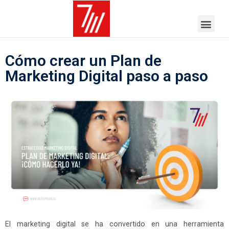
Cómo crear un Plan de
Marketing Digital paso a paso
El marketing digital se ha convertido en una herramienta