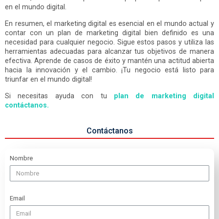
en el mundo digital.
En resumen, el marketing digital es esencial en el mundo actual y
contar con un plan de marketing digital bien definido es una
necesidad para cualquier negocio. Sigue estos pasos y utiliza las
herramientas adecuadas para alcanzar tus objetivos de manera
efectiva. Aprende de casos de éxito y mantén una actitud abierta
hacia la innovación y el cambio. ¡Tu negocio está listo para
triunfar en el mundo digital!
Si necesitas ayuda con tu
plan de marketing digital
contáctanos.
Contáctanos
Nombre
Email