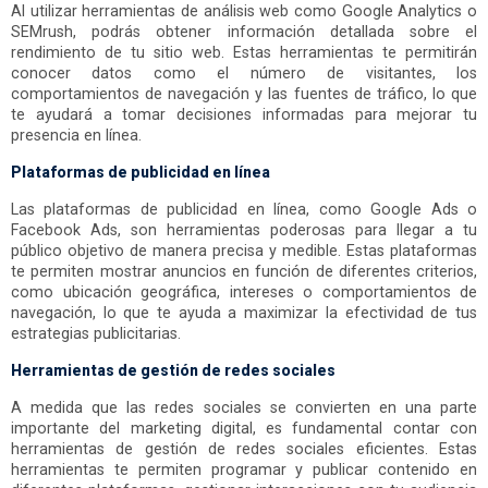
Al utilizar herramientas de análisis web como Google Analytics o
SEMrush, podrás obtener información detallada sobre el
rendimiento de tu sitio web. Estas herramientas te permitirán
conocer datos como el número de visitantes, los
comportamientos de navegación y las fuentes de tráfico, lo que
te ayudará a tomar decisiones informadas para mejorar tu
presencia en línea.
Plataformas de publicidad en línea
Las plataformas de publicidad en línea, como Google Ads o
Facebook Ads, son herramientas poderosas para llegar a tu
público objetivo de manera precisa y medible. Estas plataformas
te permiten mostrar anuncios en función de diferentes criterios,
como ubicación geográfica, intereses o comportamientos de
navegación, lo que te ayuda a maximizar la efectividad de tus
estrategias publicitarias.
Herramientas de gestión de redes sociales
A medida que las redes sociales se convierten en una parte
importante del marketing digital, es fundamental contar con
herramientas de gestión de redes sociales eficientes. Estas
herramientas te permiten programar y publicar contenido en