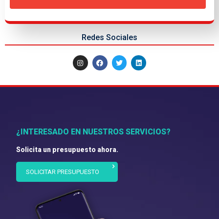
Redes Sociales
¿INTERESADO EN NUESTROS SERVICIOS?
Solicita un presupuesto ahora.
SOLICITAR PRESUPUESTO