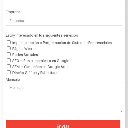
Empresa
Estoy interesado en los siguientes servicios
Implementación o Programación de Sistemas Empresariales
Página Web
Redes Sociales
SEO – Posicionamiento en Google
SEM – Campañas en Google Ads
Diseño Gráfico y Publicitario
Mensaje
Enviar