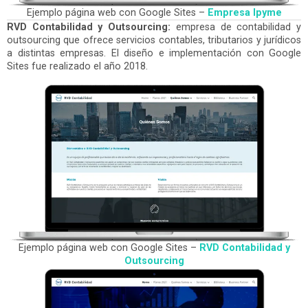
Ejemplo página web con Google Sites –
Empresa Ipyme
RVD Contabilidad y Outsourcing:
empresa de contabilidad y
outsourcing que ofrece servicios contables, tributarios y jurídicos
a distintas empresas. El diseño e implementación con Google
Sites fue realizado el año 2018.
Ejemplo página web con Google Sites –
RVD Contabilidad y
Outsourcing