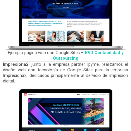
Ejemplo página web con Google Sites –
RVD Contabilidad y
Outsourcing
Impresiona2:
junto a la empresa partner Ipyme, realizamos el
diseño web con tecnología de Google Sites para la empresa
Impresiona2, dedicados principalmente al servicio de impresión
digital.