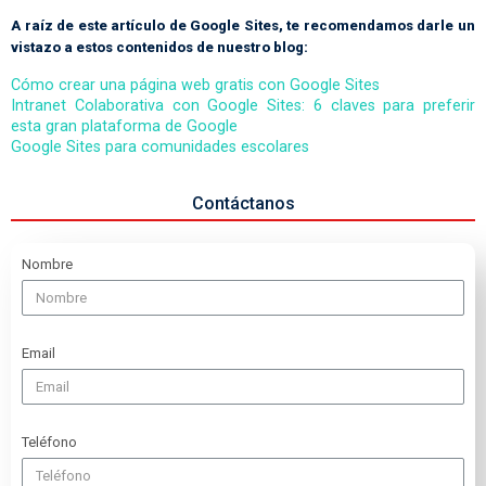
A raíz de este artículo de Google Sites, te recomendamos darle un
vistazo a estos contenidos de nuestro blog:
Cómo crear una página web gratis con Google Sites
Intranet Colaborativa con Google Sites: 6 claves para preferir
esta gran plataforma de Google
Google Sites para comunidades escolares
Contáctanos
Nombre
Email
Teléfono