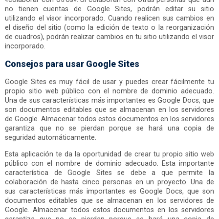
no tienen cuentas de Google Sites, podrán editar su sitio
utilizando el visor incorporado. Cuando realicen sus cambios en
el diseño del sitio (como la edición de texto o la reorganización
de cuadros), podrán realizar cambios en tu sitio utilizando el visor
incorporado.
Consejos para usar Google Sites
Google Sites es muy fácil de usar y puedes crear fácilmente tu
propio sitio web público con el nombre de dominio adecuado.
Una de sus características más importantes es Google Docs, que
son documentos editables que se almacenan en los servidores
de Google. Almacenar todos estos documentos en los servidores
garantiza que no se pierdan porque se hará una copia de
seguridad automáticamente.
Esta aplicación te da la oportunidad de crear tu propio sitio web
público con el nombre de dominio adecuado. Esta importante
característica de Google Sites se debe a que permite la
colaboración de hasta cinco personas en un proyecto. Una de
sus características más importantes es Google Docs, que son
documentos editables que se almacenan en los servidores de
Google. Almacenar todos estos documentos en los servidores