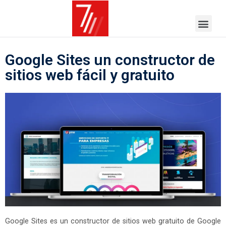
Google Sites un constructor de
sitios web fácil y gratuito
Google Sites es un constructor de sitios web gratuito de Google