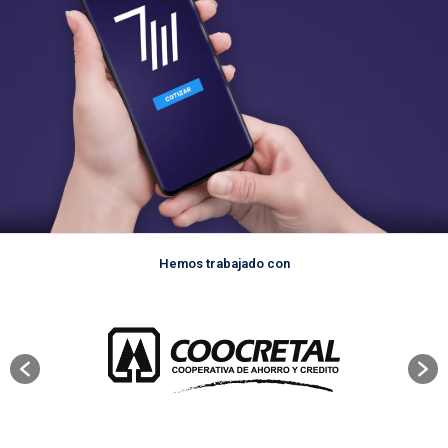
Hemos trabajado con