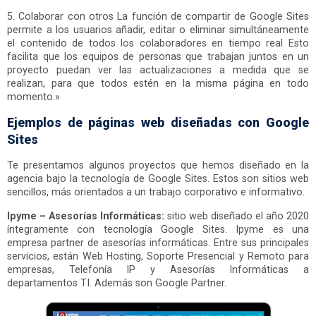
5. Colaborar con otros La función de compartir de Google Sites
permite a los usuarios añadir, editar o eliminar simultáneamente
el contenido de todos los colaboradores en tiempo real Esto
facilita que los equipos de personas que trabajan juntos en un
proyecto puedan ver las actualizaciones a medida que se
realizan, para que todos estén en la misma página en todo
momento.»
Ejemplos de páginas web diseñadas con Google
Sites
Te presentamos algunos proyectos que hemos diseñado en la
agencia bajo la tecnología de Google Sites. Estos son sitios web
sencillos, más orientados a un trabajo corporativo e informativo.
Ipyme – Asesorías Informáticas:
sitio web diseñado el año 2020
íntegramente con tecnología Google Sites. Ipyme es una
empresa partner de asesorías informáticas. Entre sus principales
servicios, están Web Hosting, Soporte Presencial y Remoto para
empresas, Telefonía IP y Asesorías Informáticas a
departamentos TI. Además son Google Partner.