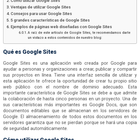
Cómo utilizar Google Sites
Ventajas de utilizar Google Sites
Consejos para usar Google Sites
5 grandes características de Google Sites
Ejemplos de páginas web diseñadas con Google Sites
A raíz de este artículo de Google Sites, te recomendamos darle
un vistazo a estos contenidos de nuestro blog:
Qué es Google Sites
Google Sites es una aplicación web creada por Google para
ayudar a personas y organizaciones a crear, publicar y compartir
sus proyectos en línea. Tiene una interfaz sencilla de utilizar y
esta aplicación te ofrece la oportunidad de crear tu propio sitio
web público con el nombre de dominio adecuado. Esta
importante característica de Google Sites se debe a que admite
la colaboración de hasta cinco personas en un proyecto. Una de
sus características más importantes es Google Docs, que son
documentos editables que se almacenan en los servidores de
Google. El almacenamiento de todos estos documentos en los
servidores garantiza que no se pierdan porque se hará una copia
de seguridad automáticamente.
Cómo utilizar Google Sites