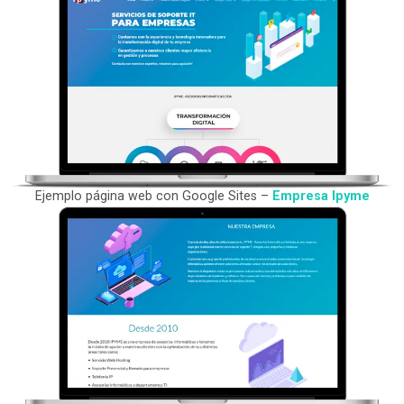
Ejemplo página web con Google Sites –
Empresa Ipyme