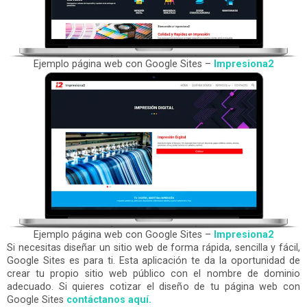
Ejemplo página web con Google Sites –
Impresiona2
Ejemplo página web con Google Sites –
Impresiona2
Si necesitas diseñar un sitio web de forma rápida, sencilla y fácil,
Google Sites es para ti. Esta aplicación te da la oportunidad de
crear tu propio sitio web público con el nombre de dominio
adecuado. Si quieres cotizar el diseño de tu página web con
Google Sites
contáctanos aquí.