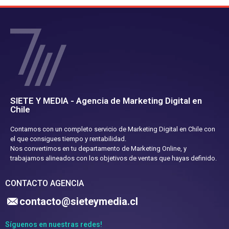
SIETE Y MEDIA - Agencia de Marketing Digital en
Chile
Contamos con un completo servicio de Marketing Digital en Chile con
el que consigues tiempo y rentabilidad.
Nos convertimos en tu departamento de Marketing Online, y
trabajamos alineados con los objetivos de ventas que hayas definido.
CONTACTO AGENCIA
contacto@sieteymedia.cl
Síguenos en nuestras redes!