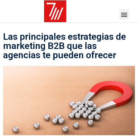
Las principales estrategias de
marketing B2B que las
agencias te pueden ofrecer