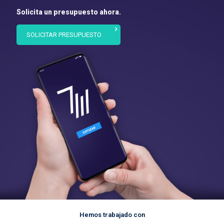
Solicita un presupuesto ahora.
SOLICITAR PRESUPUESTO
Hemos trabajado con