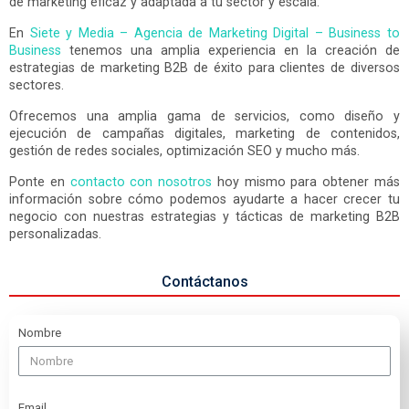
de marketing eficaz y adaptada a tu sector y escala.
En
Siete y Media – Agencia de Marketing Digital – Business to
Business
tenemos una amplia experiencia en la creación de
estrategias de marketing B2B de éxito para clientes de diversos
sectores.
Ofrecemos una amplia gama de servicios, como diseño y
ejecución de campañas digitales, marketing de contenidos,
gestión de redes sociales, optimización SEO y mucho más.
Ponte en
contacto con nosotros
hoy mismo para obtener más
información sobre cómo podemos ayudarte a hacer crecer tu
negocio con nuestras estrategias y tácticas de marketing B2B
personalizadas.
Contáctanos
Nombre
Email