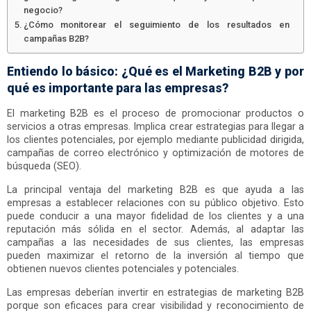
negocio?
¿Cómo monitorear el seguimiento de los resultados en
campañas B2B?
Entiendo lo básico: ¿Qué es el Marketing B2B y por
qué es importante para las empresas?
El marketing B2B es el proceso de promocionar productos o
servicios a otras empresas. Implica crear estrategias para llegar a
los clientes potenciales, por ejemplo mediante publicidad dirigida,
campañas de correo electrónico y optimización de motores de
búsqueda (SEO).
La principal ventaja del marketing B2B es que ayuda a las
empresas a establecer relaciones con su público objetivo. Esto
puede conducir a una mayor fidelidad de los clientes y a una
reputación más sólida en el sector. Además, al adaptar las
campañas a las necesidades de sus clientes, las empresas
pueden maximizar el retorno de la inversión al tiempo que
obtienen nuevos clientes potenciales y potenciales.
Las empresas deberían invertir en estrategias de marketing B2B
porque son eficaces para crear visibilidad y reconocimiento de