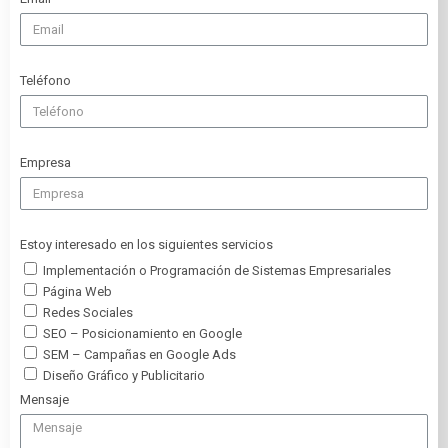
Teléfono
Empresa
Estoy interesado en los siguientes servicios
Implementación o Programación de Sistemas Empresariales
Página Web
Redes Sociales
SEO – Posicionamiento en Google
SEM – Campañas en Google Ads
Diseño Gráfico y Publicitario
Mensaje