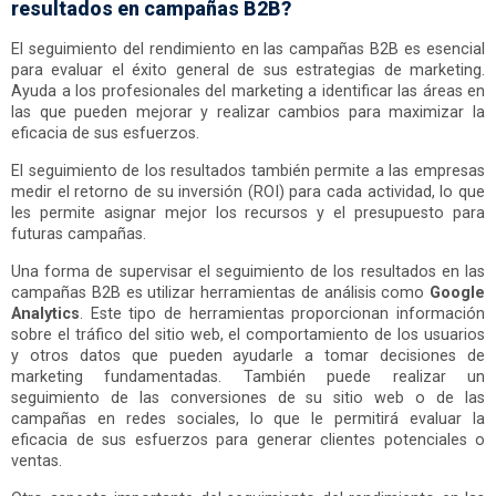
resultados en campañas B2B?
El seguimiento del rendimiento en las campañas B2B es esencial
para evaluar el éxito general de sus estrategias de marketing.
Ayuda a los profesionales del marketing a identificar las áreas en
las que pueden mejorar y realizar cambios para maximizar la
eficacia de sus esfuerzos.
El seguimiento de los resultados también permite a las empresas
medir el retorno de su inversión (ROI) para cada actividad, lo que
les permite asignar mejor los recursos y el presupuesto para
futuras campañas.
Una forma de supervisar el seguimiento de los resultados en las
campañas B2B es utilizar herramientas de análisis como
Google
Analytics
. Este tipo de herramientas proporcionan información
sobre el tráfico del sitio web, el comportamiento de los usuarios
y otros datos que pueden ayudarle a tomar decisiones de
marketing fundamentadas. También puede realizar un
seguimiento de las conversiones de su sitio web o de las
campañas en redes sociales, lo que le permitirá evaluar la
eficacia de sus esfuerzos para generar clientes potenciales o
ventas.