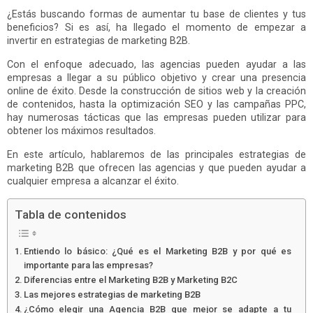
¿Estás buscando formas de aumentar tu base de clientes y tus
beneficios? Si es así, ha llegado el momento de empezar a
invertir en estrategias de marketing B2B.
Con el enfoque adecuado, las agencias pueden ayudar a las
empresas a llegar a su público objetivo y crear una presencia
online de éxito. Desde la construcción de sitios web y la creación
de contenidos, hasta la optimización SEO y las campañas PPC,
hay numerosas tácticas que las empresas pueden utilizar para
obtener los máximos resultados.
En este artículo, hablaremos de las principales estrategias de
marketing B2B que ofrecen las agencias y que pueden ayudar a
cualquier empresa a alcanzar el éxito.
Tabla de contenidos
Entiendo lo básico: ¿Qué es el Marketing B2B y por qué es
importante para las empresas?
Diferencias entre el Marketing B2B y Marketing B2C
Las mejores estrategias de marketing B2B
¿Cómo elegir una Agencia B2B que mejor se adapte a tu