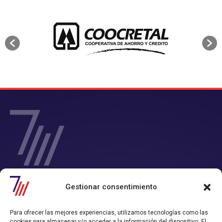
SIETE Y MEDIA - Agencia de Marketing Digital en
Gestionar consentimiento
Chile
Contamos con un completo servicio de Marketing Digital en Chile con
Para ofrecer las mejores experiencias, utilizamos tecnologías como las
el que consigues tiempo y rentabilidad.
cookies para almacenar y/o acceder a la información del dispositivo. El