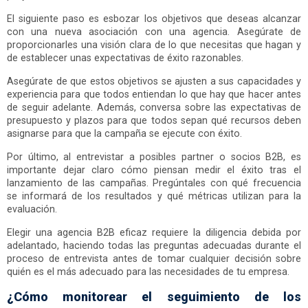
El siguiente paso es esbozar los objetivos que deseas alcanzar
con una nueva asociación con una agencia. Asegúrate de
proporcionarles una visión clara de lo que necesitas que hagan y
de establecer unas expectativas de éxito razonables.
Asegúrate de que estos objetivos se ajusten a sus capacidades y
experiencia para que todos entiendan lo que hay que hacer antes
de seguir adelante. Además, conversa sobre las expectativas de
presupuesto y plazos para que todos sepan qué recursos deben
asignarse para que la campaña se ejecute con éxito.
Por último, al entrevistar a posibles partner o socios B2B, es
importante dejar claro cómo piensan medir el éxito tras el
lanzamiento de las campañas. Pregúntales con qué frecuencia
se informará de los resultados y qué métricas utilizan para la
evaluación.
Elegir una agencia B2B eficaz requiere la diligencia debida por
adelantado, haciendo todas las preguntas adecuadas durante el
proceso de entrevista antes de tomar cualquier decisión sobre
quién es el más adecuado para las necesidades de tu empresa.
¿Cómo monitorear el seguimiento de los