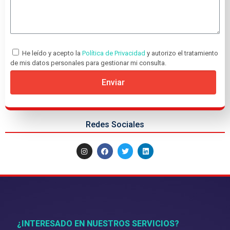
He leído y acepto la
Política de Privacidad
y autorizo el tratamiento
de mis datos personales para gestionar mi consulta.
Enviar
Redes Sociales
¿INTERESADO EN NUESTROS SERVICIOS?