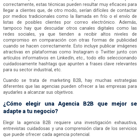
correctamente, estas técnicas pueden resultar muy eficaces para
llegar a clientes que, de otro modo, serían difíciles de contactar
por medios tradicionales como la llamada en frío o el envío de
listas de posibles clientes por correo electrónico. Además,
tampoco hay que descuidar otros canales digitales como las
redes sociales, ya que tienden a recibir altos niveles de
compromiso en comparación con otras formas de publicidad
cuando se hacen correctamente. Esto incluye publicar imágenes
atractivas en plataformas como Instagram o Twitter junto con
artículos informativos en LinkedIn, etc., todo ello seleccionando
cuidadosamente hashtags que apunten a frases clave relevantes
para su sector industrial, etc.
Cuando se trata de marketing B2B, hay muchas estrategias
diferentes que las agencias pueden ofrecer a las empresas para
ayudarles a alcanzar sus objetivos.
¿Cómo elegir una Agencia B2B que mejor se
adapte a tu negocio?
Elegir la agencia B2B requiere una investigación exhaustiva,
entrevistas cuidadosas y una comprensión clara de los servicios
que puede ofrecer cada agencia potencial.