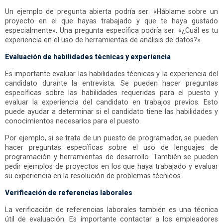
Un ejemplo de pregunta abierta podría ser: «Háblame sobre un
proyecto en el que hayas trabajado y que te haya gustado
especialmente». Una pregunta específica podría ser: «¿Cuál es tu
experiencia en el uso de herramientas de análisis de datos?»
Evaluación de habilidades técnicas y experiencia
Es importante evaluar las habilidades técnicas y la experiencia del
candidato durante la entrevista. Se pueden hacer preguntas
específicas sobre las habilidades requeridas para el puesto y
evaluar la experiencia del candidato en trabajos previos. Esto
puede ayudar a determinar si el candidato tiene las habilidades y
conocimientos necesarios para el puesto.
Por ejemplo, si se trata de un puesto de programador, se pueden
hacer preguntas específicas sobre el uso de lenguajes de
programación y herramientas de desarrollo. También se pueden
pedir ejemplos de proyectos en los que haya trabajado y evaluar
su experiencia en la resolución de problemas técnicos.
Verificación de referencias laborales
La verificación de referencias laborales también es una técnica
útil de evaluación. Es importante contactar a los empleadores