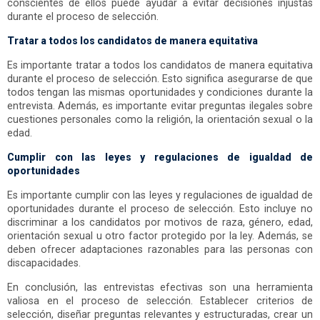
conscientes de ellos puede ayudar a evitar decisiones injustas
durante el proceso de selección.
Tratar a todos los candidatos de manera equitativa
Es importante tratar a todos los candidatos de manera equitativa
durante el proceso de selección. Esto significa asegurarse de que
todos tengan las mismas oportunidades y condiciones durante la
entrevista. Además, es importante evitar preguntas ilegales sobre
cuestiones personales como la religión, la orientación sexual o la
edad.
Cumplir con las leyes y regulaciones de igualdad de
oportunidades
Es importante cumplir con las leyes y regulaciones de igualdad de
oportunidades durante el proceso de selección. Esto incluye no
discriminar a los candidatos por motivos de raza, género, edad,
orientación sexual u otro factor protegido por la ley. Además, se
deben ofrecer adaptaciones razonables para las personas con
discapacidades.
En conclusión, las entrevistas efectivas son una herramienta
valiosa en el proceso de selección. Establecer criterios de
selección, diseñar preguntas relevantes y estructuradas, crear un