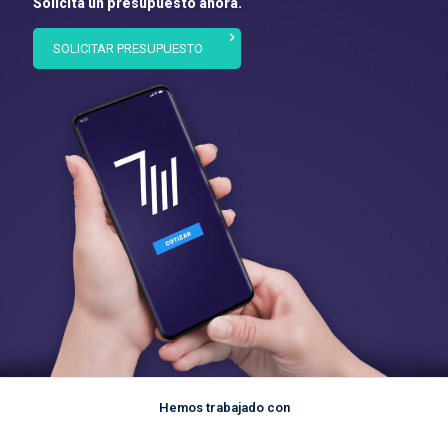
Solicita un presupuesto ahora.
SOLICITAR PRESUPUESTO
Hemos trabajado con