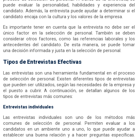
puede evaluar la personalidad, habilidades y experiencia del
candidato. Además, la entrevista puede ayudar a determinar si el
candidato encaja con la cultura y los valores de la empresa.
Es importante tener en cuenta que la entrevista no debe ser el
único factor en la selección de personal. También se deben
considerar otros factores, como las referencias laborales y los
antecedentes del candidato. De esta manera, se puede tomar
una decisión informada y justa en la selección de personal.
Tipos de Entrevistas Efectivas
Las entrevistas son una herramienta fundamental en el proceso
de selección de personal. Existen diferentes tipos de entrevistas
que pueden ser utilizados, según las necesidades de la empresa y
el puesto a cubrir. A continuación, se detallan algunos de los
tipos de entrevistas más comunes:
Entrevistas individuales
Las entrevistas individuales son uno de los métodos más
comunes de selección de personal. Permiten evaluar a los
candidatos en un ambiente uno a uno, lo que puede ayudar a
establecer una buena relación y a hacer preguntas específicas.