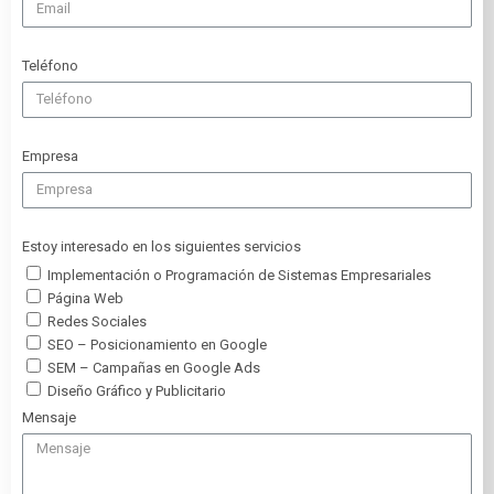
Teléfono
Empresa
Estoy interesado en los siguientes servicios
Implementación o Programación de Sistemas Empresariales
Página Web
Redes Sociales
SEO – Posicionamiento en Google
SEM – Campañas en Google Ads
Diseño Gráfico y Publicitario
Mensaje