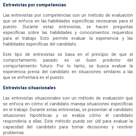
Entrevistas por competencias
Las entrevistas por competencias son un método de evaluación
que se enfoca en las habilidades específicas necesarias para el
puesto. Durante estas entrevistas, se hacen preguntas
específicas sobre las habilidades y conocimientos requeridos
para el trabajo. Esto permite evaluar la experiencia y las
habilidades específicas del candidato.
Este tipo de entrevistas se basa en el principio de que el
comportamiento pasado es un buen predictor del
comportamiento futuro. Por lo tanto, se busca evaluar la
experiencia previa del candidato en situaciones similares a las
que se enfrentará en el puesto.
Entrevistas situacionales
Las entrevistas situacionales son un método de evaluación que
se enfoca en cómo el candidato maneja situaciones específicas
en el trabajo. Durante estas entrevistas, se presentan al candidato
situaciones hipotéticas y se evalúa cómo el candidato
respondería a ellas. Este método puede ser útil para evaluar la
capacidad del candidato para tomar decisiones y resolver
problemas.