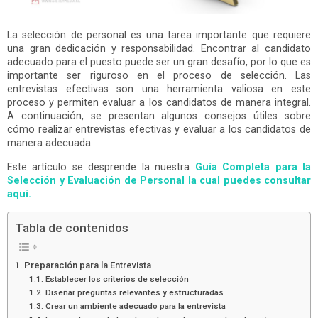
La selección de personal es una tarea importante que requiere
una gran dedicación y responsabilidad. Encontrar al candidato
adecuado para el puesto puede ser un gran desafío, por lo que es
importante ser riguroso en el proceso de selección. Las
entrevistas efectivas son una herramienta valiosa en este
proceso y permiten evaluar a los candidatos de manera integral.
A continuación, se presentan algunos consejos útiles sobre
cómo realizar entrevistas efectivas y evaluar a los candidatos de
manera adecuada.
Este artículo se desprende la nuestra
Guía Completa para la
Selección y Evaluación de Personal la cual puedes consultar
aquí.
Tabla de contenidos
Preparación para la Entrevista
Establecer los criterios de selección
Diseñar preguntas relevantes y estructuradas
Crear un ambiente adecuado para la entrevista