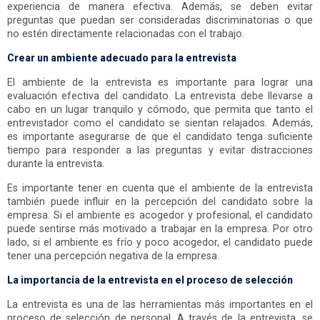
experiencia de manera efectiva. Además, se deben evitar
preguntas que puedan ser consideradas discriminatorias o que
no estén directamente relacionadas con el trabajo.
Crear un ambiente adecuado para la entrevista
El ambiente de la entrevista es importante para lograr una
evaluación efectiva del candidato. La entrevista debe llevarse a
cabo en un lugar tranquilo y cómodo, que permita que tanto el
entrevistador como el candidato se sientan relajados. Además,
es importante asegurarse de que el candidato tenga suficiente
tiempo para responder a las preguntas y evitar distracciones
durante la entrevista.
Es importante tener en cuenta que el ambiente de la entrevista
también puede influir en la percepción del candidato sobre la
empresa. Si el ambiente es acogedor y profesional, el candidato
puede sentirse más motivado a trabajar en la empresa. Por otro
lado, si el ambiente es frío y poco acogedor, el candidato puede
tener una percepción negativa de la empresa.
La importancia de la entrevista en el proceso de selección
La entrevista es una de las herramientas más importantes en el
proceso de selección de personal. A través de la entrevista, se