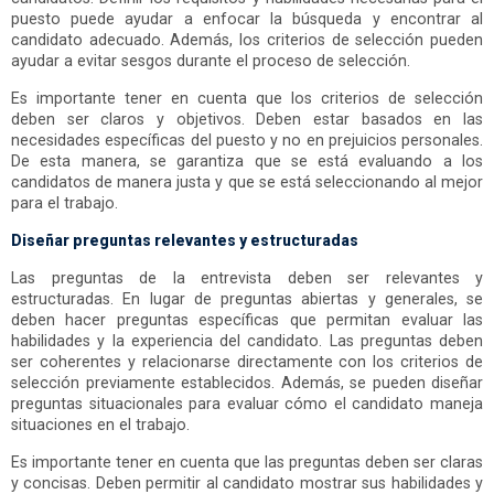
puesto puede ayudar a enfocar la búsqueda y encontrar al
candidato adecuado. Además, los criterios de selección pueden
ayudar a evitar sesgos durante el proceso de selección.
Es importante tener en cuenta que los criterios de selección
deben ser claros y objetivos. Deben estar basados en las
necesidades específicas del puesto y no en prejuicios personales.
De esta manera, se garantiza que se está evaluando a los
candidatos de manera justa y que se está seleccionando al mejor
para el trabajo.
Diseñar preguntas relevantes y estructuradas
Las preguntas de la entrevista deben ser relevantes y
estructuradas. En lugar de preguntas abiertas y generales, se
deben hacer preguntas específicas que permitan evaluar las
habilidades y la experiencia del candidato. Las preguntas deben
ser coherentes y relacionarse directamente con los criterios de
selección previamente establecidos. Además, se pueden diseñar
preguntas situacionales para evaluar cómo el candidato maneja
situaciones en el trabajo.
Es importante tener en cuenta que las preguntas deben ser claras
y concisas. Deben permitir al candidato mostrar sus habilidades y