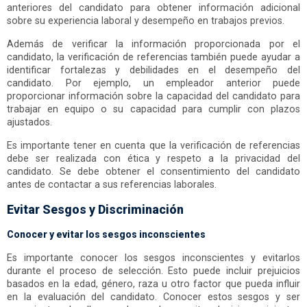
anteriores del candidato para obtener información adicional
sobre su experiencia laboral y desempeño en trabajos previos.
Además de verificar la información proporcionada por el
candidato, la verificación de referencias también puede ayudar a
identificar fortalezas y debilidades en el desempeño del
candidato. Por ejemplo, un empleador anterior puede
proporcionar información sobre la capacidad del candidato para
trabajar en equipo o su capacidad para cumplir con plazos
ajustados.
Es importante tener en cuenta que la verificación de referencias
debe ser realizada con ética y respeto a la privacidad del
candidato. Se debe obtener el consentimiento del candidato
antes de contactar a sus referencias laborales.
Evitar Sesgos y Discriminación
Conocer y evitar los sesgos inconscientes
Es importante conocer los sesgos inconscientes y evitarlos
durante el proceso de selección. Esto puede incluir prejuicios
basados en la edad, género, raza u otro factor que pueda influir
en la evaluación del candidato. Conocer estos sesgos y ser