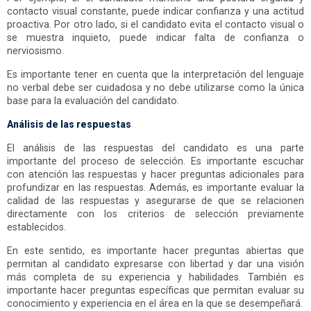
contacto visual constante, puede indicar confianza y una actitud
proactiva. Por otro lado, si el candidato evita el contacto visual o
se muestra inquieto, puede indicar falta de confianza o
nerviosismo.
Es importante tener en cuenta que la interpretación del lenguaje
no verbal debe ser cuidadosa y no debe utilizarse como la única
base para la evaluación del candidato.
Análisis de las respuestas
El análisis de las respuestas del candidato es una parte
importante del proceso de selección. Es importante escuchar
con atención las respuestas y hacer preguntas adicionales para
profundizar en las respuestas. Además, es importante evaluar la
calidad de las respuestas y asegurarse de que se relacionen
directamente con los criterios de selección previamente
establecidos.
En este sentido, es importante hacer preguntas abiertas que
permitan al candidato expresarse con libertad y dar una visión
más completa de su experiencia y habilidades. También es
importante hacer preguntas específicas que permitan evaluar su
conocimiento y experiencia en el área en la que se desempeñará.