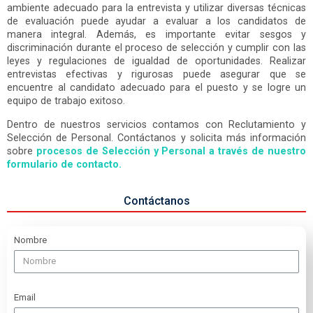
ambiente adecuado para la entrevista y utilizar diversas técnicas
de evaluación puede ayudar a evaluar a los candidatos de
manera integral. Además, es importante evitar sesgos y
discriminación durante el proceso de selección y cumplir con las
leyes y regulaciones de igualdad de oportunidades. Realizar
entrevistas efectivas y rigurosas puede asegurar que se
encuentre al candidato adecuado para el puesto y se logre un
equipo de trabajo exitoso.
Dentro de nuestros servicios contamos con Reclutamiento y
Selección de Personal. Contáctanos y solicita más información
sobre
procesos de Selección y Personal a través de nuestro
formulario de contacto.
Contáctanos
Nombre
Email