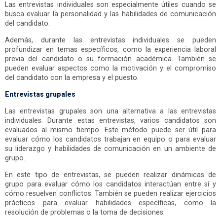
Las entrevistas individuales son especialmente útiles cuando se
busca evaluar la personalidad y las habilidades de comunicación
del candidato.
Además, durante las entrevistas individuales se pueden
profundizar en temas específicos, como la experiencia laboral
previa del candidato o su formación académica. También se
pueden evaluar aspectos como la motivación y el compromiso
del candidato con la empresa y el puesto.
Entrevistas grupales
Las entrevistas grupales son una alternativa a las entrevistas
individuales. Durante estas entrevistas, varios candidatos son
evaluados al mismo tiempo. Este método puede ser útil para
evaluar cómo los candidatos trabajan en equipo o para evaluar
su liderazgo y habilidades de comunicación en un ambiente de
grupo.
En este tipo de entrevistas, se pueden realizar dinámicas de
grupo para evaluar cómo los candidatos interactúan entre sí y
cómo resuelven conflictos. También se pueden realizar ejercicios
prácticos para evaluar habilidades específicas, como la
resolución de problemas o la toma de decisiones.