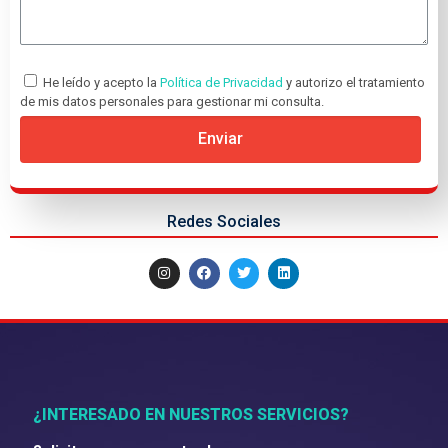
He leído y acepto la
Política de Privacidad
y autorizo el tratamiento
de mis datos personales para gestionar mi consulta.
Enviar
Redes Sociales
¿INTERESADO EN NUESTROS SERVICIOS?