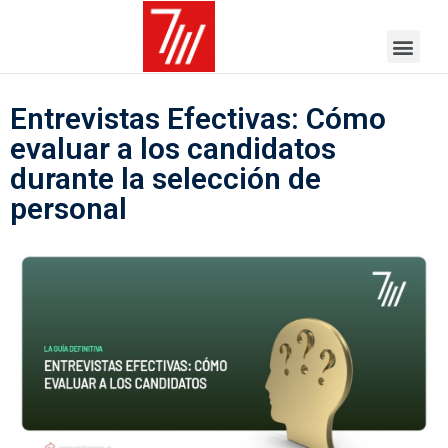
Entrevistas Efectivas: Cómo
evaluar a los candidatos
durante la selección de
personal