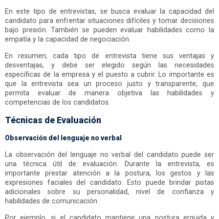
En este tipo de entrevistas, se busca evaluar la capacidad del
candidato para enfrentar situaciones difíciles y tomar decisiones
bajo presión. También se pueden evaluar habilidades como la
empatía y la capacidad de negociación.
En resumen, cada tipo de entrevista tiene sus ventajas y
desventajas, y debe ser elegido según las necesidades
específicas de la empresa y el puesto a cubrir. Lo importante es
que la entrevista sea un proceso justo y transparente, que
permita evaluar de manera objetiva las habilidades y
competencias de los candidatos.
Técnicas de Evaluación
Observación del lenguaje no verbal
La observación del lenguaje no verbal del candidato puede ser
una técnica útil de evaluación. Durante la entrevista, es
importante prestar atención a la postura, los gestos y las
expresiones faciales del candidato. Esto puede brindar pistas
adicionales sobre su personalidad, nivel de confianza y
habilidades de comunicación.
Por ejemplo, si el candidato mantiene una postura erguida y