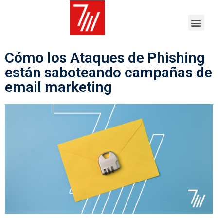
Cómo los Ataques de Phishing
están saboteando campañas de
email marketing