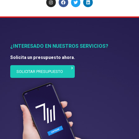
¿INTERESADO EN NUESTROS SERVICIOS?
Solicita un presupuesto ahora.
SOLICITAR PRESUPUESTO