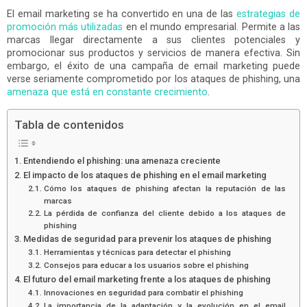
El email marketing se ha convertido en una de las
estrategias de
promoción más utilizadas
en el mundo empresarial. Permite a las
marcas llegar directamente a sus clientes potenciales y
promocionar sus productos y servicios de manera efectiva. Sin
embargo, el éxito de una campaña de email marketing puede
verse seriamente comprometido por los ataques de phishing, una
amenaza que está en constante crecimiento
.
Tabla de contenidos
Entendiendo el phishing: una amenaza creciente
El impacto de los ataques de phishing en el email marketing
Cómo los ataques de phishing afectan la reputación de las
marcas
La pérdida de confianza del cliente debido a los ataques de
phishing
Medidas de seguridad para prevenir los ataques de phishing
Herramientas y técnicas para detectar el phishing
Consejos para educar a los usuarios sobre el phishing
El futuro del email marketing frente a los ataques de phishing
Innovaciones en seguridad para combatir el phishing
La importancia de la adaptación y la evolución en el email