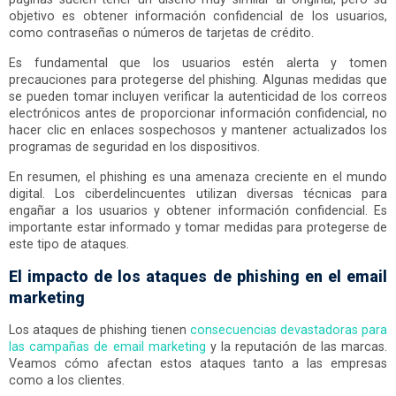
objetivo es obtener información confidencial de los usuarios,
como contraseñas o números de tarjetas de crédito.
Es fundamental que los usuarios estén alerta y tomen
precauciones para protegerse del phishing. Algunas medidas que
se pueden tomar incluyen verificar la autenticidad de los correos
electrónicos antes de proporcionar información confidencial, no
hacer clic en enlaces sospechosos y mantener actualizados los
programas de seguridad en los dispositivos.
En resumen, el phishing es una amenaza creciente en el mundo
digital. Los ciberdelincuentes utilizan diversas técnicas para
engañar a los usuarios y obtener información confidencial. Es
importante estar informado y tomar medidas para protegerse de
este tipo de ataques.
El impacto de los ataques de phishing en el email
marketing
Los ataques de phishing tienen
consecuencias devastadoras para
las campañas de email marketing
y la reputación de las marcas.
Veamos cómo afectan estos ataques tanto a las empresas
como a los clientes.