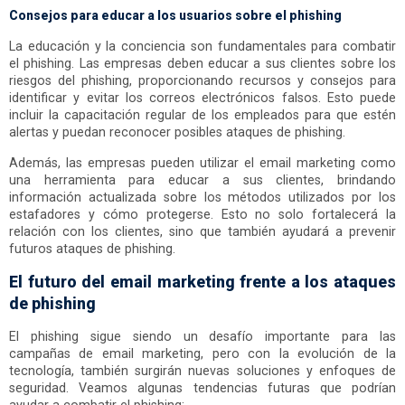
Consejos para educar a los usuarios sobre el phishing
La educación y la conciencia son fundamentales para combatir
el phishing. Las empresas deben educar a sus clientes sobre los
riesgos del phishing, proporcionando recursos y consejos para
identificar y evitar los correos electrónicos falsos. Esto puede
incluir la capacitación regular de los empleados para que estén
alertas y puedan reconocer posibles ataques de phishing.
Además, las empresas pueden utilizar el email marketing como
una herramienta para educar a sus clientes, brindando
información actualizada sobre los métodos utilizados por los
estafadores y cómo protegerse. Esto no solo fortalecerá la
relación con los clientes, sino que también ayudará a prevenir
futuros ataques de phishing.
El futuro del email marketing frente a los ataques
de phishing
El phishing sigue siendo un desafío importante para las
campañas de email marketing, pero con la evolución de la
tecnología, también surgirán nuevas soluciones y enfoques de
seguridad. Veamos algunas tendencias futuras que podrían