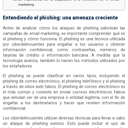
marketing
Entendiendo el phishing: una amenaza creciente
Antes de analizar cómo los ataques de phishing sabotean las
campañas de email marketing, es importante comprender qué es
el phishing y cómo funciona. El phishing es una técnica utilizada
por ciberdelincuentes para engañar a los usuarios y obtener
información confidencial, como contraseñas, números de
tarjetas de crédito o información bancaria. A medida que la
tecnología avanza, también lo hacen los métodos utilizados por
los estafadores.
El phishing se puede clasificar en varios tipos, incluyendo el
phishing de correo electrónico, el phishing telefónico y el phishing
a través de sitios web falsos. El phishing de correo electrónico es
el más común y consiste en enviar correos electrónicos falsos
que simulan ser de una empresa o entidad legítima, con el fin de
engañar a los destinatarios y hacer que revelen información
confidencial.
Los ciberdelincuentes utilizan diversas técnicas para llevar a cabo
un ataque de phishing exitoso. Esto puede incluir el uso de