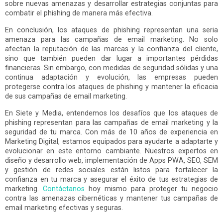
sobre nuevas amenazas y desarrollar estrategias conjuntas para
combatir el phishing de manera más efectiva.
En conclusión, los ataques de phishing representan una seria
amenaza para las campañas de email marketing. No solo
afectan la reputación de las marcas y la confianza del cliente,
sino que también pueden dar lugar a importantes pérdidas
financieras. Sin embargo, con medidas de seguridad sólidas y una
continua adaptación y evolución, las empresas pueden
protegerse contra los ataques de phishing y mantener la eficacia
de sus campañas de email marketing.
En Siete y Media, entendemos los desafíos que los ataques de
phishing representan para las campañas de email marketing y la
seguridad de tu marca. Con más de 10 años de experiencia en
Marketing Digital, estamos equipados para ayudarte a adaptarte y
evolucionar en este entorno cambiante. Nuestros expertos en
diseño y desarrollo web, implementación de Apps PWA, SEO, SEM
y gestión de redes sociales están listos para fortalecer la
confianza en tu marca y asegurar el éxito de tus estrategias de
marketing.
Contáctanos
hoy mismo para proteger tu negocio
contra las amenazas cibernéticas y mantener tus campañas de
email marketing efectivas y seguras.