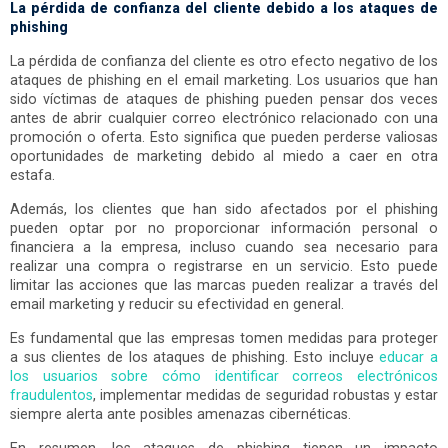
La pérdida de confianza del cliente debido a los ataques de
phishing
La pérdida de confianza del cliente es otro efecto negativo de los
ataques de phishing en el email marketing. Los usuarios que han
sido víctimas de ataques de phishing pueden pensar dos veces
antes de abrir cualquier correo electrónico relacionado con una
promoción o oferta. Esto significa que pueden perderse valiosas
oportunidades de marketing debido al miedo a caer en otra
estafa.
Además, los clientes que han sido afectados por el phishing
pueden optar por no proporcionar información personal o
financiera a la empresa, incluso cuando sea necesario para
realizar una compra o registrarse en un servicio. Esto puede
limitar las acciones que las marcas pueden realizar a través del
email marketing y reducir su efectividad en general.
Es fundamental que las empresas tomen medidas para proteger
a sus clientes de los ataques de phishing. Esto incluye
educar a
los usuarios sobre cómo identificar correos electrónicos
fraudulentos
, implementar medidas de seguridad robustas y estar
siempre alerta ante posibles amenazas cibernéticas.