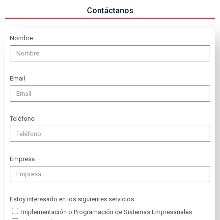
Contáctanos
Nombre
Email
Teléfono
Empresa
Estoy interesado en los siguientes servicios
Implementación o Programación de Sistemas Empresariales