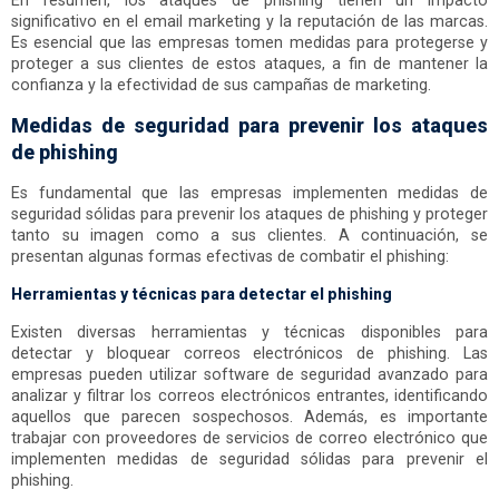
En resumen, los ataques de phishing tienen un impacto
significativo en el email marketing y la reputación de las marcas.
Es esencial que las empresas tomen medidas para protegerse y
proteger a sus clientes de estos ataques, a fin de mantener la
confianza y la efectividad de sus campañas de marketing.
Medidas de seguridad para prevenir los ataques
de phishing
Es fundamental que las empresas implementen medidas de
seguridad sólidas para prevenir los ataques de phishing y proteger
tanto su imagen como a sus clientes. A continuación, se
presentan algunas formas efectivas de combatir el phishing:
Herramientas y técnicas para detectar el phishing
Existen diversas herramientas y técnicas disponibles para
detectar y bloquear correos electrónicos de phishing. Las
empresas pueden utilizar software de seguridad avanzado para
analizar y filtrar los correos electrónicos entrantes, identificando
aquellos que parecen sospechosos. Además, es importante
trabajar con proveedores de servicios de correo electrónico que
implementen medidas de seguridad sólidas para prevenir el
phishing.