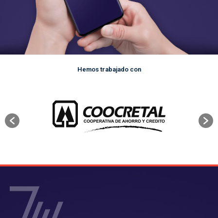
Hemos trabajado con