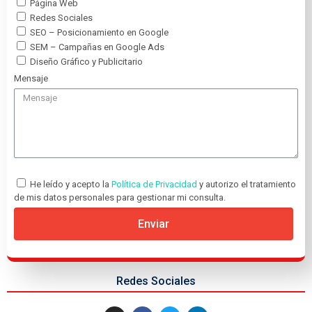
Página Web
Redes Sociales
SEO – Posicionamiento en Google
SEM – Campañas en Google Ads
Diseño Gráfico y Publicitario
Mensaje
He leído y acepto la
Política de Privacidad
y autorizo el tratamiento
de mis datos personales para gestionar mi consulta.
Enviar
Redes Sociales