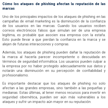
Cómo los ataques de phishing afectan la reputación de las
marcas
Uno de los principales impactos de los ataques de phishing en las
campañas de email marketing es la disminución de la confianza
de los usuarios en las marcas. Cuando los usuarios reciben
correos electrónicos falsos que simulan ser de una empresa
legítima, es probable que asocien esa empresa con la estafa.
Esto puede llevar a que pierdan la confianza en la marca y se
alejen de futuras interacciones y compras.
Además, los ataques de phishing pueden dañar la reputación de
la marca al hacerla parecer incompetente o descuidada en
términos de seguridad informática. Los usuarios pueden culpar a
la empresa por no haber protegido adecuadamente sus datos y
notarán una disminución en su percepción de confiabilidad y
profesionalismo.
Es importante destacar que los ataques de phishing no solo
afectan a las grandes empresas, sino también a las pequeñas y
medianas. Estas últimas, al tener menos recursos para invertir en
seguridad cibernética, pueden ser aún más vulnerables a los
ataques y sufrir un impacto aún mayor en su reputación.