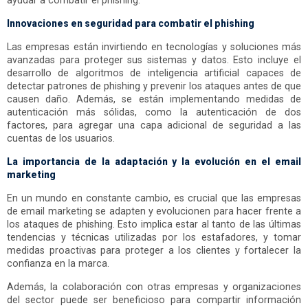
ayudar a combatir el phishing:
Innovaciones en seguridad para combatir el phishing
Las empresas están invirtiendo en tecnologías y soluciones más
avanzadas para proteger sus sistemas y datos. Esto incluye el
desarrollo de algoritmos de inteligencia artificial capaces de
detectar patrones de phishing y prevenir los ataques antes de que
causen daño. Además, se están implementando medidas de
autenticación más sólidas, como la autenticación de dos
factores, para agregar una capa adicional de seguridad a las
cuentas de los usuarios.
La importancia de la adaptación y la evolución en el email
marketing
En un mundo en constante cambio, es crucial que las empresas
de email marketing se adapten y evolucionen para hacer frente a
los ataques de phishing. Esto implica estar al tanto de las últimas
tendencias y técnicas utilizadas por los estafadores, y tomar
medidas proactivas para proteger a los clientes y fortalecer la
confianza en la marca.
Además, la colaboración con otras empresas y organizaciones
del sector puede ser beneficioso para compartir información