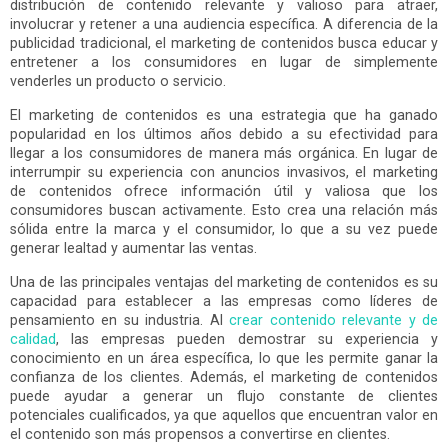
distribución de contenido relevante y valioso para atraer,
involucrar y retener a una audiencia específica. A diferencia de la
publicidad tradicional, el marketing de contenidos busca educar y
entretener a los consumidores en lugar de simplemente
venderles un producto o servicio.
El marketing de contenidos es una estrategia que ha ganado
popularidad en los últimos años debido a su efectividad para
llegar a los consumidores de manera más orgánica. En lugar de
interrumpir su experiencia con anuncios invasivos, el marketing
de contenidos ofrece información útil y valiosa que los
consumidores buscan activamente. Esto crea una relación más
sólida entre la marca y el consumidor, lo que a su vez puede
generar lealtad y aumentar las ventas.
Una de las principales ventajas del marketing de contenidos es su
capacidad para establecer a las empresas como líderes de
pensamiento en su industria. Al
crear contenido relevante y de
calidad
, las empresas pueden demostrar su experiencia y
conocimiento en un área específica, lo que les permite ganar la
confianza de los clientes. Además, el marketing de contenidos
puede ayudar a generar un flujo constante de clientes
potenciales cualificados, ya que aquellos que encuentran valor en
el contenido son más propensos a convertirse en clientes.