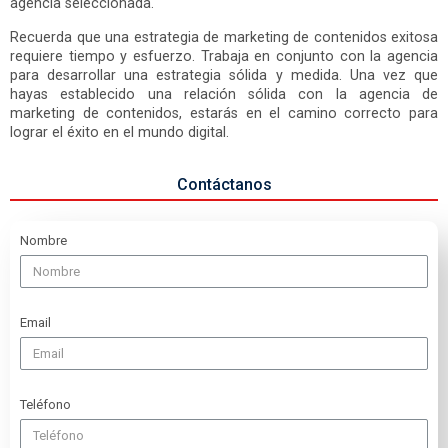
agencia seleccionada.
Recuerda que una estrategia de marketing de contenidos exitosa
requiere tiempo y esfuerzo. Trabaja en conjunto con la agencia
para desarrollar una estrategia sólida y medida. Una vez que
hayas establecido una relación sólida con la agencia de
marketing de contenidos, estarás en el camino correcto para
lograr el éxito en el mundo digital.
Contáctanos
Nombre
Email
Teléfono