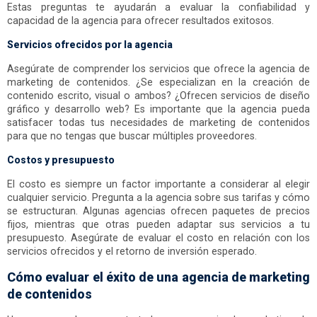
Estas preguntas te ayudarán a evaluar la confiabilidad y
capacidad de la agencia para ofrecer resultados exitosos.
Servicios ofrecidos por la agencia
Asegúrate de comprender los servicios que ofrece la agencia de
marketing de contenidos. ¿Se especializan en la creación de
contenido escrito, visual o ambos? ¿Ofrecen servicios de diseño
gráfico y desarrollo web? Es importante que la agencia pueda
satisfacer todas tus necesidades de marketing de contenidos
para que no tengas que buscar múltiples proveedores.
Costos y presupuesto
El costo es siempre un factor importante a considerar al elegir
cualquier servicio. Pregunta a la agencia sobre sus tarifas y cómo
se estructuran. Algunas agencias ofrecen paquetes de precios
fijos, mientras que otras pueden adaptar sus servicios a tu
presupuesto. Asegúrate de evaluar el costo en relación con los
servicios ofrecidos y el retorno de inversión esperado.
Cómo evaluar el éxito de una agencia de marketing
de contenidos