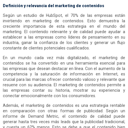
Definición y relevancia del marketing de contenidos
Según un estudio de HubSpot, el 70% de las empresas están
invirtiendo en marketing de contenidos. Esto demuestra la
creciente importancia de esta estrategia en el mundo del
marketing. El contenido relevante y de calidad puede ayudar a
establecer a las empresas como líderes de pensamiento en su
industria, ganar la confianza de los clientes y generar un flujo
constante de clientes potenciales cualificados.
En un mundo cada vez más digitalizado, el marketing de
contenidos se ha convertido en una herramienta esencial para
las empresas que desean destacar en línea. Con el aumento de la
competencia y la saturación de información en Internet, es
crucial para las marcas ofrecer contenido valioso y relevante que
resuene con su audiencia. El marketing de contenidos permite a
las empresas contar su historia, mostrar su experiencia y
conectar emocionalmente con los consumidores.
Además, el marketing de contenidos es una estrategia rentable
en comparación con otras formas de publicidad. Según un
informe de Demand Metric, el contenido de calidad puede
generar hasta tres veces más leads que la publicidad tradicional,
y cuesta un 62% menos. Esto se debe a que el contenido bien