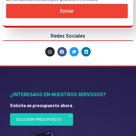
Enviar
Redes Sociales
¿INTERESADO EN NUESTROS SERVICIOS?
Solicita un presupuesto ahora.
SOLICITAR PRESUPUESTO