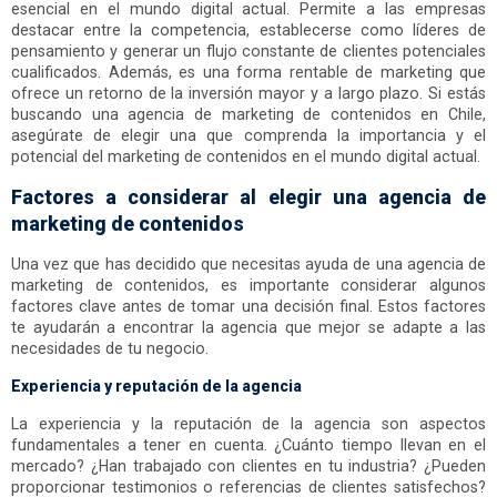
esencial en el mundo digital actual. Permite a las empresas
destacar entre la competencia, establecerse como líderes de
pensamiento y generar un flujo constante de clientes potenciales
cualificados. Además, es una forma rentable de marketing que
ofrece un retorno de la inversión mayor y a largo plazo. Si estás
buscando una agencia de marketing de contenidos en Chile,
asegúrate de elegir una que comprenda la importancia y el
potencial del marketing de contenidos en el mundo digital actual.
Factores a considerar al elegir una agencia de
marketing de contenidos
Una vez que has decidido que necesitas ayuda de una agencia de
marketing de contenidos, es importante considerar algunos
factores clave antes de tomar una decisión final. Estos factores
te ayudarán a encontrar la agencia que mejor se adapte a las
necesidades de tu negocio.
Experiencia y reputación de la agencia
La experiencia y la reputación de la agencia son aspectos
fundamentales a tener en cuenta. ¿Cuánto tiempo llevan en el
mercado? ¿Han trabajado con clientes en tu industria? ¿Pueden
proporcionar testimonios o referencias de clientes satisfechos?