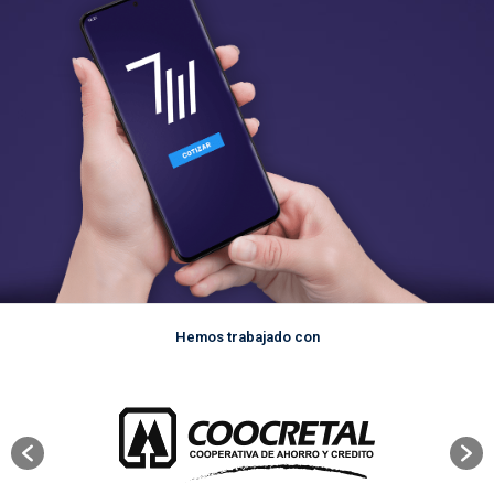
Hemos trabajado con