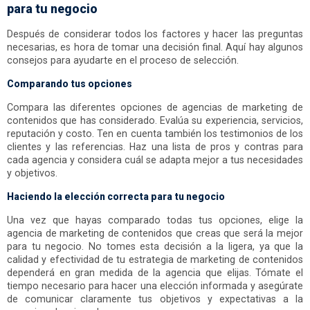
para tu negocio
Después de considerar todos los factores y hacer las preguntas
necesarias, es hora de tomar una decisión final. Aquí hay algunos
consejos para ayudarte en el proceso de selección.
Comparando tus opciones
Compara las diferentes opciones de agencias de marketing de
contenidos que has considerado. Evalúa su experiencia, servicios,
reputación y costo. Ten en cuenta también los testimonios de los
clientes y las referencias. Haz una lista de pros y contras para
cada agencia y considera cuál se adapta mejor a tus necesidades
y objetivos.
Haciendo la elección correcta para tu negocio
Una vez que hayas comparado todas tus opciones, elige la
agencia de marketing de contenidos que creas que será la mejor
para tu negocio. No tomes esta decisión a la ligera, ya que la
calidad y efectividad de tu estrategia de marketing de contenidos
dependerá en gran medida de la agencia que elijas. Tómate el
tiempo necesario para hacer una elección informada y asegúrate
de comunicar claramente tus objetivos y expectativas a la