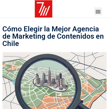
Cómo Elegir la Mejor Agencia
de Marketing de Contenidos en
Chile