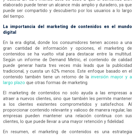
elaborado puede tener un alcance más amplio y duradero, ya que
puede ser compartido y descubierto por los usuarios a lo largo
del tiempo.
La importancia del marketing de contenidos en el mundo
digital
En la era digital, donde los consumidores tienen acceso a una
gran cantidad de información y opciones, el marketing de
contenidos se ha vuelto vital para destacar entre la multitud.
Según un informe de Demand Metric, el contenido de calidad
puede generar hasta tres veces más leads que la publicidad
tradicional, y cuesta un 62% menos. Este enfoque basado en el
contenido también tiene un retorno de la
inversión mayor y a
largo plazo
que otras formas de marketing.
El marketing de contenidos no solo ayuda a las empresas a
atraer a nuevos clientes, sino que también les permite mantener
a los clientes existentes comprometidos y satisfechos. Al
proporcionar contenido relevante y valioso de manera regular, las
empresas pueden mantener una relación continua con sus
clientes, lo que puede llevar a una mayor retención y fidelidad.
En resumen, el marketing de contenidos es una estrategia