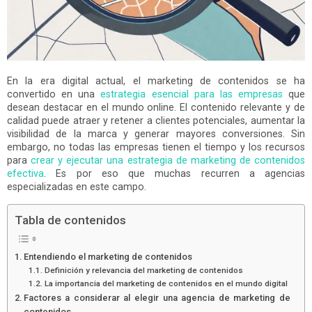
En la era digital actual, el marketing de contenidos se ha
convertido en una
estrategia esencial para las empresas
que
desean destacar en el mundo online. El contenido relevante y de
calidad puede atraer y retener a clientes potenciales, aumentar la
visibilidad de la marca y generar mayores conversiones. Sin
embargo, no todas las empresas tienen el tiempo y los recursos
para
crear y ejecutar una estrategia de marketing de contenidos
efectiva
. Es por eso que muchas recurren a agencias
especializadas en este campo.
Tabla de contenidos
Entendiendo el marketing de contenidos
Definición y relevancia del marketing de contenidos
La importancia del marketing de contenidos en el mundo digital
Factores a considerar al elegir una agencia de marketing de
contenidos