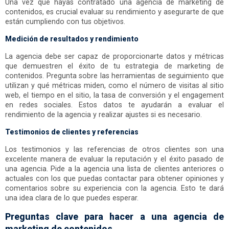
Una vez que hayas contratado una agencia de marketing de
contenidos, es crucial evaluar su rendimiento y asegurarte de que
están cumpliendo con tus objetivos.
Medición de resultados y rendimiento
La agencia debe ser capaz de proporcionarte datos y métricas
que demuestren el éxito de tu estrategia de marketing de
contenidos. Pregunta sobre las herramientas de seguimiento que
utilizan y qué métricas miden, como el número de visitas al sitio
web, el tiempo en el sitio, la tasa de conversión y el engagement
en redes sociales. Estos datos te ayudarán a evaluar el
rendimiento de la agencia y realizar ajustes si es necesario.
Testimonios de clientes y referencias
Los testimonios y las referencias de otros clientes son una
excelente manera de evaluar la reputación y el éxito pasado de
una agencia. Pide a la agencia una lista de clientes anteriores o
actuales con los que puedas contactar para obtener opiniones y
comentarios sobre su experiencia con la agencia. Esto te dará
una idea clara de lo que puedes esperar.
Preguntas clave para hacer a una agencia de
marketing de contenidos