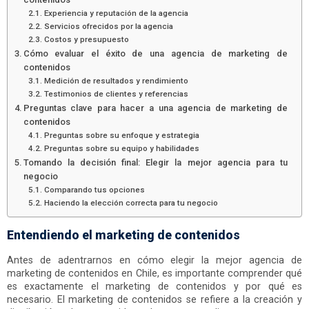
Experiencia y reputación de la agencia
Servicios ofrecidos por la agencia
Costos y presupuesto
Cómo evaluar el éxito de una agencia de marketing de
contenidos
Medición de resultados y rendimiento
Testimonios de clientes y referencias
Preguntas clave para hacer a una agencia de marketing de
contenidos
Preguntas sobre su enfoque y estrategia
Preguntas sobre su equipo y habilidades
Tomando la decisión final: Elegir la mejor agencia para tu
negocio
Comparando tus opciones
Haciendo la elección correcta para tu negocio
Entendiendo el marketing de contenidos
Antes de adentrarnos en cómo elegir la mejor agencia de
marketing de contenidos en Chile, es importante comprender qué
es exactamente el marketing de contenidos y por qué es
necesario. El marketing de contenidos se refiere a la creación y