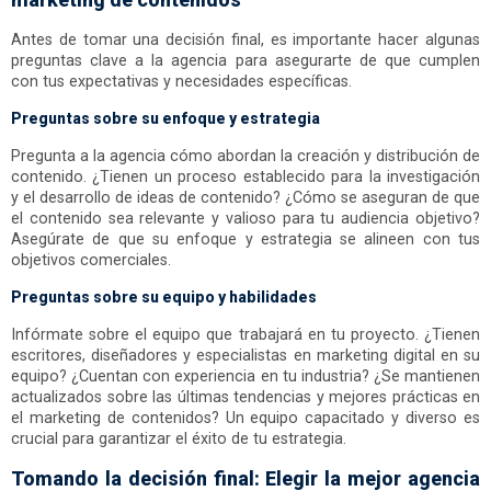
Antes de tomar una decisión final, es importante hacer algunas
preguntas clave a la agencia para asegurarte de que cumplen
con tus expectativas y necesidades específicas.
Preguntas sobre su enfoque y estrategia
Pregunta a la agencia cómo abordan la creación y distribución de
contenido. ¿Tienen un proceso establecido para la investigación
y el desarrollo de ideas de contenido? ¿Cómo se aseguran de que
el contenido sea relevante y valioso para tu audiencia objetivo?
Asegúrate de que su enfoque y estrategia se alineen con tus
objetivos comerciales.
Preguntas sobre su equipo y habilidades
Infórmate sobre el equipo que trabajará en tu proyecto. ¿Tienen
escritores, diseñadores y especialistas en marketing digital en su
equipo? ¿Cuentan con experiencia en tu industria? ¿Se mantienen
actualizados sobre las últimas tendencias y mejores prácticas en
el marketing de contenidos? Un equipo capacitado y diverso es
crucial para garantizar el éxito de tu estrategia.
Tomando la decisión final: Elegir la mejor agencia