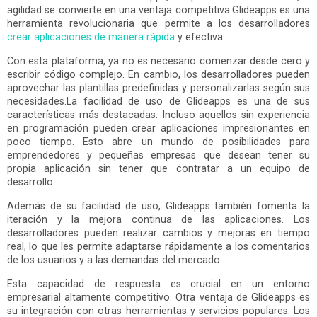
agilidad se convierte en una ventaja competitiva.Glideapps es una
herramienta revolucionaria que permite a los desarrolladores
crear aplicaciones de manera rápida
y efectiva.
Con esta plataforma, ya no es necesario comenzar desde cero y
escribir código complejo. En cambio, los desarrolladores pueden
aprovechar las plantillas predefinidas y personalizarlas según sus
necesidades.La facilidad de uso de Glideapps es una de sus
características más destacadas. Incluso aquellos sin experiencia
en programación pueden crear aplicaciones impresionantes en
poco tiempo. Esto abre un mundo de posibilidades para
emprendedores y pequeñas empresas que desean tener su
propia aplicación sin tener que contratar a un equipo de
desarrollo.
Además de su facilidad de uso, Glideapps también fomenta la
iteración y la mejora continua de las aplicaciones. Los
desarrolladores pueden realizar cambios y mejoras en tiempo
real, lo que les permite adaptarse rápidamente a los comentarios
de los usuarios y a las demandas del mercado.
Esta capacidad de respuesta es crucial en un entorno
empresarial altamente competitivo. Otra ventaja de Glideapps es
su integración con otras herramientas y servicios populares. Los