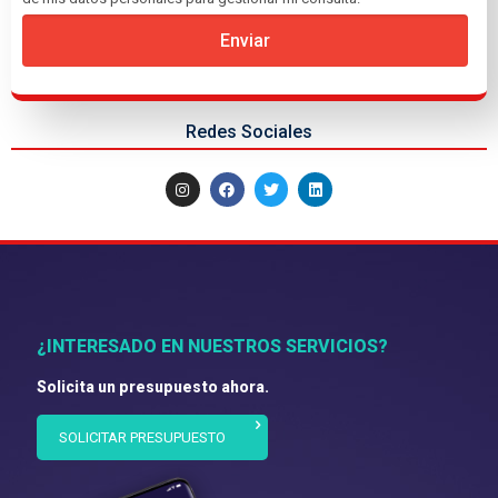
Enviar
Redes Sociales
¿INTERESADO EN NUESTROS SERVICIOS?
Solicita un presupuesto ahora.
SOLICITAR PRESUPUESTO