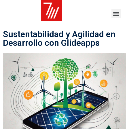
Sustentabilidad y Agilidad en
Desarrollo con Glideapps