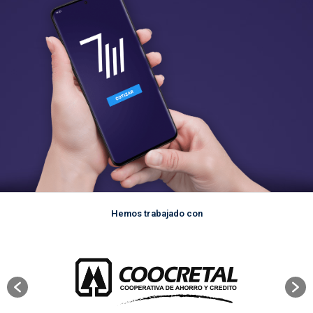
Hemos trabajado con