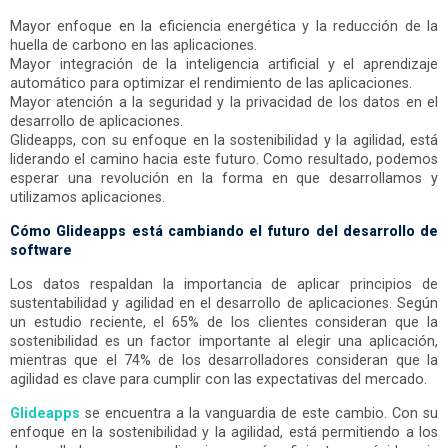
Mayor enfoque en la eficiencia energética y la reducción de la
huella de carbono en las aplicaciones.
Mayor integración de la inteligencia artificial y el aprendizaje
automático para optimizar el rendimiento de las aplicaciones.
Mayor atención a la seguridad y la privacidad de los datos en el
desarrollo de aplicaciones.
Glideapps, con su enfoque en la sostenibilidad y la agilidad, está
liderando el camino hacia este futuro. Como resultado, podemos
esperar una revolución en la forma en que desarrollamos y
utilizamos aplicaciones.
Cómo Glideapps está cambiando el futuro del desarrollo de
software
Los datos respaldan la importancia de aplicar principios de
sustentabilidad y agilidad en el desarrollo de aplicaciones. Según
un estudio reciente, el 65% de los clientes consideran que la
sostenibilidad es un factor importante al elegir una aplicación,
mientras que el 74% de los desarrolladores consideran que la
agilidad es clave para cumplir con las expectativas del mercado.
Glideapps
se encuentra a la vanguardia de este cambio. Con su
enfoque en la sostenibilidad y la agilidad, está permitiendo a los