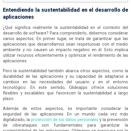
Entendiendo la sustentabilidad en el desarrollo de
aplicaciones
¿Qué significa realmente la sustentabilidad en el contexto del
desarrollo de software? Para comprenderlo, debemos considerar
varios aspectos. En primer lugar, se trata de garantizar que las
aplicaciones que desarrollamos sean respetuosas con el medio
ambiente y no causen un impacto negativo en él. Esto implica
utilizar recursos eficientemente y optimizar el rendimiento de las
aplicaciones.
Pero la sustentabilidad también abarca otros aspectos, como la
durabilidad de las aplicaciones y su capacidad de adaptarse a
cambios en las necesidades del usuario y en el entorno
tecnológico. En este sentido, Glideapps ofrece soluciones
flexibles y escalables que favorecen la sustentabilidad a largo
plazo.
Además de estos aspectos, es importante considerar la
seguridad de las aplicaciones. En un mundo cada vez más
digitalizado, la
protección de los datos personales
y la prevención
de ciberataques son fundamentales para garantizar la
sustentabilidad de las aplicaciones. Glideapps se preocupa por la