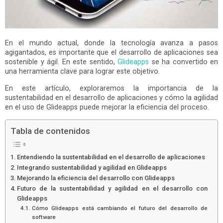
En el mundo actual, donde la tecnología avanza a pasos
agigantados, es importante que el desarrollo de aplicaciones sea
sostenible y ágil. En este sentido,
Glideapps
se ha convertido en
una herramienta clave para lograr este objetivo.
En este artículo, exploraremos la importancia de la
sustentabilidad en el desarrollo de aplicaciones y cómo la agilidad
en el uso de Glideapps puede mejorar la eficiencia del proceso.
Tabla de contenidos
Entendiendo la sustentabilidad en el desarrollo de aplicaciones
Integrando sustentabilidad y agilidad en Glideapps
Mejorando la eficiencia del desarrollo con Glideapps
Futuro de la sustentabilidad y agilidad en el desarrollo con
Glideapps
Cómo Glideapps está cambiando el futuro del desarrollo de
software