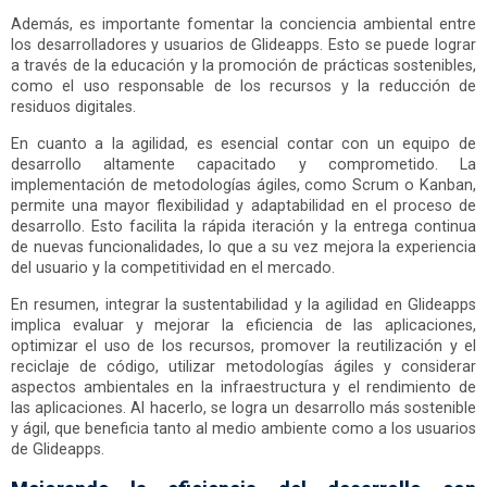
Además, es importante fomentar la conciencia ambiental entre
los desarrolladores y usuarios de Glideapps. Esto se puede lograr
a través de la educación y la promoción de prácticas sostenibles,
como el uso responsable de los recursos y la reducción de
residuos digitales.
En cuanto a la agilidad, es esencial contar con un equipo de
desarrollo altamente capacitado y comprometido. La
implementación de metodologías ágiles, como Scrum o Kanban,
permite una mayor flexibilidad y adaptabilidad en el proceso de
desarrollo. Esto facilita la rápida iteración y la entrega continua
de nuevas funcionalidades, lo que a su vez mejora la experiencia
del usuario y la competitividad en el mercado.
En resumen, integrar la sustentabilidad y la agilidad en Glideapps
implica evaluar y mejorar la eficiencia de las aplicaciones,
optimizar el uso de los recursos, promover la reutilización y el
reciclaje de código, utilizar metodologías ágiles y considerar
aspectos ambientales en la infraestructura y el rendimiento de
las aplicaciones. Al hacerlo, se logra un desarrollo más sostenible
y ágil, que beneficia tanto al medio ambiente como a los usuarios
de Glideapps.