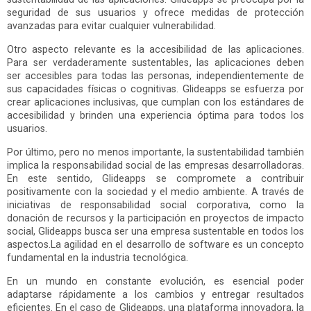
seguridad de sus usuarios y ofrece medidas de protección
avanzadas para evitar cualquier vulnerabilidad.
Otro aspecto relevante es la accesibilidad de las aplicaciones.
Para ser verdaderamente sustentables, las aplicaciones deben
ser accesibles para todas las personas, independientemente de
sus capacidades físicas o cognitivas. Glideapps se esfuerza por
crear aplicaciones inclusivas, que cumplan con los estándares de
accesibilidad y brinden una experiencia óptima para todos los
usuarios.
Por último, pero no menos importante, la sustentabilidad también
implica la responsabilidad social de las empresas desarrolladoras.
En este sentido, Glideapps se compromete a contribuir
positivamente con la sociedad y el medio ambiente. A través de
iniciativas de responsabilidad social corporativa, como la
donación de recursos y la participación en proyectos de impacto
social, Glideapps busca ser una empresa sustentable en todos los
aspectos.La agilidad en el desarrollo de software es un concepto
fundamental en la industria tecnológica.
En un mundo en constante evolución, es esencial poder
adaptarse rápidamente a los cambios y entregar resultados
eficientes. En el caso de Glideapps, una plataforma innovadora, la