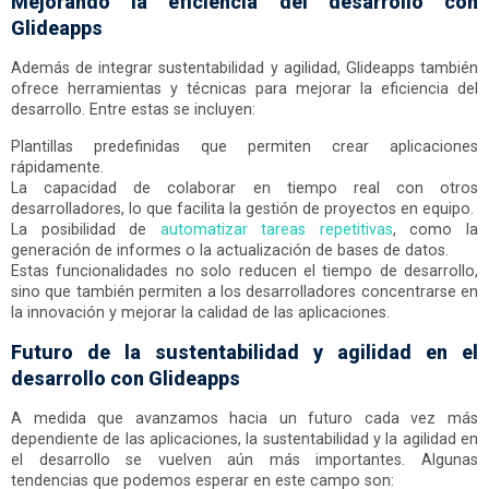
Mejorando la eficiencia del desarrollo con
Glideapps
Además de integrar sustentabilidad y agilidad, Glideapps también
ofrece herramientas y técnicas para mejorar la eficiencia del
desarrollo. Entre estas se incluyen:
Plantillas predefinidas que permiten crear aplicaciones
rápidamente.
La capacidad de colaborar en tiempo real con otros
desarrolladores, lo que facilita la gestión de proyectos en equipo.
La posibilidad de
automatizar tareas repetitivas
, como la
generación de informes o la actualización de bases de datos.
Estas funcionalidades no solo reducen el tiempo de desarrollo,
sino que también permiten a los desarrolladores concentrarse en
la innovación y mejorar la calidad de las aplicaciones.
Futuro de la sustentabilidad y agilidad en el
desarrollo con Glideapps
A medida que avanzamos hacia un futuro cada vez más
dependiente de las aplicaciones, la sustentabilidad y la agilidad en
el desarrollo se vuelven aún más importantes. Algunas
tendencias que podemos esperar en este campo son: