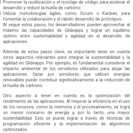
Promover la reutilización y el reciclaje de código para acelerar el
desarrollo y reducir la huella de carbono.
Utilizar metodologías ágiles, como Scrum o Kanban, para
fomentar la colaboración y el rápido desarrollo de prototipos.
Al seguir estos pasos, los desarrolladores pueden aprovechar al
máximo las capacidades de Glideapps y lograr un equilibrio
óptimo entre sustentabilidad y agilidad en el desarrollo de
aplicaciones.
Además de estos pasos clave, es importante tener en cuenta
otros aspectos relevantes para integrar la sustentabilidad y la
agilidad en Glideapps. Por ejemplo, es fundamental considerar el
impacto ambiental de los servidores utilizados para alojar las
aplicaciones. Optar por servidores que utilicen energías
renovables puede contribuir significativamente a la reducción de
la huella de carbono.
Otro aspecto a tener en cuenta es la optimización del
rendimiento de las aplicaciones. Al mejorar la eficiencia en el uso
de los recursos, como la memoria y el procesamiento, se logra
un menor consumo de energía y, por lo tanto, una mayor
sustentabilidad. Esto se puede lograr a través de técnicas de
programación eficiente y la implementación de algoritmos
optimizados.