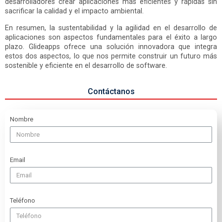
desarrolladores crear aplicaciones más eficientes y rápidas sin
sacrificar la calidad y el impacto ambiental.
En resumen, la sustentabilidad y la agilidad en el desarrollo de
aplicaciones son aspectos fundamentales para el éxito a largo
plazo. Glideapps ofrece una solución innovadora que integra
estos dos aspectos, lo que nos permite construir un futuro más
sostenible y eficiente en el desarrollo de software.
Contáctanos
Nombre
Email
Teléfono