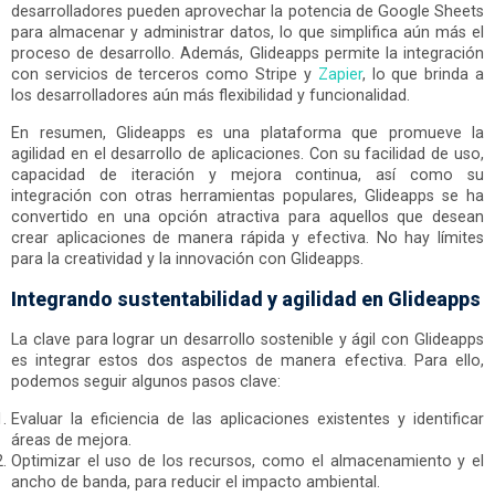
desarrolladores pueden aprovechar la potencia de Google Sheets
para almacenar y administrar datos, lo que simplifica aún más el
proceso de desarrollo. Además, Glideapps permite la integración
con servicios de terceros como Stripe y
Zapier
, lo que brinda a
los desarrolladores aún más flexibilidad y funcionalidad.
En resumen, Glideapps es una plataforma que promueve la
agilidad en el desarrollo de aplicaciones. Con su facilidad de uso,
capacidad de iteración y mejora continua, así como su
integración con otras herramientas populares, Glideapps se ha
convertido en una opción atractiva para aquellos que desean
crear aplicaciones de manera rápida y efectiva. No hay límites
para la creatividad y la innovación con Glideapps.
Integrando sustentabilidad y agilidad en Glideapps
La clave para lograr un desarrollo sostenible y ágil con Glideapps
es integrar estos dos aspectos de manera efectiva. Para ello,
podemos seguir algunos pasos clave:
Evaluar la eficiencia de las aplicaciones existentes y identificar
áreas de mejora.
Optimizar el uso de los recursos, como el almacenamiento y el
ancho de banda, para reducir el impacto ambiental.